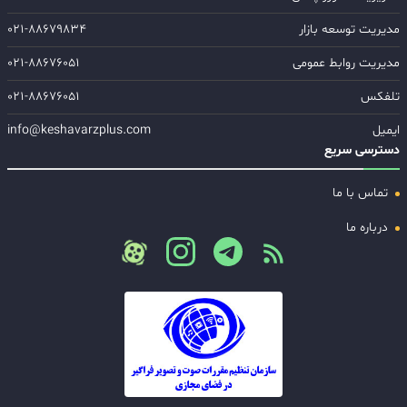
مدیریت توسعه بازار
۰۲۱-۸۸۶۷۹۸۳۴
مدیریت روابط عمومی
۰۲۱-۸۸۶۷۶۰۵۱
تلفکس
۰۲۱-۸۸۶۷۶۰۵۱
ایمیل
info@keshavarzplus.com
دسترسی سریع
تماس با ما
درباره ما