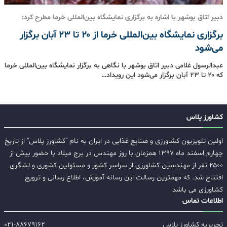
دبیر اتاق بوشهر با اشاره به برگزاری نمایشگاه بین‌المللی خرما مطرح کرد:
برگزاری نمایشگاه بین‌المللی خرما از ۲۰ تا ۲۳ آبان برگزار
می‌شود
عبدالرسول غلامی دبیر اتاق بوشهر با نگاهی به برگزار نمایشگاه بین‌المللی خرما
که ۲۰ تا ۲۳ آبان برگزار می‌شود این رویداد…
کشاورز پلاس
اولین تلویزیون کشاورزی و صنایع غذایی در ایران به نام "کشاورز پلاس" از تاریخ
چهارم اسفند ماه ۱۳۹۷ همزمان با روز مهندس در برج میلاد با حضور بیش از
۲۵۰۰ نفر از مهندسین کشاورزی از سراسر کشور و مسئولین کشوری و لشگری
افتتاح شد. که مهمترین رسالت این رسانه آموزش، اطلاع رسانی و ترویج
کشاورزی می باشد
اطلاعات تماس
تحریریه کشاورز پلاس
۰۲۱-۸۸۶۷۹۱۶۲