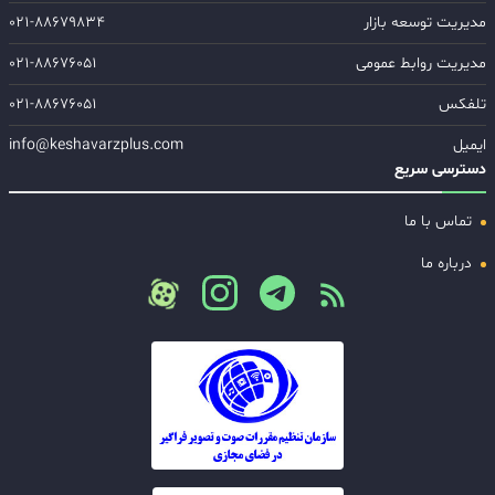
مدیریت توسعه بازار
۰۲۱-۸۸۶۷۹۸۳۴
مدیریت روابط عمومی
۰۲۱-۸۸۶۷۶۰۵۱
تلفکس
۰۲۱-۸۸۶۷۶۰۵۱
ایمیل
info@keshavarzplus.com
دسترسی سریع
تماس با ما
درباره ما