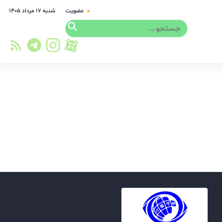
عضویت
شنبه ۱۷ مرداد ۱۴۰۵