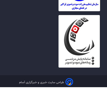
طراحی سایت خبری و خبرگزاری آسام