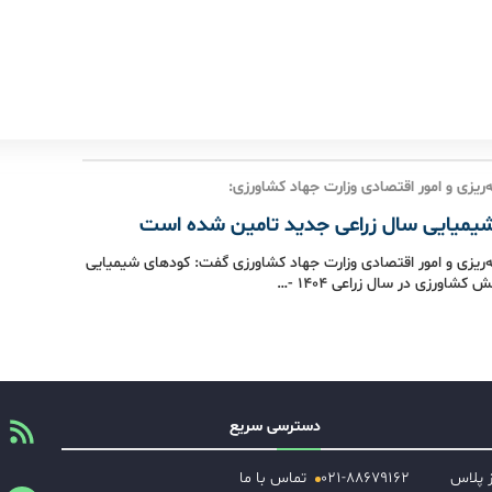
‌ریزی و امور اقتصادی وزارت جهاد کشاورزی:
یمیایی سال زراعی جدید تامین شده است
ه‌ریزی و امور اقتصادی وزارت جهاد کشاورزی گفت: کودهای شیمیایی
 کشاورزی در سال زراعی ۱۴۰۴ -…
دسترسی سریع
ز پلاس
۰۲۱-۸۸۶۷۹۱۶۲
تماس با ما