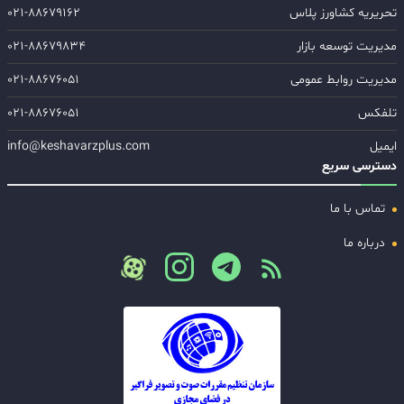
تحریریه کشاورز پلاس
۰۲۱-۸۸۶۷۹۱۶۲
مدیریت توسعه بازار
۰۲۱-۸۸۶۷۹۸۳۴
مدیریت روابط عمومی
۰۲۱-۸۸۶۷۶۰۵۱
تلفکس
۰۲۱-۸۸۶۷۶۰۵۱
ایمیل
info@keshavarzplus.com
دسترسی سریع
تماس با ما
درباره ما