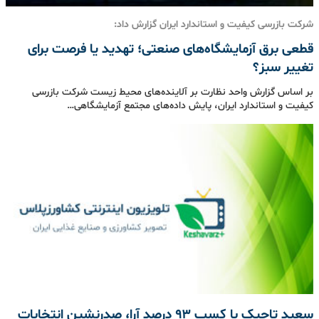
شرکت بازرسی کیفیت و استاندارد ایران گزارش داد:
قطعی برق آزمایشگاه‌های صنعتی؛ تهدید یا فرصت برای
تغییر سبز؟
بر اساس گزارش واحد نظارت بر آلاینده‌های محیط زیست شرکت بازرسی
کیفیت و استاندارد ایران، پایش داده‌های مجتمع آزمایشگاهی…
سعید تاجیک با کسب ۹۳ درصد آرا، صدرنشین انتخابات