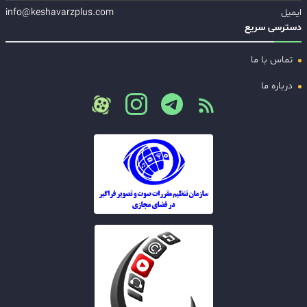
ایمیل
info@keshavarzplus.com
دسترسی سریع
تماس با ما
درباره ما