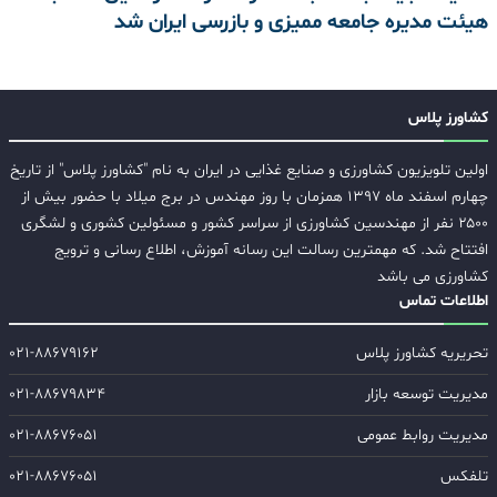
هیئت مدیره جامعه ممیزی و بازرسی ایران شد
کشاورز پلاس
اولین تلویزیون کشاورزی و صنایع غذایی در ایران به نام "کشاورز پلاس" از تاریخ
چهارم اسفند ماه ۱۳۹۷ همزمان با روز مهندس در برج میلاد با حضور بیش از
۲۵۰۰ نفر از مهندسین کشاورزی از سراسر کشور و مسئولین کشوری و لشگری
افتتاح شد. که مهمترین رسالت این رسانه آموزش، اطلاع رسانی و ترویج
کشاورزی می باشد
اطلاعات تماس
تحریریه کشاورز پلاس
۰۲۱-۸۸۶۷۹۱۶۲
مدیریت توسعه بازار
۰۲۱-۸۸۶۷۹۸۳۴
مدیریت روابط عمومی
۰۲۱-۸۸۶۷۶۰۵۱
تلفکس
۰۲۱-۸۸۶۷۶۰۵۱