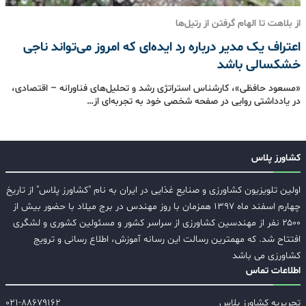
از بلاهت تا الهام گرفتن از رتیل‌ها
اعتراف یک مدیر درباره رد ایده‌ای که امروز می‌تواند ناجی
خشکسالی باشد
«مسعود حافظی»، کارشناس استراتژی رشد و تحلیل‌های فناورانه – اقتصادی،
در یادداشتی روایی در صفحه شخصی خود به تجربه‌ای از…
کشاورز پلاس
اولین تلویزیون کشاورزی و صنایع غذایی در ایران به نام "کشاورز پلاس" از تاریخ
چهارم اسفند ماه ۱۳۹۷ همزمان با روز مهندس در برج میلاد با حضور بیش از
۲۵۰۰ نفر از مهندسین کشاورزی از سراسر کشور و مسئولین کشوری و لشگری
افتتاح شد. که مهمترین رسالت این رسانه آموزش، اطلاع رسانی و ترویج
کشاورزی می باشد
اطلاعات تماس
تحریریه کشاورز پلاس
۰۲۱-۸۸۶۷۹۱۶۲