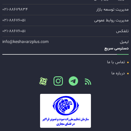
مدیریت توسعه بازار
۰۲۱-۸۸۶۷۹۸۳۴
مدیریت روابط عمومی
۰۲۱-۸۸۶۷۶۰۵۱
تلفکس
۰۲۱-۸۸۶۷۶۰۵۱
ایمیل
info@keshavarzplus.com
دسترسی سریع
تماس با ما
درباره ما