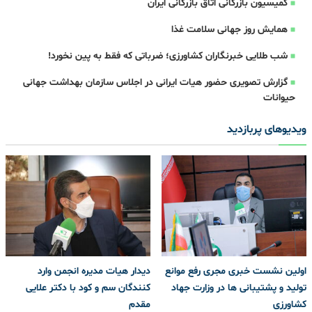
کمیسیون بازرگانی اتاق بازرگانی ایران
همایش روز جهانی سلامت غذا
شب طلایی خبرنگاران کشاورزی؛ ضرباتی که فقط به پین نخورد!
گزارش تصویری حضور هیات ایرانی در اجلاس سازمان بهداشت جهانی
حیوانات
ویدیوهای پربازدید
اولین نشست خبری مجری رفع موانع
دیدار هیات مدیره انجمن وارد
تولید و پشتیبانی ها در وزارت جهاد
کنندگان سم و کود با دکتر علایی
کشاورزی
مقدم