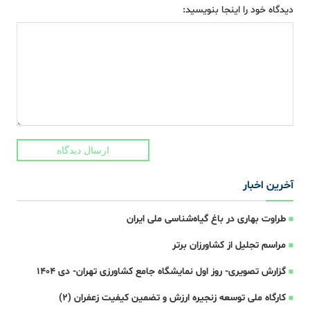
دیدگاه خود را اینجا بنویسید:
ارسال دیدگاه
آخرین اخبار
طراوت بهاری در باغ گیاه‌شناسی ملی ایران
مراسم تجلیل از کشاورزان برتر
گزارش تصویری- روز اول نمایشگاه جامع کشاورزی تهران- دی 1404
کارگاه ملی توسعه زنجیره ارزش و تضمین کیفیت زعفران (2)