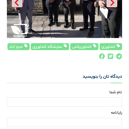
کشاورزی
کشاورزپلاس
نمایشگاه کشاورزی
خرم آباد
دیدگاه تان را بنویسید
نام شما
رایانامه