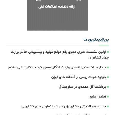
پربازدیدترین ها
اولین نشست خبری مجری رفع موانع تولید و پشتیبانی ها در وزارت
جهاد کشاورزی
دیدار هیات مدیره انجمن وارد کنندگان سم و کود با دکتر علایی مقدم
بازدید هیات روسی از گلخانه های ایران
برداشت گل محمدی در ساوجبلاغ
آبشار ریشو
جلسه هم اندیشی مشاور وزیر جهاد با تعاونی های کشاورزی