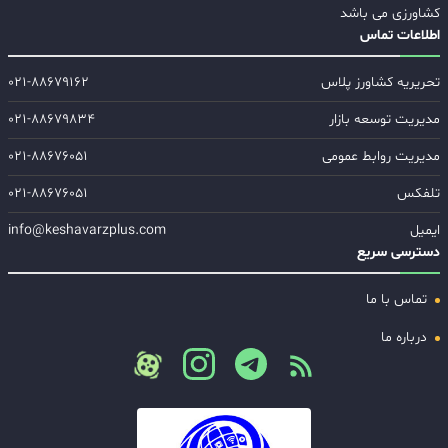
کشاورزی می باشد
اطلاعات تماس
تحریریه کشاورز پلاس
۰۲۱-۸۸۶۷۹۱۶۲
مدیریت توسعه بازار
۰۲۱-۸۸۶۷۹۸۳۴
مدیریت روابط عمومی
۰۲۱-۸۸۶۷۶۰۵۱
تلفکس
۰۲۱-۸۸۶۷۶۰۵۱
ایمیل
info@keshavarzplus.com
دسترسی سریع
تماس با ما
درباره ما