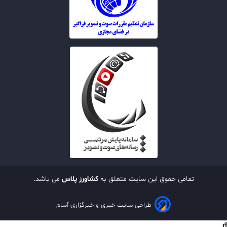
تمامی حقوق این سایت متعلق به
کشاورز پلاس
می باشد.
طراحی سایت خبری و خبرگزاری آسام
d