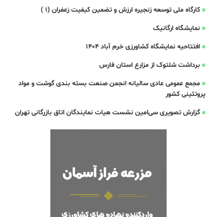
کارگاه ملی توسعه زنجیره ارزش و تضمین کیفیت زعفران (1 )
نمایشگاه ارگانیک
افتتاحیه نمایشگاه کشاورزی خرم آباد 1404
برداشت شلتوک از مزارع استان فارس
مجمع عمومی عادی سالیانه انجمن صنعت بسته بندی گوشت و مواد
پروتئینی کشور
گزارش تصویری سی‌امین نشست هیات نمایندگان اتاق بازرگانی تهران