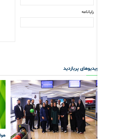
رایانامه
ویدیوهای پربازدید