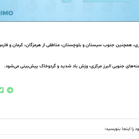
مرکزی، همچنین جنوب سیستان ‌و بلوچستان، مناطقی از هرمزگان، کرمان و فارس
ه‌های جنوبی البرز مرکزی، وزش باد شدید و گردوخاک پیش‌بینی می‌شود.
د را اینجا بنویسید: