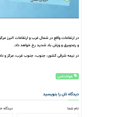
در ارتفاعات واقع در شمال غرب و‌ ارتفاعات البرز 
و رعدوبرق و‌ وزش باد شدید رخ خواهد داد.
در نیمه شرقی کشور، جنوب، جنوب غرب، مرکز و دامن
هواشناسی
دیدگاه تان را بنویسید
نام شما
دیدگاه خو