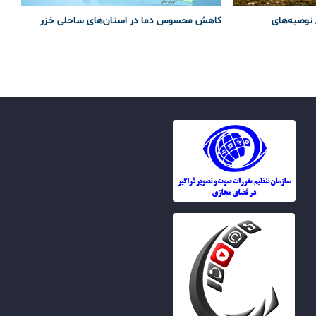
 توصیه‌های
کاهش محسوس دما در استان‌های ساحلی خزر