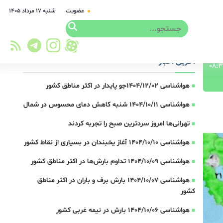
عضویت
شنبه ۱۷ مرداد ۱۴۰۵
آخرین اخبار
هواشناسی 1404/12/02جو پایدار در اکثر مناطق کشور
هواشناسی 1404/10/11 شنبه کاهش دمای محسوس در شمال
تهرانی‌ها امروز سردترین صبح را تجربه کردند
هواشناسی 1404/10/10 آغاز یخبندان در بسیاری از نقاط کشور
هواشناسی 1404/10/09 تداوم بارش‌ها در اکثر مناطق کشور
هواشناسی 1404/10/07 بارش برف و باران در اکثر مناطق
کشور
هواشناسی 1404/10/06 بارش در نیمه غربی کشور