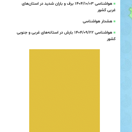
هواشناسی 1404/10/03 برف و باران شدید در استان‌های
غربی کشور
هشدار هواشناسی
هواشناسی 1404/09/22 بارش در استانه‌های غربی و جنوبی
کشور