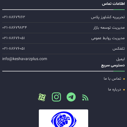
اطلاعات تماس
تحریریه کشاورز پلاس
۰۲۱-۸۸۶۷۹۱۶۲
مدیریت توسعه بازار
۰۲۱-۸۸۶۷۹۸۳۴
مدیریت روابط عمومی
۰۲۱-۸۸۶۷۶۰۵۱
تلفکس
۰۲۱-۸۸۶۷۶۰۵۱
ایمیل
info@keshavarzplus.com
دسترسی سریع
تماس با ما
درباره ما