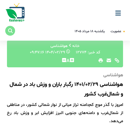
عضویت
یکشنبه ۱۸ مرداد ۱۴۰۵
خانه
هواشناسی
کد خبر: 12774
۱۴۰۴/۰۲/۲۹ ۰۹:۴۷:۱۶
A
هواشناسی
هواشناسی 1401/02/29 رگبار باران و وزش باد در شمال
و شمال‌غرب کشور
امروز با گذر موج کم‌دامنه تراز میانی از نوار شمالی کشور، در مناطقی
از شمال‌غرب و دامنه‌های جنوبی البرز افزایش ابر و وزش باد رخ
می‌دهد.