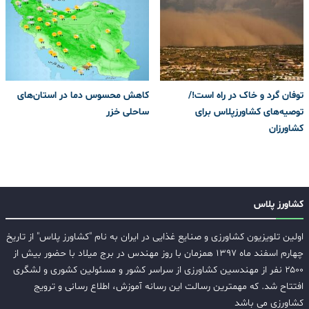
توفان گرد و خاک در راه است!/
کاهش محسوس دما در استان‌های
توصیه‌های کشاورزپلاس برای
ساحلی خزر
کشاورزان
کشاورز پلاس
اولین تلویزیون کشاورزی و صنایع غذایی در ایران به نام "کشاورز پلاس" از تاریخ
چهارم اسفند ماه ۱۳۹۷ همزمان با روز مهندس در برج میلاد با حضور بیش از
۲۵۰۰ نفر از مهندسین کشاورزی از سراسر کشور و مسئولین کشوری و لشگری
افتتاح شد. که مهمترین رسالت این رسانه آموزش، اطلاع رسانی و ترویج
کشاورزی می باشد