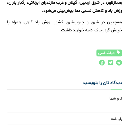
بعدازظهر، در شرق اردبیل، گیلان و غرب مازندران ابرناکی، رگبار باران،
وزش باد و کاهش نسبی دما پیش‌بینی می‌شود.
همچنین در شرق و جنوب‌شرق کشور، وزش باد گاهی همراه با
خیزش گردوخاک ادامه خواهد داشت.
هواشناسی
دیدگاه تان را بنویسید
نام شما
رایانامه