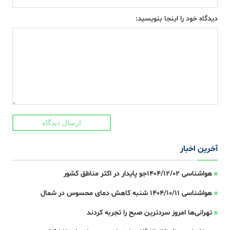
دیدگاه خود را اینجا بنویسید:
ارسال دیدگاه
آخرین اخبار
هواشناسی 1404/12/02جو پایدار در اکثر مناطق کشور
هواشناسی 1404/10/11 شنبه کاهش دمای محسوس در شمال
تهرانی‌ها امروز سردترین صبح را تجربه کردند