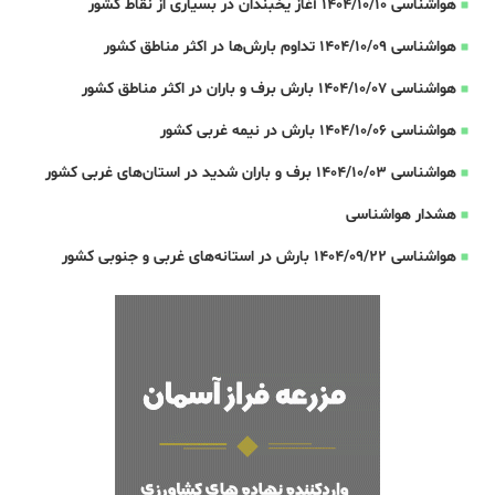
هواشناسی 1404/10/10 آغاز یخبندان در بسیاری از نقاط کشور
هواشناسی 1404/10/09 تداوم بارش‌ها در اکثر مناطق کشور
هواشناسی 1404/10/07 بارش برف و باران در اکثر مناطق کشور
هواشناسی 1404/10/06 بارش در نیمه غربی کشور
هواشناسی 1404/10/03 برف و باران شدید در استان‌های غربی کشور
هشدار هواشناسی
هواشناسی 1404/09/22 بارش در استانه‌های غربی و جنوبی کشور