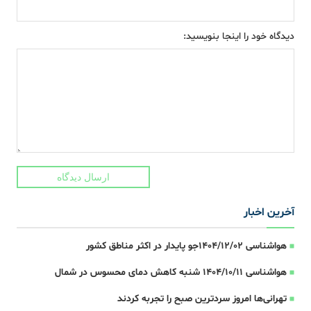
دیدگاه خود را اینجا بنویسید:
ارسال دیدگاه
آخرین اخبار
هواشناسی 1404/12/02جو پایدار در اکثر مناطق کشور
هواشناسی 1404/10/11 شنبه کاهش دمای محسوس در شمال
تهرانی‌ها امروز سردترین صبح را تجربه کردند