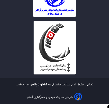
تمامی حقوق این سایت متعلق به
کشاورز پلاس
می باشد.
طراحی سایت خبری و خبرگزاری آسام
d