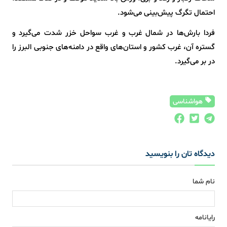
احتمال تگرگ پیش‌بینی می‌شود.
فردا بارش‌ها در شمال غرب و غرب سواحل خزر شدت می‌گیرد و
گستره آن، غرب کشور و استان‌های واقع در دامنه‌های جنوبی البرز را
در بر می‌گیرد.
هواشناسی
دیدگاه تان را بنویسید
نام شما
رایانامه