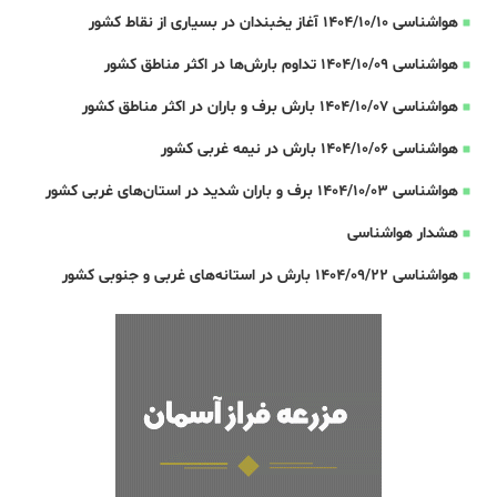
هواشناسی 1404/10/10 آغاز یخبندان در بسیاری از نقاط کشور
هواشناسی 1404/10/09 تداوم بارش‌ها در اکثر مناطق کشور
هواشناسی 1404/10/07 بارش برف و باران در اکثر مناطق کشور
هواشناسی 1404/10/06 بارش در نیمه غربی کشور
هواشناسی 1404/10/03 برف و باران شدید در استان‌های غربی کشور
هشدار هواشناسی
هواشناسی 1404/09/22 بارش در استانه‌های غربی و جنوبی کشور