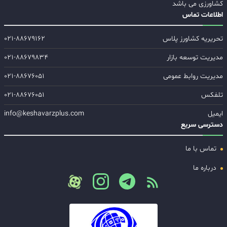
کشاورزی می باشد
اطلاعات تماس
تحریریه کشاورز پلاس
۰۲۱-۸۸۶۷۹۱۶۲
مدیریت توسعه بازار
۰۲۱-۸۸۶۷۹۸۳۴
مدیریت روابط عمومی
۰۲۱-۸۸۶۷۶۰۵۱
تلفکس
۰۲۱-۸۸۶۷۶۰۵۱
ایمیل
info@keshavarzplus.com
دسترسی سریع
تماس با ما
درباره ما