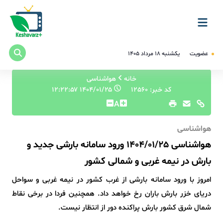
عضویت
یکشنبه ۱۸ مرداد ۱۴۰۵
خانه
هواشناسی
کد خبر: 12560
۱۴۰۴/۰۱/۲۵ ۱۲:۲۲:۵۷
A
هواشناسی
هواشناسی 1404/01/25 ورود سامانه بارشی جدید و
بارش در نیمه غربی و شمالی کشور
امروز با ورود سامانه بارشی از غرب کشور در نیمه غربی و سواحل
دریای خزر بارش باران رخ خواهد داد. همچنین فردا در برخی نقاط
شمال شرق کشور بارش پراکنده دور از انتظار نیست.