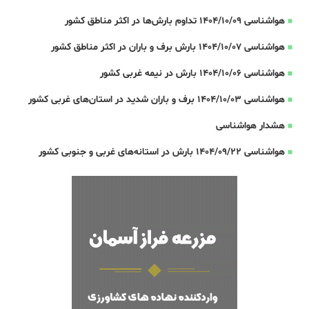
هواشناسی 1404/10/09 تداوم بارش‌ها در اکثر مناطق کشور
هواشناسی 1404/10/07 بارش برف و باران در اکثر مناطق کشور
هواشناسی 1404/10/06 بارش در نیمه غربی کشور
هواشناسی 1404/10/03 برف و باران شدید در استان‌های غربی کشور
هشدار هواشناسی
هواشناسی 1404/09/22 بارش در استانه‌های غربی و جنوبی کشور