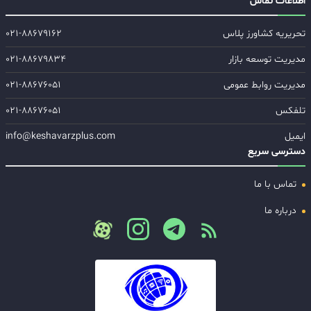
اطلاعات تماس
تحریریه کشاورز پلاس
۰۲۱-۸۸۶۷۹۱۶۲
مدیریت توسعه بازار
۰۲۱-۸۸۶۷۹۸۳۴
مدیریت روابط عمومی
۰۲۱-۸۸۶۷۶۰۵۱
تلفکس
۰۲۱-۸۸۶۷۶۰۵۱
ایمیل
info@keshavarzplus.com
دسترسی سریع
تماس با ما
درباره ما