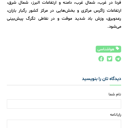
فردا در غرب، شمال غرب، دامنه و ارتفاعات البرز، شمال شرق،
ارتفاعات زاگرس مرکزی و بخش‌هایی در مرکز کشور رگبار باران،
رعدوبرق، وزش باد شدید موقت و در نقاطی تگرگ پیش‌بینی
می‌شود.
هواشناسی
دیدگاه تان را بنویسید
نام شما
رایانامه