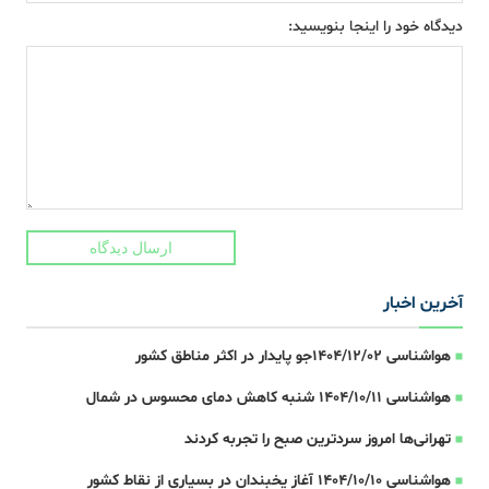
دیدگاه خود را اینجا بنویسید:
ارسال دیدگاه
آخرین اخبار
هواشناسی 1404/12/02جو پایدار در اکثر مناطق کشور
هواشناسی 1404/10/11 شنبه کاهش دمای محسوس در شمال
تهرانی‌ها امروز سردترین صبح را تجربه کردند
هواشناسی 1404/10/10 آغاز یخبندان در بسیاری از نقاط کشور