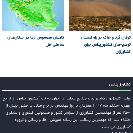
توفان گرد و خاک در راه است!/
کاهش محسوس دما در استان‌های
توصیه‌های کشاورزپلاس برای
ساحلی خزر
کشاورزان
کشاورز پلاس
اولین تلویزیون کشاورزی و صنایع غذایی در ایران به نام "کشاورز پلاس" از تاریخ
چهارم اسفند ماه ۱۳۹۷ همزمان با روز مهندس در برج میلاد با حضور بیش از
۲۵۰۰ نفر از مهندسین کشاورزی از سراسر کشور و مسئولین کشوری و لشگری
افتتاح شد. که مهمترین رسالت این رسانه آموزش، اطلاع رسانی و ترویج
کشاورزی می باشد