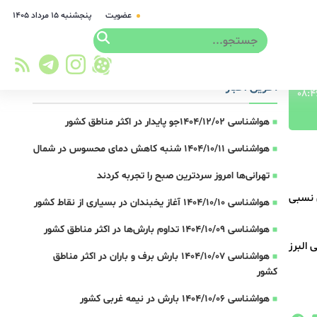
عضویت
پنجشنبه ۱۵ مرداد ۱۴۰۵
آخرین اخبار
هواشناسی 1404/12/02جو پایدار در اکثر مناطق کشور
هواشناسی 1404/10/11 شنبه کاهش دمای محسوس در شمال
تهرانی‌ها امروز سردترین صبح را تجربه کردند
 نسبی
هواشناسی 1404/10/10 آغاز یخبندان در بسیاری از نقاط کشور
هواشناسی 1404/10/09 تداوم بارش‌ها در اکثر مناطق کشور
 البرز
هواشناسی 1404/10/07 بارش برف و باران در اکثر مناطق
کشور
هواشناسی 1404/10/06 بارش در نیمه غربی کشور