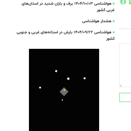
هواشناسی 1404/10/03 برف و باران شدید در استان‌های
غربی کشور
هشدار هواشناسی
هواشناسی 1404/09/22 بارش در استانه‌های غربی و جنوبی
کشور