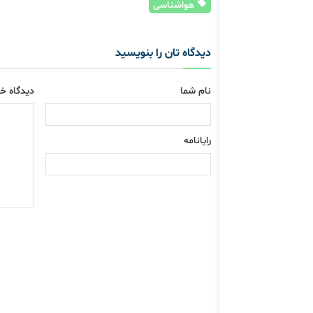
هواشناسی
دیدگاه تان را بنویسید
نام شما
دیدگاه خو
رایانامه