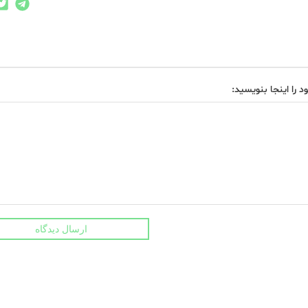
د را اینجا بنویسید:
ارسال دیدگاه