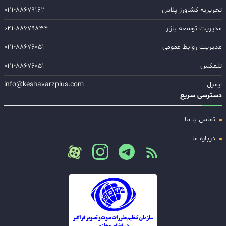
تحریریه کشاورز پلاس
۰۲۱-۸۸۶۷۹۱۶۲
مدیریت توسعه بازار
۰۲۱-۸۸۶۷۹۸۳۴
مدیریت روابط عمومی
۰۲۱-۸۸۶۷۶۰۵۱
تلفکس
۰۲۱-۸۸۶۷۶۰۵۱
ایمیل
info@keshavarzplus.com
دسترسی سریع
تماس با ما
درباره ما