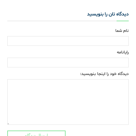
دیدگاه تان را بنویسید
نام شما
رایانامه
دیدگاه خود را اینجا بنویسید:
ارسال دیدگاه