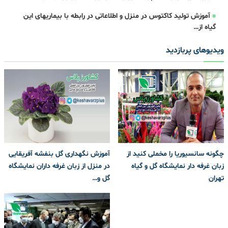
آموزش تولید کاکتوس در منزل و اطلاعاتی در رابطه با بیماریهای این
گیاه از…
ویدیوهای پربازدید
چگونه سانسیوریا را مخملی کنید از
آموزش نگهداری گل بنفشه آفریقایی
زبان غرفه دار نمایشگاه گل و گیاه
در منزل از زبان غرفه داران نمایشگاه
تهران
گل و…