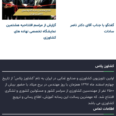
گفتگو با جناب آقای دکتر ناصر
گزارش از مراسم افتتاحیه هشتمین
سادات
نمایشگاه تخصصی نهاده های
کشاورزی
کشاورز پلاس
اولین تلویزیون کشاورزی و صنایع غذایی در ایران به نام "کشاورز پلاس" از تاریخ
چهارم اسفند ماه ۱۳۹۷ همزمان با روز مهندس در برج میلاد با حضور بیش از
۲۵۰۰ نفر از مهندسین کشاورزی از سراسر کشور و مسئولین کشوری و لشگری
افتتاح شد. که مهمترین رسالت این رسانه آموزش، اطلاع رسانی و ترویج
کشاورزی می باشد
اطلاعات تماس