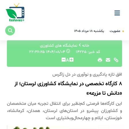
عضویت
یکشنبه ۱۸ مرداد ۱۴۰۵
خانه
نمایشگاه های کشاورزی
کد خبر: 14225
۱۴۰۴/۰۸/۰۴ ۲۲:۴۶:۲۵
A
افق تازه‌ یادگیری و نوآوری در دل زاگرس
۸ کارگاه تخصصی در نمایشگاه کشاورزی لرستان؛ از
«دانش تا مزرعه»
این کارگاه‌ها فرصتی کم‌نظیر برای انتقال تجربه میان متخصصان
و کشاورزان پیشرو در استان‌های لرستان، همدان، کرمانشاه،
خوزستان، ایلام و چهارمحال‌وبختیاری است