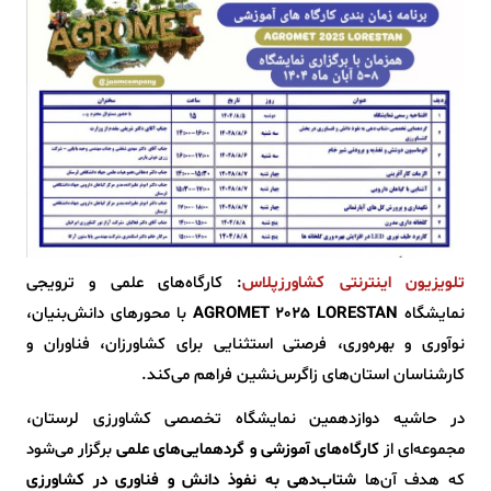
تلویزیون اینترنتی کشاورزپلاس
: کارگاه‌های علمی و ترویجی
نمایشگاه
AGROMET 2025 LORESTAN
با محورهای دانش‌بنیان،
نوآوری و بهره‌وری، فرصتی استثنایی برای کشاورزان، فناوران و
کارشناسان استان‌های زاگرس‌نشین فراهم می‌کند.
در حاشیه دوازدهمین نمایشگاه تخصصی کشاورزی لرستان،
مجموعه‌ای از
کارگاه‌های آموزشی و گردهمایی‌های علمی
برگزار می‌شود
که هدف آن‌ها
شتاب‌دهی به نفوذ دانش و فناوری در کشاورزی