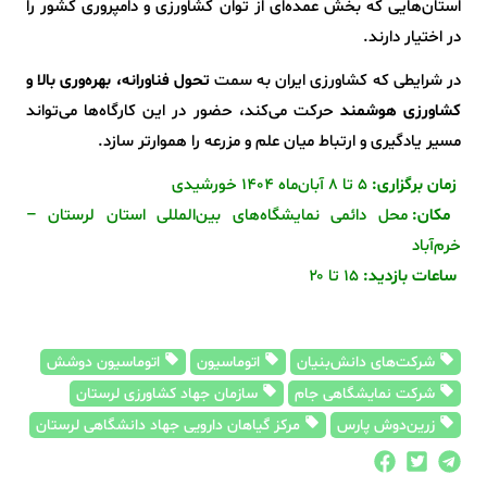
استان‌هایی که بخش عمده‌ای از توان کشاورزی و دامپروری کشور را
در اختیار دارند.
در شرایطی که کشاورزی ایران به سمت
تحول فناورانه، بهره‌وری بالا و
کشاورزی هوشمند
حرکت می‌کند، حضور در این کارگاه‌ها می‌تواند
مسیر یادگیری و ارتباط میان علم و مزرعه را هموارتر سازد.
زمان برگزاری:
۵ تا ۸ آبان‌ماه ۱۴۰۴ خورشیدی
مکان:
محل دائمی نمایشگاه‌های بین‌المللی استان لرستان –
خرم‌آباد
ساعات بازدید:
۱۵ تا ۲۰
شرکت‌های دانش‌بنیان
اتوماسیون
اتوماسیون دوشش
شرکت نمایشگاهی جام
سازمان جهاد کشاورزی لرستان
زرین‌دوش پارس
مرکز گیاهان دارویی جهاد دانشگاهی لرستان