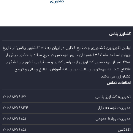
کشاورزی
کشاورز پلاس
اولین تلویزیون کشاورزی و صنایع غذایی در ایران به نام "کشاورز پلاس" از تاریخ
چهارم اسفند ماه ۱۳۹۷ همزمان با روز مهندس در برج میلاد با حضور بیش از
۲۵۰۰ نفر از مهندسین کشاورزی از سراسر کشور و مسئولین کشوری و لشگری
افتتاح شد. که مهمترین رسالت این رسانه آموزش، اطلاع رسانی و ترویج
کشاورزی می باشد
اطلاعات تماس
تحریریه کشاورز پلاس
۰۲۱-۸۸۶۷۹۱۶۲
مدیریت توسعه بازار
۰۲۱-۸۸۶۷۹۸۳۴
مدیریت روابط عمومی
۰۲۱-۸۸۶۷۶۰۵۱
تلفکس
۰۲۱-۸۸۶۷۶۰۵۱