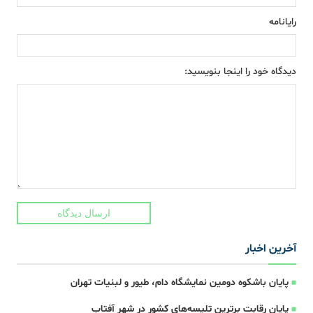
رایانامه
دیدگاه خود را اینجا بنویسید:
ارسال دیدگاه
آخرین اخبار
پایان باشکوه دومین نمایشگاه دام، طیور و لبنیات تهران
پایان رقابت برترین تلیسه‌های کشور در شهر آفتاب