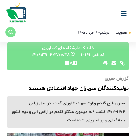
عضویت
دوشنبه ۱۹ مرداد ۱۴۰۵
خانه
نمایشگاه های کشاورزی
کد خبر: 12141
۱۴۰۳/۰۸/۲۸ ۱۴:۰۹:۳۹
A
گزارش خبری
تولیدکنندگان سربازان جهاد اقتصادی هستند
مجری طرح گندم وزارت جهادکشاورزی گفت: در سال زراعی
۱۴۰۴-۱۴۰۳ کشت ۵.۹ میلیون هکتار گندم در اراضی آبی و دیم کشور
هدفگذاری و برنامه‌ریزی شده است.