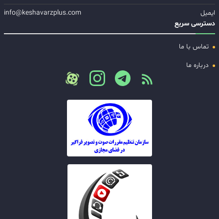
ایمیل
info@keshavarzplus.com
دسترسی سریع
تماس با ما
درباره ما