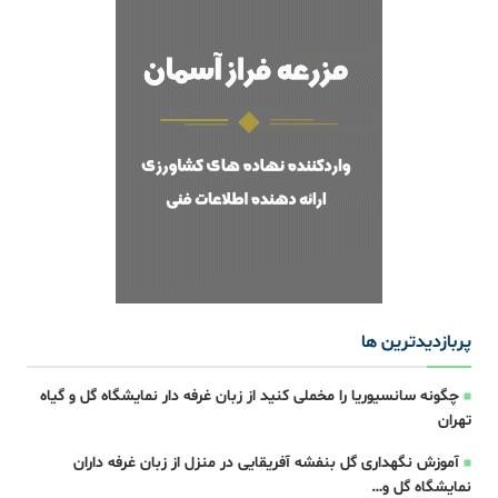
پربازدیدترین ها
چگونه سانسیوریا را مخملی کنید از زبان غرفه دار نمایشگاه گل و گیاه
تهران
آموزش نگهداری گل بنفشه آفریقایی در منزل از زبان غرفه داران
نمایشگاه گل و…