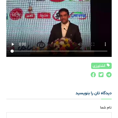
کشاورزی
دیدگاه تان را بنویسید
نام شما