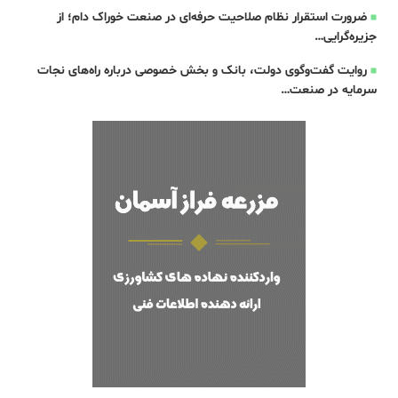
ضرورت استقرار نظام صلاحیت حرفه‌ای در صنعت خوراک دام؛ از
جزیره‌گرایی…
روایت گفت‌وگوی دولت، بانک و بخش خصوصی درباره راه‌های نجات
سرمایه در صنعت…