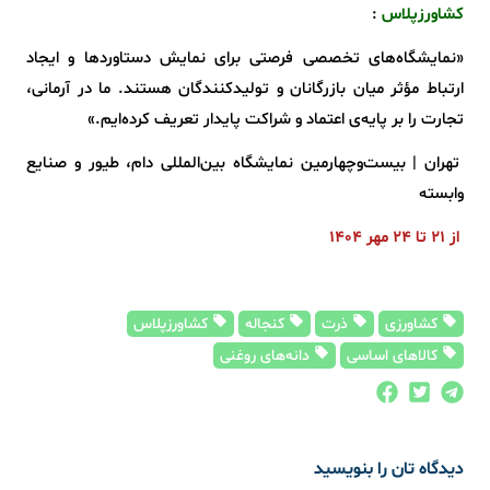
کشاورزپلاس
:
«نمایشگاه‌های تخصصی فرصتی برای نمایش دستاوردها و ایجاد
ارتباط مؤثر میان بازرگانان و تولیدکنندگان هستند. ما در آرمانی،
تجارت را بر پایه‌ی اعتماد و شراکت پایدار تعریف کرده‌ایم.»
تهران | بیست‌وچهارمین نمایشگاه بین‌المللی دام، طیور و صنایع
وابسته
از ۲۱ تا ۲۴ مهر ۱۴۰۴
کشاورزی
ذرت
کنجاله
کشاورزپلاس
کالاهای اساسی
دانه‌های روغنی
دیدگاه تان را بنویسید