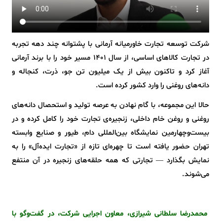
شرکت توسعه تجارت خاورمیانه آرمانی با پشتوانه چند دهه تجربه
در تجارت کالاهای اساسی، از سال ۱۴۰۱ مسیر خود را با برند آرمانی
آغاز کرد و تاکنون بیش از یک میلیون تن جو، ذرت، کنجاله و
دانه‌های روغنی را وارد کشور کرده است.
حالا این مجموعه، با گام نهادن به عرصه تولید و استحصال دانه‌های
روغنی و روغن خام داخلی، زنجیره‌ی تجارت خود را کامل کرده و در
بیست‌و‌چهارمین نمایشگاه بین‌المللی دام، طیور و صنایع وابسته
تهران حضور یافته است تا چهره‌ای تازه از «تجارت ایده‌آل» را به
نمایش بگذارد — تجارتی که همه حلقه‌های زنجیره در آن منتفع
می‌شوند.
محمدرضا سلطانی شیرازی، معاون اجرایی شرکت، در گفت‌وگو با