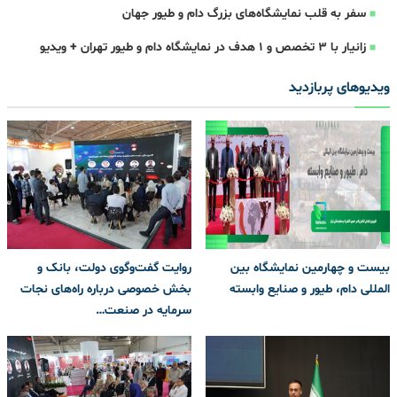
سفر به قلب نمایشگاه‌های بزرگ دام و طیور جهان
زانیار با 3 تخصص و 1 هدف در نمایشگاه دام و طیور تهران + ویدیو
ویدیوهای پربازدید
بیست و چهارمین نمایشگاه بین
روایت گفت‌وگوی دولت، بانک و
المللی دام، طیور و صنایع وابسته
بخش خصوصی درباره راه‌های نجات
سرمایه در صنعت…