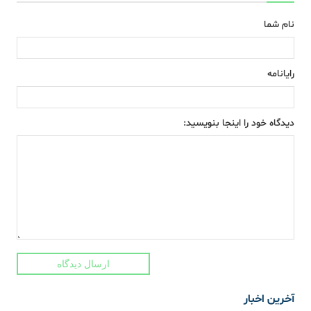
نام شما
رایانامه
دیدگاه خود را اینجا بنویسید:
ارسال دیدگاه
آخرین اخبار