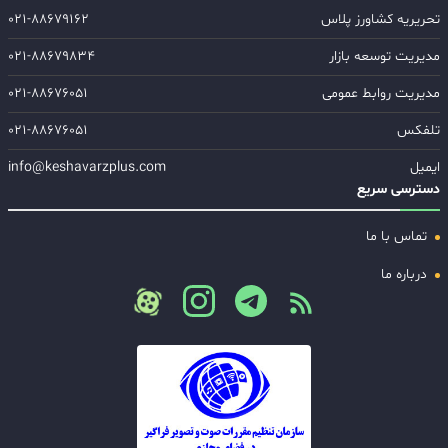
تحریریه کشاورز پلاس
۰۲۱-۸۸۶۷۹۱۶۲
مدیریت توسعه بازار
۰۲۱-۸۸۶۷۹۸۳۴
مدیریت روابط عمومی
۰۲۱-۸۸۶۷۶۰۵۱
تلفکس
۰۲۱-۸۸۶۷۶۰۵۱
ایمیل
info@keshavarzplus.com
دسترسی سریع
تماس با ما
درباره ما