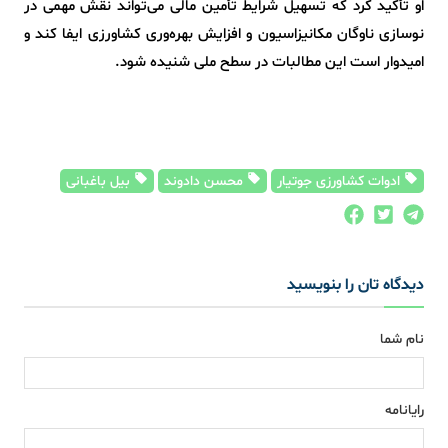
او تأکید کرد که تسهیل شرایط تأمین مالی می‌تواند نقش مهمی در
نوسازی ناوگان مکانیزاسیون و افزایش بهره‌وری کشاورزی ایفا کند و
امیدوار است این مطالبات در سطح ملی شنیده شود.
ادوات کشاورزی جوتیار
محسن دادوند
بیل باغبانی
دیدگاه تان را بنویسید
نام شما
رایانامه