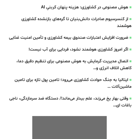
هوش مصنوعی در کشاورزی: هزینه پنهان کربنیِ AI
از کنسرسیوم صادرات دانش‌بنیان تا گره‌های بازنشده کشاورزی
هوشمند
ضرورت افزایش اعتبارات صندوق بیمه کشاورزی و تأمین امنیت غذایی
اگر امروز کشاورزی هوشمند نشود، فردایی برای آب نیست!
اتصال مدیریت گرمایش به هوش مصنوعی برای تنظیم دقیق دما،
کاهش اتلاف انرژی و…
ایتالیا به جنگ حوادث کشاورزی می‌رود؛ تامین پول تازه برای تامین
ماشین‌آلات …
وقتی بهار یخ می‌زند، علم بیدار می‌ماند!/ دستگاه ضد سرمازدگی، ناجی
باغات ای…