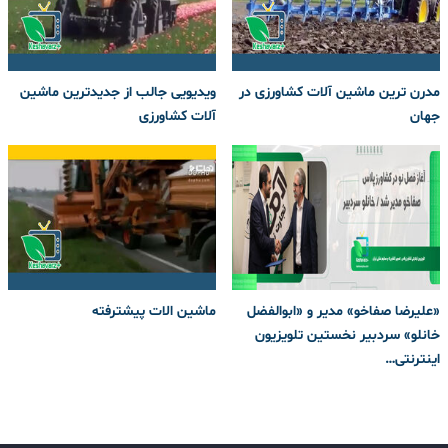
مدرن ترین ماشین آلات کشاورزی در
ویدیویی جالب از جدیدترین ماشین
جهان
آلات کشاورزی
«علیرضا صفاخو» مدیر و «ابوالفضل
ماشین الات پیشترفته
خانلو» سردبیر نخستین تلویزیون
اینترنتی…