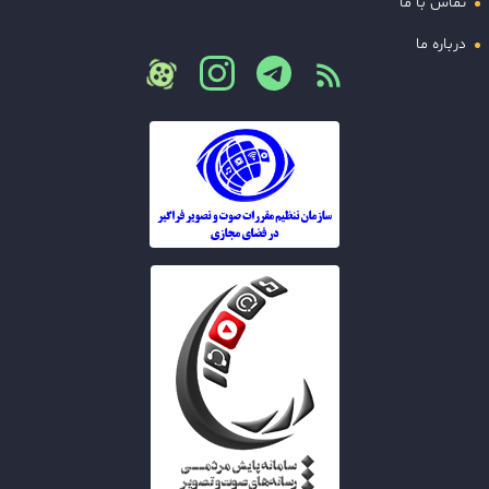
تماس با ما
درباره ما