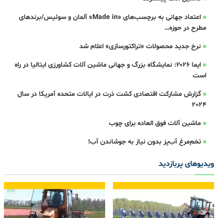
اعتماد جهانی به برچسب‌های «Made in» آلمان و سوئیس/برندهای
مطرح در حوزه…
نرخ جدید محصولات «تراکتورسازی» اعلام شد
ایما ۲۰۲۶: نمایشگاه بزرگ و جهانی ماشین آلات کشاورزی ایتالیا در راه
است
گزارش مشارکت اقتصادی کشت ذرت در ایالات متحده آمریکا در سال
2024
ماشین آلات فوق العاده برای چوب
تخم‌مرغ آب‌پز بدون نیاز به جوشاندن آب!
ویدیوهای پربازدید