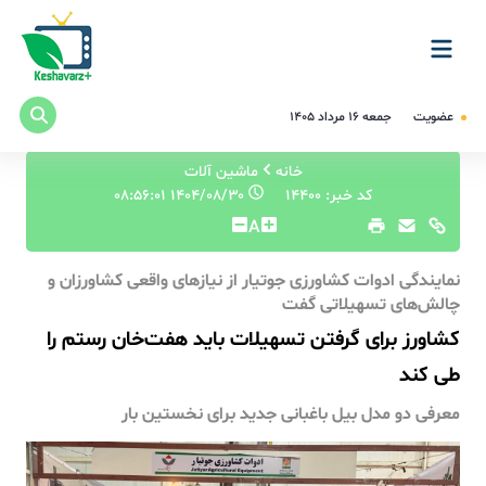
عضویت
جمعه ۱۶ مرداد ۱۴۰۵
خانه
ماشین آلات
کد خبر: 14400
۱۴۰۴/۰۸/۳۰ ۰۸:۵۶:۰۱
A
نمایندگی ادوات کشاورزی جوتیار از نیازهای واقعی کشاورزان و
چالش‌های تسهیلاتی گفت
کشاورز برای گرفتن تسهیلات باید هفت‌خان رستم را
طی کند
معرفی دو مدل بیل باغبانی جدید برای نخستین بار