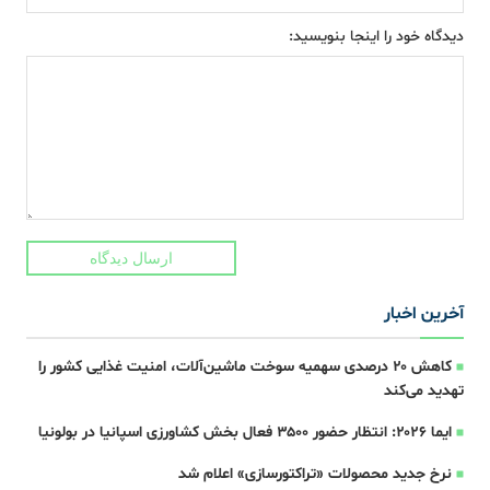
دیدگاه خود را اینجا بنویسید:
ارسال دیدگاه
آخرین اخبار
کاهش ۲۰ درصدی سهمیه سوخت ماشین‌آلات، امنیت غذایی کشور را
تهدید می‌کند
ایما ۲۰۲۶: انتظار حضور ۳۵۰۰ فعال بخش کشاورزی اسپانیا در بولونیا
نرخ جدید محصولات «تراکتورسازی» اعلام شد