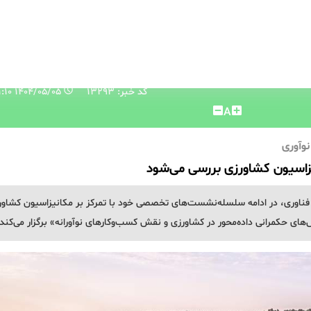
کد خبر: 13293
۱۴۰۴/۰۵/۰۵ ۲۱:۵۱:۱۰
A
نوآوری
اسیون کشاورزی بررسی می‌شود
وری، در ادامه سلسله‌نشست‌های تخصصی خود با تمرکز بر مکانیزاسیون کشاور
ی حکمرانی داده‌محور در کشاورزی و نقش کسب‌وکارهای نوآورانه» برگزار می‌کند.