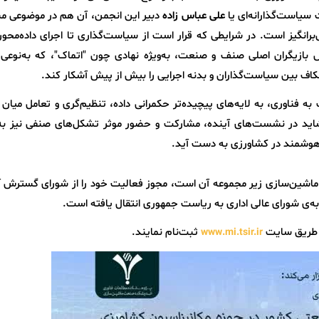
یاست‌گذارانه‌ای یا
علی
عباس زاده
دبیر این انجمن، آن هم در موضوعی م
رانگیز است. در شرایطی که قرار است از سیاست‌گذاری تا اجرای داده‌محو
 بازیگران اصلی صنف و صنعت، به‌ویژه نهادی چون "اتماک"، که به‌نوعی
کاف بین سیاست‌گذاران و بدنه اجرایی را بیش از پیش آشکار کند.
فناوری، به لایه‌های پیچیده‌تر حکمرانی داده، تنظیم‌گری و تعامل میان 
ید در نشست‌های آینده، مشارکت و حضور موثر تشکل‌های صنفی نیز به
ی هوشمند در کشاورزی به دست آید.
شین‌سازی زیر مجموعه آن است، مجوز فعالیت خود را از شورای گسترش 
ز طریق سایت
ثبت‌نام نمایند.
www.mi.tsir.ir