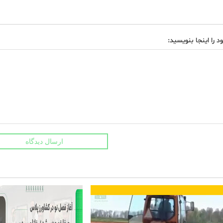
د را اینجا بنویسید:
ارسال دیدگاه