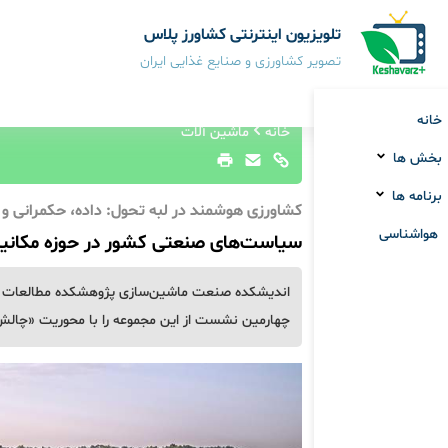
تلویزیون اینترنتی کشاورز پلاس
تصویر کشاورزی و صنایع غذایی ایران
خانه
خانه
ماشین آلات
بخش ها
برنامه ها
کشاورزی هوشمند در لبه تحول: داده، حکمرانی و 
هواشناسی
سیاست‌های صنعتی کشور در حوزه مکانیز
اندیشکده صنعت ماشین‌سازی پژوهشکده مطالعات فنا
چهارمین نشست از این مجموعه را با محوریت «چالش‌ها