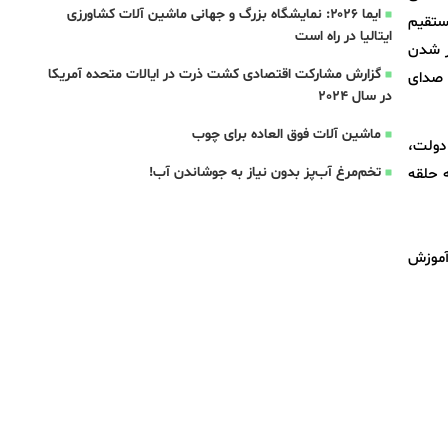
ایما ۲۰۲۶: نمایشگاه بزرگ و جهانی ماشین آلات کشاورزی
ستقیم
ایتالیا در راه است
ر شدن
گزارش مشارکت اقتصادی کشت ذرت در ایالات متحده آمریکا
 صدای
در سال 2024
ماشین آلات فوق العاده برای چوب
دولت،
تخم‌مرغ آب‌پز بدون نیاز به جوشاندن آب!
 حلقه
آموزش