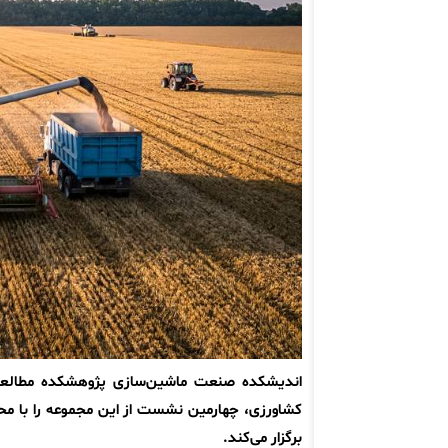
اندیشکده صنعت ماشین‌سازی پژوهشکده مطالعات
کشاورزی، چهارمین نشست از این مجموعه را با مح
برگزار می‌کند.