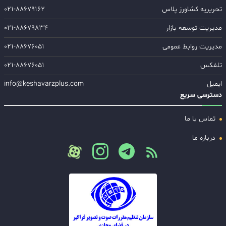
تحریریه کشاورز پلاس
۰۲۱-۸۸۶۷۹۱۶۲
مدیریت توسعه بازار
۰۲۱-۸۸۶۷۹۸۳۴
مدیریت روابط عمومی
۰۲۱-۸۸۶۷۶۰۵۱
تلفکس
۰۲۱-۸۸۶۷۶۰۵۱
ایمیل
info@keshavarzplus.com
دسترسی سریع
تماس با ما
درباره ما