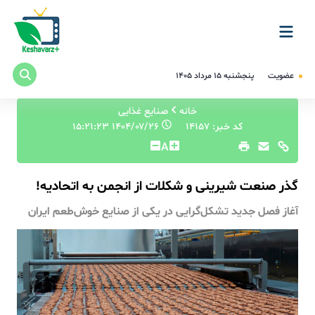
عضویت
پنجشنبه ۱۵ مرداد ۱۴۰۵
خانه
صنایع غذایی
کد خبر: 14157
۱۴۰۴/۰۷/۲۶ ۱۵:۲۱:۲۳
A
گذر صنعت شیرینی و شکلات از انجمن به اتحادیه!
آغاز فصل جدید تشکل‌گرایی در یکی از صنایع خوش‌طعم ایران