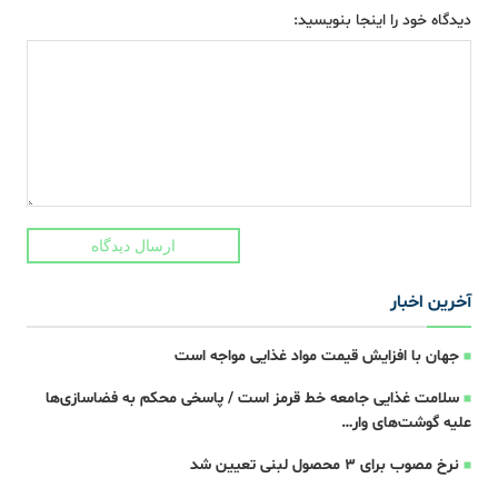
دیدگاه خود را اینجا بنویسید:
ارسال دیدگاه
آخرین اخبار
جهان با افزایش قیمت مواد غذایی مواجه است
سلامت غذایی جامعه خط قرمز است / پاسخی محکم به فضاسازی‌ها
علیه گوشت‌های وار…
نرخ مصوب برای ۳ محصول لبنی تعیین شد