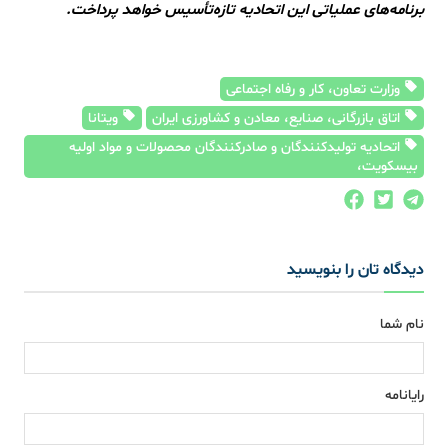
برنامه‌های عملیاتی این اتحادیه تازه‌تأسیس خواهد پرداخت.
وزارت تعاون، کار و رفاه اجتماعی
اتاق بازرگانی، صنایع، معادن و کشاورزی ایران
ویتانا
اتحادیه تولیدکنندگان و صادرکنندگان محصولات و مواد اولیه
بیسکویت،
دیدگاه تان را بنویسید
نام شما
رایانامه