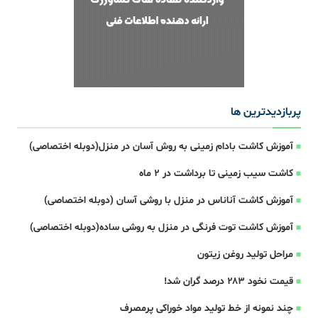
پربازدیدترین ها
آموزش کاشت بادام زمینی به روش آسان در منزل(دوبله اختصاصی)
کاشت سیب زمینی تا برداشت در ۲ ماه
آموزش کاشت آناناس در منزل با روشی آسان (دوبله اختصاصی)
آموزش کاشت توت فرنگی در منزل به روشی ساده(دوبله اختصاصی)
مراحل تولید روغن زیتون
قیمت نخود ۲۸۳ درصد گران شد!
چند نمونه از خط تولید مواد خوراکی پرمصرف