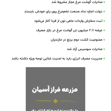
صادرات گوشت مرغ مجاز مشروط شد
دولت اجازه نداد صنعت تخم‌مرغ روی پای خودش بایستد
ثبت سفارش واردات ماهی تون از فردا آغاز می‌شود
عرضه ۲.۷ میلیون تن گوشت مرغ در بازار مصرف
ممنوعیت کشت دوم برنج در مازندران
صادرات سوسیس آزاد شد
مدیریت مصرف انرژی باید به امنیت غذایی توجه ویژه داشته باشد