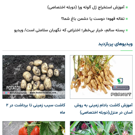
آموزش استخراج ژل آلوئه ورا (دوبله اختصاصی)
تفاله‌ قهوه؛ دوست یا دشمن باغ شما؟
پسته سالم، خیار بی‌خطر؛ اختراعی که نگهبان سلامتی است/ ویدیو
ویدیوهای پربازدید
آموزش کاشت بادام زمینی به روش
کاشت سیب زمینی تا برداشت در ۲
آسان در منزل(دوبله اختصاصی)
ماه