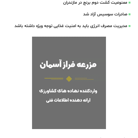
ممنوعیت کشت دوم برنج در مازندران
صادرات سوسیس آزاد شد
مدیریت مصرف انرژی باید به امنیت غذایی توجه ویژه داشته باشد