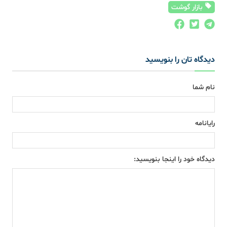
بازار گوشت
دیدگاه تان را بنویسید
نام شما
رایانامه
دیدگاه خود را اینجا بنویسید: