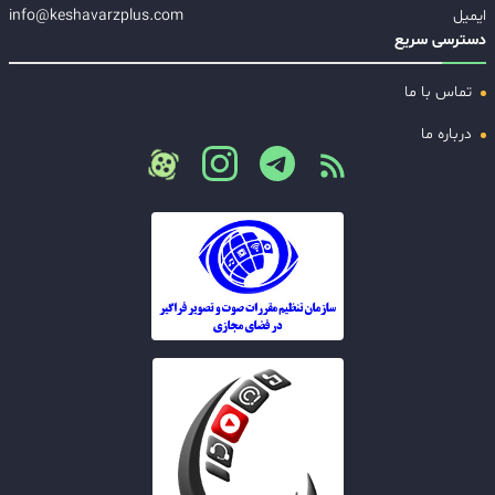
ایمیل
info@keshavarzplus.com
دسترسی سریع
تماس با ما
درباره ما