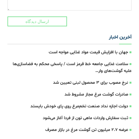
ارسال دیدگاه
آخرین اخبار
جهان با افزایش قیمت مواد غذایی مواجه است
سلامت غذایی جامعه خط قرمز است / پاسخی محکم به فضاسازی‌ها
علیه گوشت‌های وار…
نرخ مصوب برای ۳ محصول لبنی تعیین شد
صادرات گوشت مرغ مجاز مشروط شد
دولت اجازه نداد صنعت تخم‌مرغ روی پای خودش بایستد
ثبت سفارش واردات ماهی تون از فردا آغاز می‌شود
عرضه ۲.۷ میلیون تن گوشت مرغ در بازار مصرف