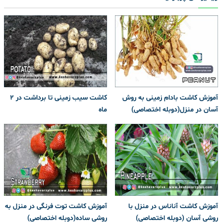
آموزش کاشت بادام زمینی به روش
کاشت سیب زمینی تا برداشت در ۲
آسان در منزل(دوبله اختصاصی)
ماه
آموزش کاشت آناناس در منزل با
آموزش کاشت توت فرنگی در منزل به
روشی آسان (دوبله اختصاصی)
روشی ساده(دوبله اختصاصی)