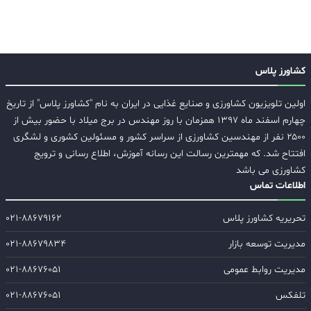
کشاورز پلاس
اولین تلویزیون کشاورزی و صنایع غذایی در ایران به نام "کشاورز پلاس" از تاریخ
چهارم اسفند ماه ۱۳۹۷ همزمان با روز مهندس در برج میلاد با حضور بیش از
۲۵۰۰ نفر از مهندسین کشاورزی از سراسر کشور و مسئولین کشوری و لشگری
افتتاح شد. که مهمترین رسالت این رسانه آموزش، اطلاع رسانی و ترویج
کشاورزی می باشد
اطلاعات تماس
تحریریه کشاورز پلاس
۰۲۱-۸۸۶۷۹۱۶۲
مدیریت توسعه بازار
۰۲۱-۸۸۶۷۹۸۳۴
مدیریت روابط عمومی
۰۲۱-۸۸۶۷۶۰۵۱
تلفکس
۰۲۱-۸۸۶۷۶۰۵۱