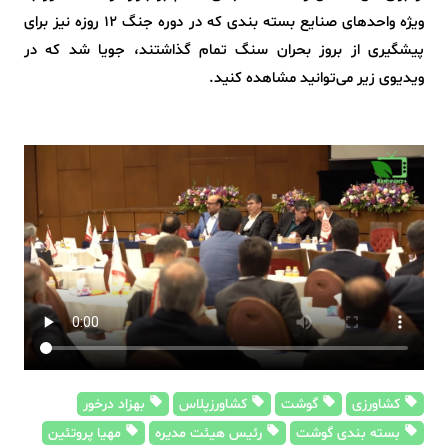
ویژه واحدهای صنایع بسته بندی که در دوره جنگ ۱۲ روزه نیز برای
پیشگیری از بروز بحران سنگ تمام گذاشتند، جویا شد که در
ویدیوی زیر می‌توانید مشاهده کنید.
کشاورزی
گوشت
کشاورزپلاس
بهزاد درخور
بسته بندی گوشت
رئیس هیئت مدیره
مهیا پروتئین