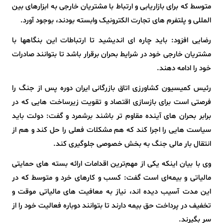
متوسط که برای بازاریابی و ارتباط با مشتریان خارجی به ابزارهای بین‌
المللی و پلتفرم‌ های تجارت الکترونیک وابسته بودند، بوجود آورد.
رضایی افزود: باید چاره ای اندیشید تا ارتباطات این بنگاهها با
مشتریان خارجی خود در شرایط بحران برقرار باشد تا بتوانند صادرات
خود را ادامه دهند.
رئیس کمیسیون کشاورزی اتاق بازرگانی ایران دوره پس از جنگ را
فرصتی است برای بازسازی اقتصاد و تقویت زیرساخت‌ هایی که در
برابر بحران‌ های آینده مقاوم‌ تر باشند برشمرد و گفت: دولت باید
سیاست‌ هایی را اجرا کند که هم مشکلات فعلی را حل کند و هم از
انتقال بار مالی جنگ به بخش خصوصی جلوگیری کند.
وی با بیان اینکه یکی از مهم‌ترین اقدامات ارائه بسته‌ های حمایتی
مالیاتی و بیمه‌ای است گفت: کسب‌ و کارهای خرد و متوسط که در
این مدت آسیب دیده‌ اند، نیاز به معافیت‌ های مالیاتی موقت و
تخفیف در پرداخت حق بیمه دارند تا بتوانند دوباره فعالیت خود را از
سر بگیرند.