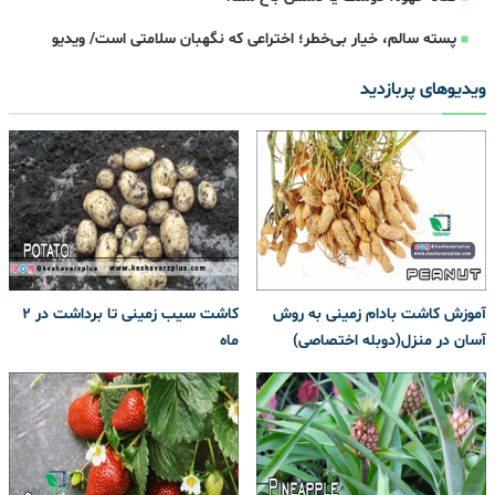
پسته سالم، خیار بی‌خطر؛ اختراعی که نگهبان سلامتی است/ ویدیو
ویدیوهای پربازدید
آموزش کاشت بادام زمینی به روش
کاشت سیب زمینی تا برداشت در ۲
آسان در منزل(دوبله اختصاصی)
ماه