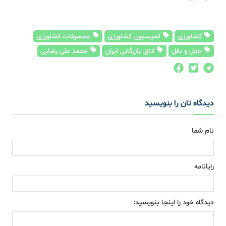
کشاورزی
کمیسیون کشاورزی
محصولات کشاورزی
حمل و نقل
اتاق بازرگانی ایران
محمد علی رضایی
دیدگاه تان را بنویسید
نام شما
رایانامه
دیدگاه خود را اینجا بنویسید: