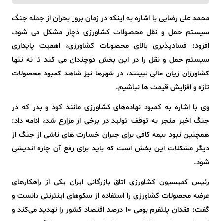
محمد علی رضایی با اشاره به اینکه در زمان بروز بحران از جمله جنگ
سیستم حمل و نقل محصولات کشاورزی دچار مشکل می شود،
افزود: فسادپذیری بالای محصولات کشاورزی، اهمیت پایداری
سیستم حمل و نقل را در این بخش دوچندان می کند تا نه تنها
کشاورزان زیان مالی نبینند، در شهرها نیز شاهد کمبود محصولات
تازه و افزایش قیمت ها نباشیم.
وی با اشاره به کمبود نهاده‌های کشاورزی مانند کود و بذر که در
جنگ اخیر منجر به توقف تولید در برخی از مزارع شد، ادامه داد:
همچنین نبود بیمه کافی برای جبران خسارت‌ های ناشی از جنگ از
دیگر مشکلات این بخش است که باید برای رفع آن چاره اندیشی
شود.
رئیس کمیسیون کشاورزی اتاق بازرگانی ایران یکی از راهکارهای
عرضه محصولات کشاورزی را استفاده از سکوهای اینترنتی دانست و
گفت: فقدان پلتفرم بومی ۱۰ درصد اقتصاد کشور را تهدید می‌کند و