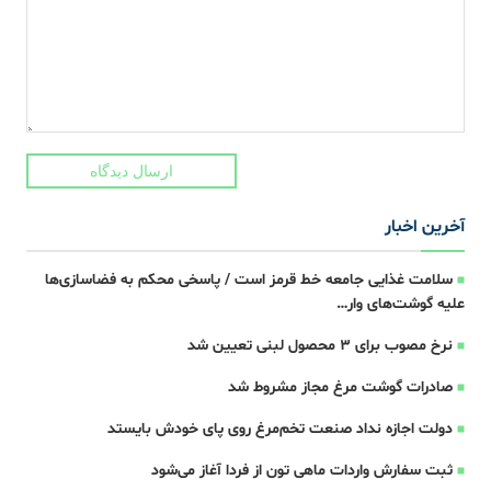
ارسال دیدگاه
آخرین اخبار
سلامت غذایی جامعه خط قرمز است / پاسخی محکم به فضاسازی‌ها
علیه گوشت‌های وار…
نرخ مصوب برای ۳ محصول لبنی تعیین شد
صادرات گوشت مرغ مجاز مشروط شد
دولت اجازه نداد صنعت تخم‌مرغ روی پای خودش بایستد
ثبت سفارش واردات ماهی تون از فردا آغاز می‌شود