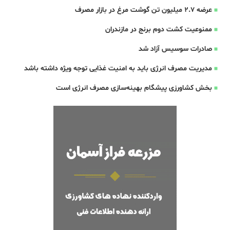
عرضه ۲.۷ میلیون تن گوشت مرغ در بازار مصرف
ممنوعیت کشت دوم برنج در مازندران
صادرات سوسیس آزاد شد
مدیریت مصرف انرژی باید به امنیت غذایی توجه ویژه داشته باشد
بخش کشاورزی پیشگام بهینه‌سازی مصرف انرژی است