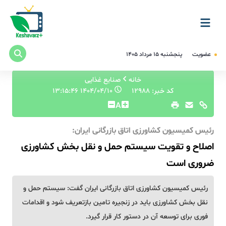
عضویت
پنجشنبه ۱۵ مرداد ۱۴۰۵
خانه
صنایع غذایی
کد خبر: 12988
۱۴۰۴/۰۴/۱۰ ۱۳:۱۵:۴۶
A
رئیس کمیسیون کشاورزی اتاق بازرگانی ایران:
اصلاح و تقویت سیستم حمل و نقل بخش کشاورزی
ضروری است
رئیس کمیسیون کشاورزی اتاق بازرگانی ایران گفت: سیستم حمل و
نقل بخش کشاورزی باید در زنجیره تامین بازتعریف شود و اقدامات
فوری برای توسعه آن در دستور کار قرار گیرد.