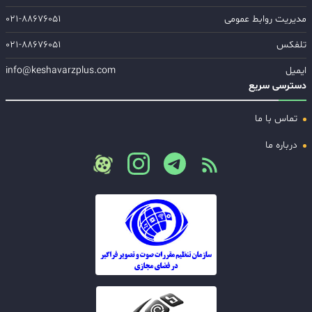
مدیریت روابط عمومی
۰۲۱-۸۸۶۷۶۰۵۱
تلفکس
۰۲۱-۸۸۶۷۶۰۵۱
ایمیل
info@keshavarzplus.com
دسترسی سریع
تماس با ما
درباره ما