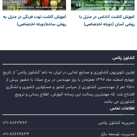
آموزش کاشت آناناس در منزل با
آموزش کاشت توت فرنگی در منزل به
روشی آسان (دوبله اختصاصی)
روشی ساده(دوبله اختصاصی)
کشاورز پلاس
اولین تلویزیون کشاورزی و صنایع غذایی در ایران به نام "کشاورز پلاس" از تاریخ
چهارم اسفند ماه ۱۳۹۷ همزمان با روز مهندس در برج میلاد با حضور بیش از
۲۵۰۰ نفر از مهندسین کشاورزی از سراسر کشور و مسئولین کشوری و لشگری
افتتاح شد. که مهمترین رسالت این رسانه آموزش، اطلاع رسانی و ترویج
کشاورزی می باشد
اطلاعات تماس
تحریریه کشاورز پلاس
۰۲۱-۸۸۶۷۹۱۶۲
مدیریت توسعه بازار
۰۲۱-۸۸۶۷۹۸۳۴