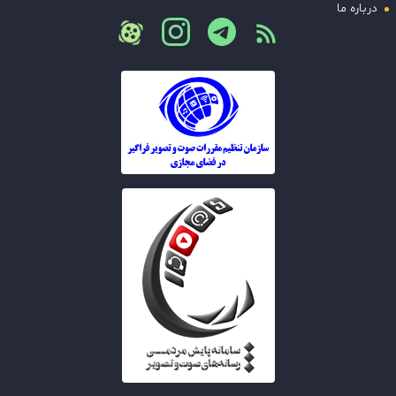
درباره ما