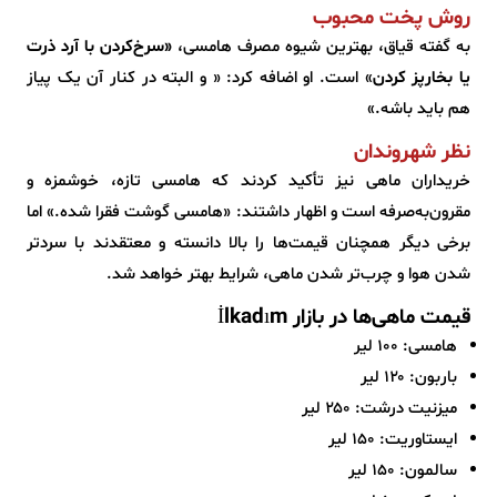
روش پخت محبوب
به گفته قیاق، بهترین شیوه مصرف هامسی،
«سرخ‌کردن با آرد ذرت
یا بخارپز کردن
» است. او اضافه کرد: « و البته در کنار آن یک پیاز
هم باید باشه.»
نظر شهروندان
خریداران ماهی نیز تأکید کردند که هامسی تازه، خوشمزه و
مقرون‌به‌صرفه است و اظهار داشتند: «هامسی گوشت فقرا شده.» اما
برخی دیگر همچنان قیمت‌ها را بالا دانسته و معتقدند با سردتر
شدن هوا و چرب‌تر شدن ماهی، شرایط بهتر خواهد شد.
قیمت ماهی‌ها در بازار İlkadım
هامسی: ۱۰۰ لیر
باربون: ۱۲۰ لیر
میزنیت درشت: ۲۵۰ لیر
ایستاوریت: ۱۵۰ لیر
سالمون: ۱۵۰ لیر