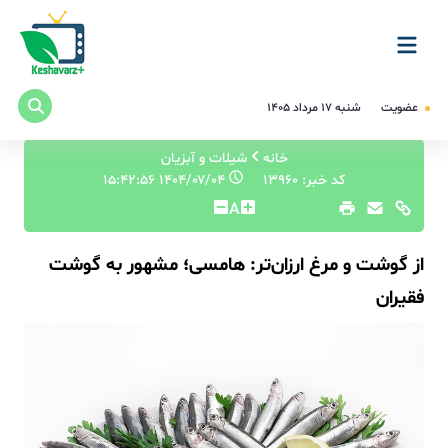
عضویت
شنبه ۱۷ مرداد ۱۴۰۵
خانه
شیلات و آبزیان
کد خبر: 13960
۱۴۰۴/۰۷/۰۴ ۱۵:۴۲:۵۶
A
از گوشت و مرغ ارزان‌تر: هامسی؛ مشهور به گوشت
فقیران