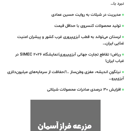
نبرد با…
مدیریت در شیلات به روایت حسین عمادی
تولید محصولات کنسروی با حداقل قیمت
لرستان می‌تواند به قطب آبزی‌پروری غرب کشور و پیشران امنیت
غذایی ایران…
ریاض؛ تقاطع تجارت جهانی آبزی‌پروری/نمایشگاه SIMEC 2026 در
غیاب ایران!
نیلگونِ اندیشه، مغزی وطن‌ساز ..!/حفاظت از سرمایه‌های میلیون‌دلاری
آبزی‌پرو…
افزایش 30 درصدی صادرات محصولات شیلاتی