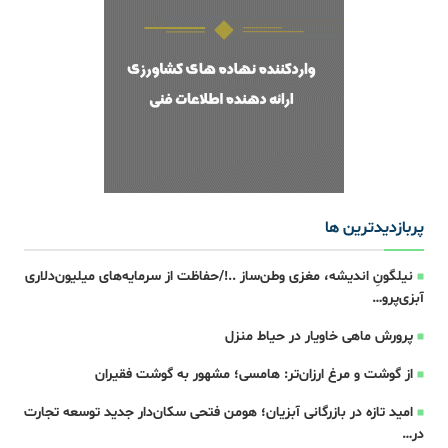
پربازدیدترین ها
نیلگونِ اندیشه، مغزی وطن‌ساز ..!/حفاظت از سرمایه‌های میلیون‌دلاری
آبزی‌پرو…
پرورش ماهی خاویار در حیاط منزل
از گوشت و مرغ ارزان‌تر: هامسی؛ مشهور به گوشت فقیران
امید تازه در بازرگانی آبزیان؛ هومن فتحی سکان‌دار جدید توسعه تجارت
در…