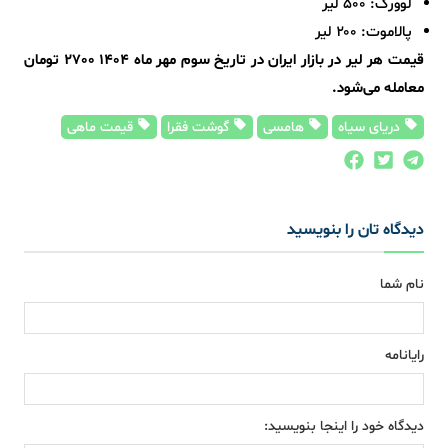
لوورک: ۵۰۰ لیر
پالاموت: ۲۰۰ لیر
قیمت هر لیر در بازار ایران در تاریخ سوم مهر ماه 1404 2700 تومان
معامله می‌شود.
دریای سیاه
هامسی
گوشت فقرا
قیمت ماهی‌
دیدگاه تان را بنویسید
نام شما
رایانامه
دیدگاه خود را اینجا بنویسید: