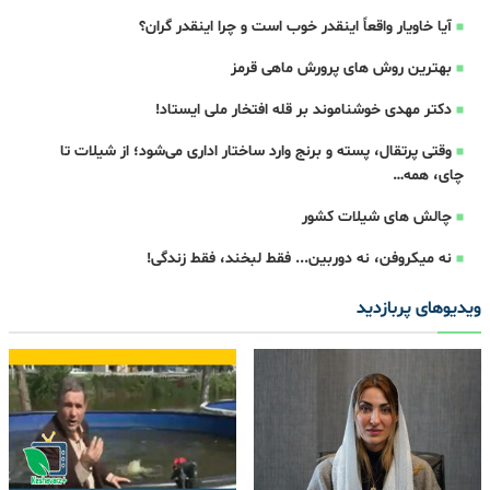
آیا خاویار واقعاً اینقدر خوب است و چرا اینقدر گران؟
بهترین روش های پرورش ماهی قرمز
دکتر مهدی خوشناموند بر قله افتخار ملی ایستاد!
وقتی پرتقال، پسته و برنج وارد ساختار اداری می‌شود؛ از شیلات تا
چای، همه…
چالش های شیلات کشور
نه میکروفن، نه دوربین... فقط لبخند، فقط زندگی!
ویدیوهای پربازدید