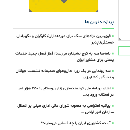
پربازدیدترین ها
قوی‌ترین نژادهای سگ برای مزرعه‌داران/ کارگران و نگهبانان
خستگی‌ناپذیر
نامه‌ها هم به کوچ نشینان می‌رسد؛ آغاز فصل جدید خدمات
پستی برای عشایر ایران
سه رونمایی در یک روز؛ حال‌وهوای صمیمانه نشست جوانان
و نخبگان کشاورزی
اعلام برنامه ملی توانمندسازی زنان روستایی؛ ۲۵۰ هزار نفر
در آستانه ورود به…
بیانیه اعتراضی به مصوبه شورای عالی اداری مبنی بر انحلال
سازمان امور اراضی …
آینده کشاورزی ایران را چه کسانی می‌سازند؟