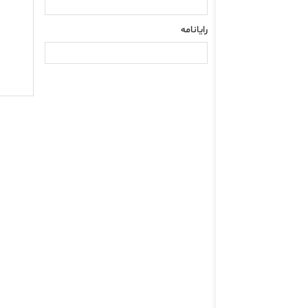
رایانامه