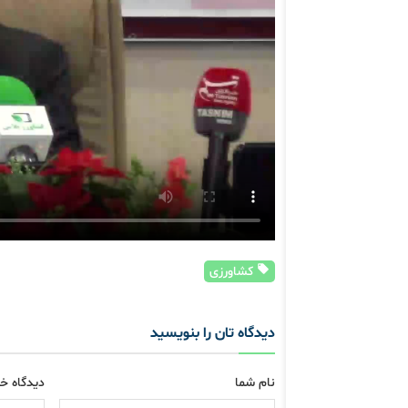
کشاورزی
دیدگاه تان را بنویسید
نام شما
دیدگاه خو