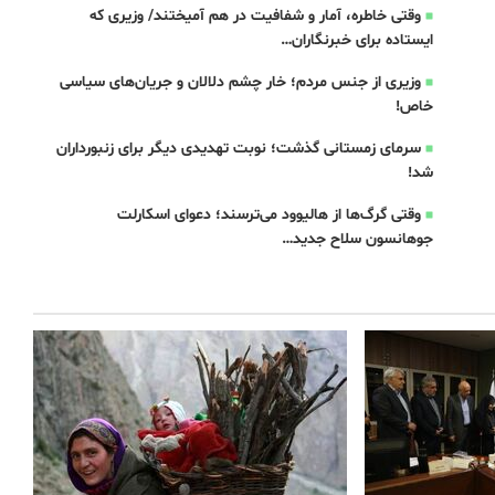
وقتی خاطره، آمار و شفافیت در هم آمیختند/ وزیری که
ایستاده برای خبرنگاران…
وزیری از جنس مردم؛ خار چشم دلالان و جریان‌های سیاسی
خاص!
سرمای زمستانی گذشت؛ نوبت تهدیدی دیگر برای زنبورداران
شد!
وقتی گرگ‌ها از هالیوود می‌ترسند؛ دعوای اسکارلت
جوهانسون سلاح جدید…