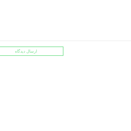
ارسال دیدگاه