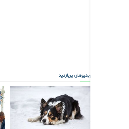
ویدیوهای پربازدید