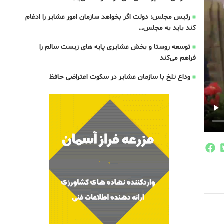
رئیس مجلس: دولت اگر بخواهد سازمان امور عشایر را ادغام
کند باید به مجلس…
توسعه روستا و بخش عشایری پایه های زیست سالم را
فراهم می‌کند
وداع تلخ با سازمان عشایر در سکوت اعتراضی حافظ