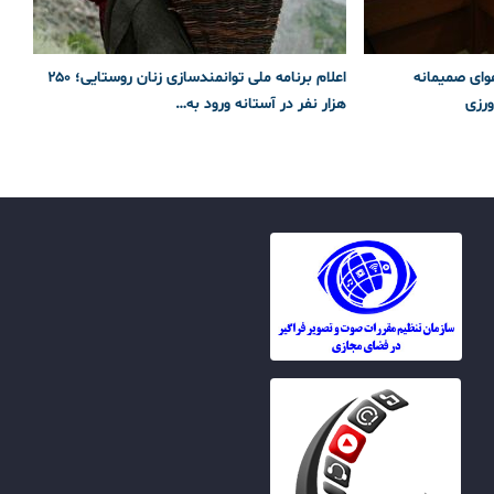
وای صمیمانه
اعلام برنامه ملی توانمندسازی زنان روستایی؛ ۲۵۰
رزی
هزار نفر در آستانه ورود به…