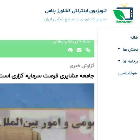
تلویزیون اینترنتی کشاورز پلاس
تصویر کشاورزی و صنایع غذایی ایران
خانه
خانه
روستا و عشایر
بخش ها
برنامه ها
گزارش خبری
هواشناسی
جامعه عشایری فرصت سرمایه گزاری است