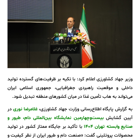
وزیر جهاد کشاورزی اعلام کرد: با تکیه بر ظرفیت‌های گسترده تولید
داخلی و موقعیت راهبردی جغرافیایی، جمهوری اسلامی ایران
می‌تواند به هاب تأمین غذا در میان کشورهای منطقه تبدیل شود.
به گزارش پایگاه اطلاع‌رسانی وزارت جهاد کشاورزی،
غلامرضا نوری
در
آیین گشایش
بیست‌وچهارمین نمایشگاه بین‌المللی دام، طیور و
صنایع وابسته تهران ۱۴۰۴
با تأکید بر جایگاه ممتاز کشور در تولید
محصولات پروتئینی گفت: «صنعت دام و طیور ایران از نظر کیفیت و