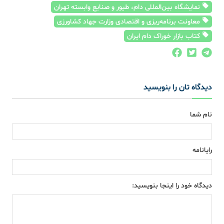
نمایشگاه بین‌المللی دام، طیور و صنایع وابسته تهران
معاونت برنامه‌ریزی و اقتصادی وزارت جهاد کشاورزی
کتاب بازار خوراک دام ایران
دیدگاه تان را بنویسید
نام شما
رایانامه
دیدگاه خود را اینجا بنویسید: