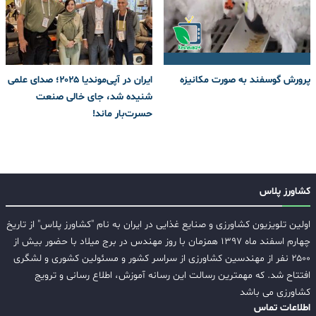
پرورش گوسفند به صورت مکانیزه
ایران در آپی‌موندیا ۲۰۲۵؛ صدای علمی
شنیده شد، جای خالی صنعت
حسرت‌بار ماند!
کشاورز پلاس
اولین تلویزیون کشاورزی و صنایع غذایی در ایران به نام "کشاورز پلاس" از تاریخ
چهارم اسفند ماه ۱۳۹۷ همزمان با روز مهندس در برج میلاد با حضور بیش از
۲۵۰۰ نفر از مهندسین کشاورزی از سراسر کشور و مسئولین کشوری و لشگری
افتتاح شد. که مهمترین رسالت این رسانه آموزش، اطلاع رسانی و ترویج
کشاورزی می باشد
اطلاعات تماس