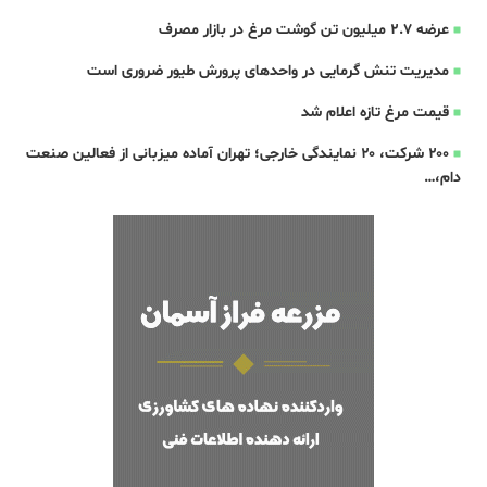
عرضه ۲.۷ میلیون تن گوشت مرغ در بازار مصرف
مدیریت تنش گرمایی در واحدهای پرورش طیور ضروری است
قیمت مرغ تازه اعلام شد
۲۰۰ شرکت، ۲۰ نمایندگی خارجی؛ تهران آماده میزبانی از فعالین صنعت
دام،…