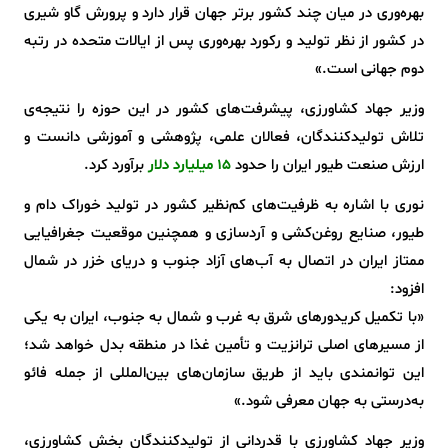
بهره‌وری در میان چند کشور برتر جهان قرار دارد و پرورش گاو شیری
در کشور از نظر تولید و رکورد بهره‌وری پس از ایالات متحده در رتبه
دوم جهانی است.»
وزیر جهاد کشاورزی، پیشرفت‌های کشور در این حوزه را نتیجه‌ی
تلاش تولیدکنندگان، فعالان علمی، پژوهشی و آموزشی دانست و
ارزش صنعت طیور ایران را حدود
۱۵ میلیارد دلار
برآورد کرد.
نوری با اشاره به ظرفیت‌های کم‌نظیر کشور در تولید خوراک دام و
طیور، صنایع روغن‌کشی و آردسازی و همچنین موقعیت جغرافیایی
ممتاز ایران در اتصال به آب‌های آزاد جنوب و دریای خزر در شمال
افزود:
«با تکمیل کریدورهای شرق به غرب و شمال به جنوب، ایران به یکی
از مسیرهای اصلی ترانزیت و تأمین غذا در منطقه بدل خواهد شد؛
این توانمندی باید از طریق سازمان‌های بین‌المللی از جمله فائو
به‌درستی به جهان معرفی شود.»
وزیر جهاد کشاورزی با قدردانی از تولیدکنندگان بخش کشاورزی،