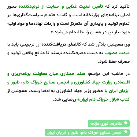
تأکید کرد که
تأمین امنیت غذایی و حمایت از تولیدکننده
محور
اصلی برنامه‌های وزارتخانه است و گفت: «تمام سیاست‌گذاری‌ها بر
تداوم تولید و پایداری آن متمرکز است و واردات نهاده‌ها و مواد اولیه
مورد نیاز نیز در همین راستا انجام می‌شود.»
وی همچنین یادآور شد که کالاهای دریافت‌کننده ارز ترجیحی باید با
قیمت مصوب
به دست مصرف‌کننده برسند تا منافع واقعی تولید و
مصرف حفظ شود.
در حاشیه این مراسم،
سند همکاری میان معاونت برنامه‌ریزی و
اقتصادی وزارت جهاد کشاورزی و انجمن صنایع خوراک دام، طیور و
آبزیان ایران
با حضور وزیر جهاد کشاورزی به امضا رسید. همچنین از
کتاب «بازار خوراک دام ایران»
رونمایی شد.
غلامرضا نوری قزلجه
انجمن صنایع خوراک دام، طیور و آبزیان ایران