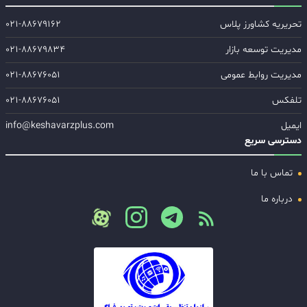
تحریریه کشاورز پلاس
۰۲۱-۸۸۶۷۹۱۶۲
مدیریت توسعه بازار
۰۲۱-۸۸۶۷۹۸۳۴
مدیریت روابط عمومی
۰۲۱-۸۸۶۷۶۰۵۱
تلفکس
۰۲۱-۸۸۶۷۶۰۵۱
ایمیل
info@keshavarzplus.com
دسترسی سریع
تماس با ما
درباره ما