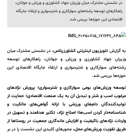
در نشستی مشترک میان وزیران جهاد کشاورزی و ورزش و جوانان،
راهکارهای توسعه رشته‌های سوارکاری و شترسواری و ارتقاء جایگاه
اقتصادی این حوزه‌ها بررسی شد.
به گزارش
تلویزیون اینترنتی کشاورزپلاس
، در نشستی مشترک میان
وزیران جهاد کشاورزی و ورزش و جوانان، راهکارهای توسعه
رشته‌های سوارکاری و شترسواری و ارتقاء جایگاه اقتصادی این
حوزه‌ها بررسی شد.
توسعه ورزش‌های بومی سوارکاری و شترسواری؛ پرورش نژادهای
مرغوب اسب و شتر و تبدیل آن به یک صنعت اقتصادی؛ حمایت از
تولیدکنندگان دام‌های ورزشی با ارائه گواهی‌های مالکیت و
شناسنامه‌دار کردن اسب‌ها؛ اصلاح نژاد، تکثیر هدفمند و تسهیل در
واردات نژادهای باکیفیت و افزایش ماندگاری جمعیت در روستاها از
طریق تقویت ورزش‌های محل،
محورهای کلیدی این نشست را در بر