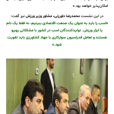
امکان‌پذیر خواهد بود.»
در این نشست م
حمدرضا داورزنی، مشاور وزیر ورزش
نیز گفت:
«
اسب را باید به عنوان یک صنعت اقتصادی ببینیم، نه فقط یک دام
یا ابزار ورزش. تولیدکنندگان اسب در کشور با مشکلاتی روبرو
هستند و تعامل فدراسیون سوارکاری با جهاد کشاورزی باید تقویت
شود.»