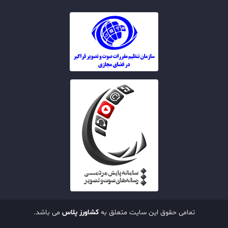
تمامی حقوق این سایت متعلق به
کشاورز پلاس
می باشد.