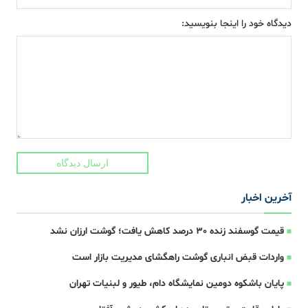
دیدگاه خود را اینجا بنویسید:
ارسال دیدگاه
آخرین اخبار
قیمت گوسفند زنده 30 درصد کاهش یافت؛ گوشت ارزان نشد
واردات قبض‌ انباری گوشت راهگشای مدیریت بازار است
پایان باشکوه دومین نمایشگاه دام، طیور و لبنیات تهران