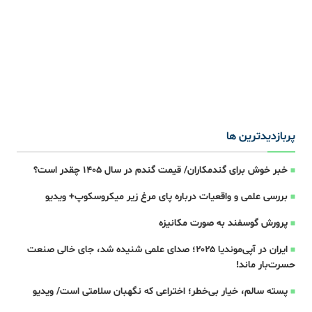
پربازدیدترین ها
خبر خوش برای گندمکاران/ قیمت گندم در سال ۱۴۰۵ چقدر است؟
بررسی علمی و واقعیات درباره پای مرغ زیر میکروسکوپ+ ویدیو
پرورش گوسفند به صورت مکانیزه
ایران در آپی‌موندیا ۲۰۲۵؛ صدای علمی شنیده شد، جای خالی صنعت
حسرت‌بار ماند!
پسته سالم، خیار بی‌خطر؛ اختراعی که نگهبان سلامتی است/ ویدیو