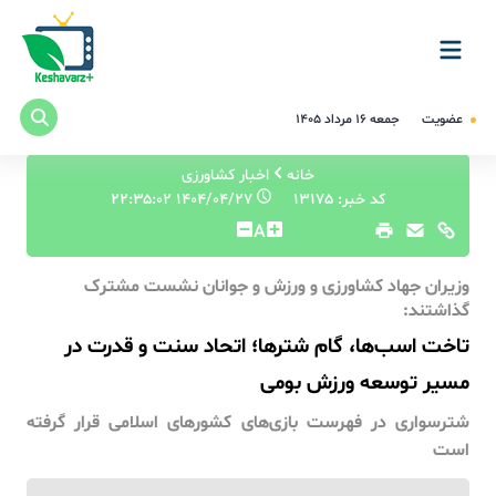
عضویت
جمعه ۱۶ مرداد ۱۴۰۵
خانه
اخبار کشاورزی
کد خبر: 13175
۱۴۰۴/۰۴/۲۷ ۲۲:۳۵:۰۲
A
وزیران جهاد کشاورزی و ورزش و جوانان نشست مشترک
گذاشتند:
تاخت اسب‌ها، گام شترها؛ اتحاد سنت و قدرت در
مسیر توسعه ورزش بومی
شترسواری در فهرست بازی‌های کشورهای اسلامی قرار گرفته
است