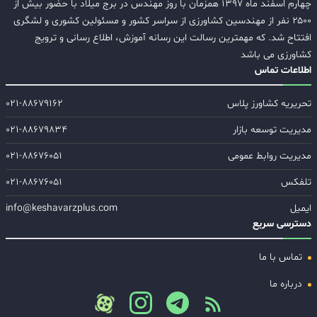
چهارم اسفند ماه ۱۳۹۷ همزمان با روز مهندس در برج میلاد با حضور بیش از
۲۵۰۰ نفر از مهندسین کشاورزی از سراسر کشور و مسئولین کشوری و لشگری
افتتاح شد. که مهمترین رسالت این رسانه آموزش، اطلاع رسانی و ترویج
کشاورزی می باشد
اطلاعات تماس
تحریریه کشاورز پلاس
۰۲۱-۸۸۶۷۹۱۶۲
مدیریت توسعه بازار
۰۲۱-۸۸۶۷۹۸۳۴
مدیریت روابط عمومی
۰۲۱-۸۸۶۷۶۰۵۱
تلفکس
۰۲۱-۸۸۶۷۶۰۵۱
ایمیل
info@keshavarzplus.com
دسترسی سریع
تماس با ما
درباره ما