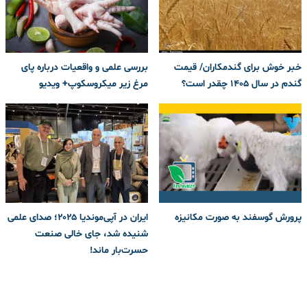
خبر خوش برای گندمکاران/ قیمت
بررسی علمی و واقعیات درباره پای
گندم در سال ۱۴۰۵ چقدر است؟
مرغ زیر میکروسکوپ+ ویدیو
پرورش گوسفند به صورت مکانیزه
ایران در آپی‌موندیا ۲۰۲۵؛ صدای علمی
شنیده شد، جای خالی صنعت
حسرت‌بار ماند!