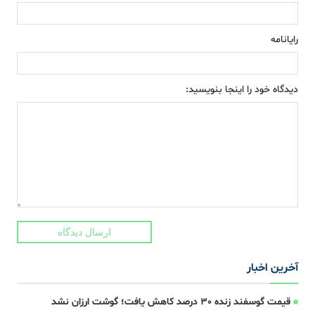
رایانامه
دیدگاه خود را اینجا بنویسید:
ارسال دیدگاه
آخرین اخبار
قیمت گوسفند زنده 30 درصد کاهش یافت؛ گوشت ارزان نشد