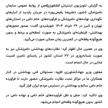
به گزارش تلویزیون اینترنتی
کشاورزپلاس
از روابط عمومی سازمان
دامپزشکی کشور، «علیرضا رفیعی‌پور» در جریان بازدید از انبارهای
نگهداری نهاده‌های دامپزشکی و فرآورده‌های خام دامی در استان‌های
تهران و البرز در ۲۹ خرداد ۱۴۰۴ خورشیدی گفت: صدور مجوزهای
بهداشتی- قرنطینه‌ای دامپزشکی به صورت لحظه‌ای و برخط و بدون
هیچ‌گونه وقفه‌ای در کمترین زمان ممکن صورت می‌گیرد.
وی در همین حال اظهار کرد: نظارت‌های بهداشتی دامپزشکی نیز به
صورت شبانه‌روزی در ۳۲ استان کشور در راستای تامین امنیت
غذایی در حال انجام است.
معاون وزیر جهادکشاورزی افزود: مسئولان فنی بهداشتی در کنار
همکاران ما در مراکز تحت نظارت دامپزشکی حضور دارند تا فرآورده
خام دامی سالم و بهداشتی در دسترس مردم ایران قرار گیرد.
وی تاکید کرد: حمل و نقل فرآورده‌های خام دامی و نهاده دامی در
کشور بدون هیچ‌گونه وقفه‌ای انجام می‌شود.