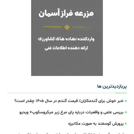
پربازدیدترین ها
خبر خوش برای گندمکاران/ قیمت گندم در سال ۱۴۰۵ چقدر است؟
بررسی علمی و واقعیات درباره پای مرغ زیر میکروسکوپ+ ویدیو
پرورش گوسفند به صورت مکانیزه