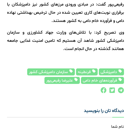
رفیعی‌پور گفت: در مبادی ورودی مرزهای کشور نیز دامپزشکان با
برقراری نوبت‌های کاری تعیین شده در حال ترخیص بهداشتی نهاده
دامی و فرآورده خام دامی به کشور هستند.
وی تصریح کرد: با تلاش‌های وزارت جهاد کشاورزی و سازمان
دامپزشکی کشور شاهد آن هستیم که تامین امنیت غذایی جامعه
همانند گذشته در حال انجام است.
دامپزشکی
قرنطینه
سازمان دامپزشکی کشور
فرآورده‌های خام دامی
علیرضا رفیعی‌پور
دیدگاه تان را بنویسید
نام شما