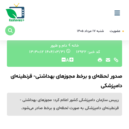
عضویت
شنبه ۱۷ مرداد ۱۴۰۵
خانه
دام و طیور
کد خبر: 12922
۱۴۰۴/۰۳/۳۱ ۱۳:۳۰:۱۲
A
صدور لحظه‌ای و برخط مجوزهای بهداشتی- قرنطینه‌ای
دامپزشکی
رییس سازمان دامپزشکی کشور اعلام کرد: مجوزهای بهداشتی -
قرنطینه‌ای دامپزشکی به صورت لحظه‌ای و برخط صادر می‌شود.