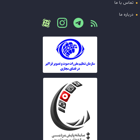
تماس با ما
درباره ما