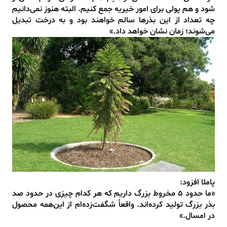
شود و هم پولی برای امور خیریه جمع کنیم. البته هنوز نمی‌دانیم
چه تعداد از این بذرها سالم خواهند بود و به درخت تبدیل
می‌شوند؛ زمان نشان خواهد داد.»
پاملا افزود:
«ما حدود 5 مخروط بزرگ داریم که هر کدام چیزی در حدود صد
بذر بزرگ تولید کرده‌اند. واقعاً شگفت‌زده‌ام از این‌همه محصول
در امسال.»