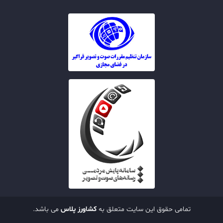
تمامی حقوق این سایت متعلق به
کشاورز پلاس
می باشد.