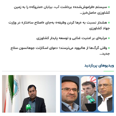
سیستم «فراموش‌شده» برداشت آب، بیابان «متروکه» را به زمین
کشاورزی حاصل‌خیز…
هشدار نسبت به «رها کردن وظیفه» به‌جای «اصلاح ساختار» در وزارت
جهاد کشاورزی
مرثیه‌ای بر امنیت غذایی و توسعه پایدار کشاورزی
وقتی گرگ‌ها از هالیوود می‌ترسند؛ دعوای اسکارلت جوهانسون سلاح
جدید…
ویدیوهای پربازدید