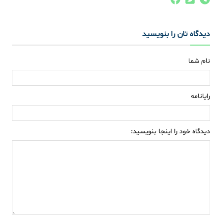
دیدگاه تان را بنویسید
نام شما
رایانامه
دیدگاه خود را اینجا بنویسید: