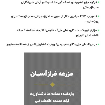
ترکیه جزو کشورهای هدف گیرنده امنیت و آزادی خبرنگاران
محیط‌زیستی
تصویب ۳۷۲ میلیون دلار از سوی صندوق جهانی محیط‌زیست برای
پروژه‌های…
مزارع کوچک، دستاوردهای بزرگ اقلیمی: نتیجه مطالعه‌ ۹ ساله
دانشمندان شورای…
درس‌نامه‌ای برای کنار هم بودن؛ روایت کشاورزپلاس از فصلنامه صنوبر