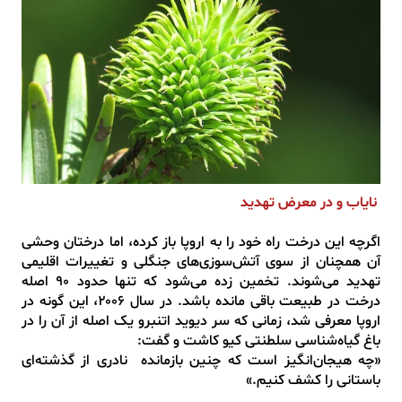
نایاب و در معرض تهدید
اگرچه این درخت راه خود را به اروپا باز کرده، اما درختان وحشی
آن همچنان از سوی آتش‌سوزی‌های جنگلی و تغییرات اقلیمی
تهدید می‌شوند. تخمین زده می‌شود که تنها حدود ۹۰ اصله
درخت در طبیعت باقی مانده باشد. در سال ۲۰۰۶، این گونه در
اروپا معرفی شد، زمانی که سر دیوید اتنبرو یک اصله از آن را در
باغ گیاه‌شناسی سلطنتی کیو کاشت و گفت:
«چه هیجان‌انگیز است که چنین بازمانده‌ نادری از گذشته‌ای
باستانی را کشف کنیم.»