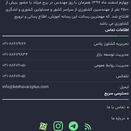
چهارم اسفند ماه ۱۳۹۷ همزمان با روز مهندس در برج میلاد با حضور بیش از
۲۵۰۰ نفر از مهندسین کشاورزی از سراسر کشور و مسئولین کشوری و لشگری
افتتاح شد. که مهمترین رسالت این رسانه آموزش، اطلاع رسانی و ترویج
کشاورزی می باشد
اطلاعات تماس
تحریریه کشاورز پلاس
۰۲۱-۸۸۶۷۹۱۶۲
مدیریت توسعه بازار
۰۲۱-۸۸۶۷۹۸۳۴
مدیریت روابط عمومی
۰۲۱-۸۸۶۷۶۰۵۱
تلفکس
۰۲۱-۸۸۶۷۶۰۵۱
ایمیل
info@keshavarzplus.com
دسترسی سریع
تماس با ما
درباره ما