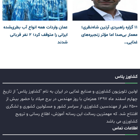
۱۱ گزاره راهبردی آرتین شاه‌نظری؛
عمان واردات همه انواع آب بطری‌شده
معمار بی‌صدا اما مؤثر زنجیره‌های
ایرانی را متوقف کرد؛ 2 نفر قربانی
غذایی…
شدند
کشاورز پلاس
اولین تلویزیون کشاورزی و صنایع غذایی در ایران به نام "کشاورز پلاس" از تاریخ
چهارم اسفند ماه ۱۳۹۷ همزمان با روز مهندس در برج میلاد با حضور بیش از
۲۵۰۰ نفر از مهندسین کشاورزی از سراسر کشور و مسئولین کشوری و لشگری
افتتاح شد. که مهمترین رسالت این رسانه آموزش، اطلاع رسانی و ترویج
کشاورزی می باشد
اطلاعات تماس