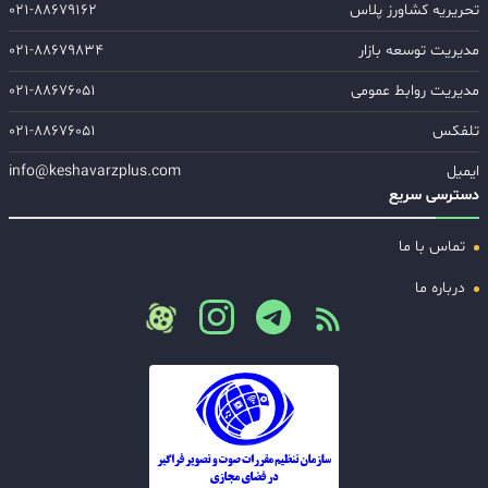
تحریریه کشاورز پلاس
۰۲۱-۸۸۶۷۹۱۶۲
مدیریت توسعه بازار
۰۲۱-۸۸۶۷۹۸۳۴
مدیریت روابط عمومی
۰۲۱-۸۸۶۷۶۰۵۱
تلفکس
۰۲۱-۸۸۶۷۶۰۵۱
ایمیل
info@keshavarzplus.com
دسترسی سریع
تماس با ما
درباره ما