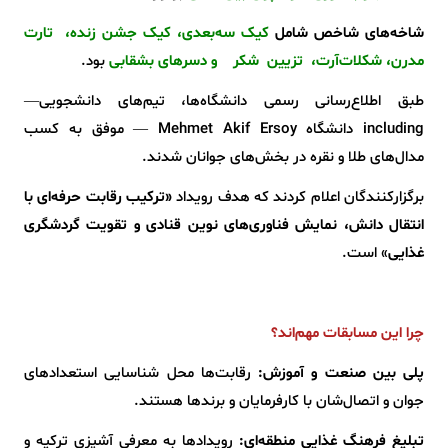
شاخه‌های شاخص شامل
کیک سه‌بعدی، کیک جشن زنده، تارت
مدرن، شکلات‌آرت، تزیین شکر و دسرهای بشقابی
بود.
طبق اطلاع‌رسانی رسمی دانشگاه‌ها، تیم‌های دانشجویی—
including دانشگاه Mehmet Akif Ersoy — موفق به کسب
مدال‌های طلا و نقره در بخش‌های جوانان شدند.
برگزارکنندگان اعلام کردند که هدف رویداد
«
ترکیب رقابت حرفه‌ای با
انتقال دانش، نمایش فناوری‌های نوین قنادی و تقویت گردشگری
غذایی
»
است.
چرا این مسابقات مهم‌اند؟
پلی بین صنعت و آموزش:
رقابت‌ها محل شناسایی استعدادهای
جوان و اتصال‌شان با کارفرمایان و برندها هستند.
تبلیغ فرهنگ غذایی منطقه‌ای:
رویدادها به معرفی آشپزی ترکیه و