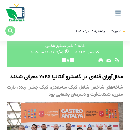
عضویت
یکشنبه ۱۸ مرداد ۱۴۰۵
خانه
خبر صنایع غذایی
کد خبر: 14442
۱۴۰۴/۰۹/۰۶ ۱۰:۵۰:۱۰
A
مدال‌آوران قنادی در گاسترو آنتالیا 2025 معرفی شدند
شاخه‌های شاخص شامل کیک سه‌بعدی، کیک جشن زنده، تارت
مدرن، شکلات‌آرت و دسرهای بشقابی بود