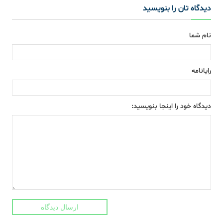
دیدگاه تان را بنویسید
نام شما
رایانامه
دیدگاه خود را اینجا بنویسید:
ارسال دیدگاه