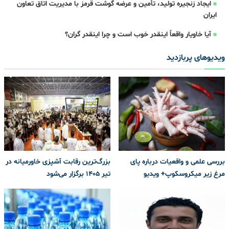
ایجاد زنجیره تولید، تأمین و عرضه گوشت قرمز با مدیریت اتاق تعاون
ایران
آیا خاویار واقعاً اینقدر خوب است و چرا اینقدر گران؟
ویدیوهای پربازدید
بررسی علمی و واقعیات درباره پای
بزرگ‌ترین رقابت آشپزی خاورمیانه در
مرغ زیر میکروسکوپ+ ویدیو
تیر ۱۴۰۵ برگزار می‌شود