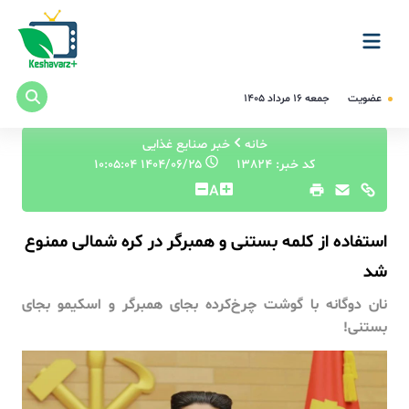
عضویت
جمعه ۱۶ مرداد ۱۴۰۵
خانه
خبر صنایع غذایی
کد خبر: 13824
۱۴۰۴/۰۶/۲۵ ۱۰:۰۵:۰۴
A
استفاده از کلمه بستنی و همبرگر در کره شمالی ممنوع
شد
نان دوگانه با گوشت چرخ‌کرده بجای همبرگر و اسکیمو بجای
بستنی!