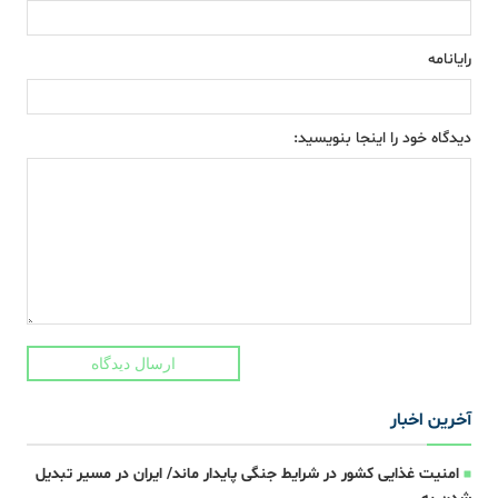
رایانامه
دیدگاه خود را اینجا بنویسید:
ارسال دیدگاه
آخرین اخبار
امنیت غذایی کشور در شرایط جنگی پایدار ماند/ ایران در مسیر تبدیل