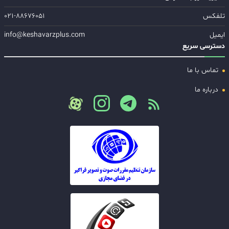
تلفکس
۰۲۱-۸۸۶۷۶۰۵۱
ایمیل
info@keshavarzplus.com
دسترسی سریع
تماس با ما
درباره ما