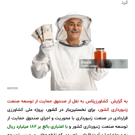
کرد
به گزارش کشاورزپلاس به نقل از صندوق حمایت از توسعه صنعت
زنبورداری کشور
،
برای نخستین‌بار در کشور،
پروژه ملی کشاورزی
قراردادی در صنعت زنبورداری با محوریت و اجرای صندوق حمایت از
توسعه صنعت زنبورداری کشور و
با اعتباری بالغ بر ۱۸۲ میلیارد ریال