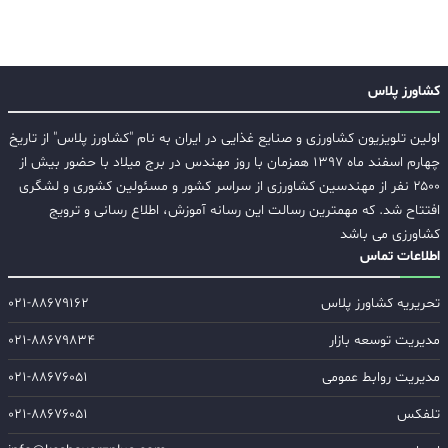
کشاورز پلاس
اولین تلویزیون کشاورزی و صنایع غذایی در ایران به نام "کشاورز پلاس" از تاریخ
چهارم اسفند ماه ۱۳۹۷ همزمان با روز مهندس در برج میلاد با حضور بیش از
۲۵۰۰ نفر از مهندسین کشاورزی از سراسر کشور و مسئولین کشوری و لشگری
افتتاح شد. که مهمترین رسالت این رسانه آموزش، اطلاع رسانی و ترویج
کشاورزی می باشد
اطلاعات تماس
تحریریه کشاورز پلاس
۰۲۱-۸۸۶۷۹۱۶۲
مدیریت توسعه بازار
۰۲۱-۸۸۶۷۹۸۳۴
مدیریت روابط عمومی
۰۲۱-۸۸۶۷۶۰۵۱
تلفکس
۰۲۱-۸۸۶۷۶۰۵۱