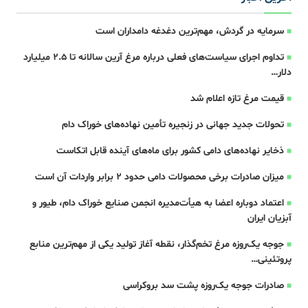
سرمایه در گردش، مهم‌ترین دغدغه دامداران است
تداوم اجرای سیاست‌های فعلی درباره مرغ آرین سالانه تا ۲.۵ میلیارد
دلار…
قیمت مرغ تازه اعلام شد
تحولات جدید جهانی در زنجیره تأمین نهاده‌های خوراک دام
ذخایر نهاده‌های دامی کشور برای ماه‌های آینده قابل اتکاست
میزان صادرات برخی محصولات دامی حدود ۲ برابر واردات آن است
اعتماد دوباره اعضا به هیأت‌مدیره انجمن صنایع خوراک دام، طیور و
آبزیان ایران
جوجه یک‌روزه مرغ تخم‌گذار، نقطه آغاز تولید یکی از مهم‌ترین منابع
پروتئینی…
صادرات جوجه یک‌روزه پشت سد بروکراسی