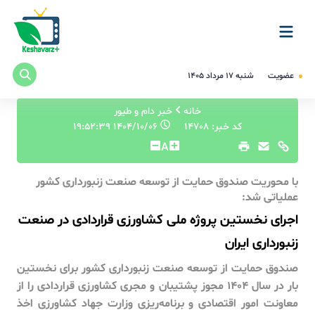
عضویت
شنبه ۱۷ مرداد ۱۴۰۵
خانه
خبر دام و طیور
کد خبر: 14708
۱۴۰۴/۱۰/۰۶ ۱۹:۵۲:۳۹
A
با محوریت صندوق حمایت از توسعه صنعت زنبورداری کشور
عملیاتی شد:
اجرای نخستین پروژه ملی کشاورزی قراردادی در صنعت
زنبورداری ایران
صندوق حمایت از توسعه صنعت زنبورداری کشور برای نخستین
بار در سال 1404 مجوز پشتیبان و مجری کشاورزی قراردادی را از
معاونت امور اقتصادی و برنامه‌ریزی وزارت جهاد کشاورزی اخذ