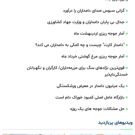
گرانی سبوس صدای دامداران را درآورد
جدال بی پایان دامداران و وزارت جهاد کشاورزی
آمار جوجه ریزی اردیبهشت ماه
"دامدار کارت" چیست و چه کمکی به دامداران می کند؟
آمار جوجه ریزی مرغ گوشتی خرداد ماه
قوی‌ترین نژادهای سگ برای مزرعه‌داران/ کارگران و نگهبانان
خستگی‌ناپذیر
یک میلیون دامدار در معرض ورشکستگی
بازارگاه عامل اصلی کمبود خوراک دام است
حل مشکلات جوجه های یک روزه
ویدیوهای پربازدید