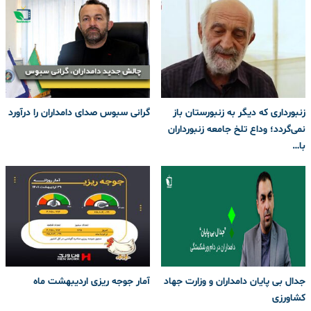
زنبورداری که دیگر به زنبورستان باز
گرانی سبوس صدای دامداران را درآورد
نمی‌گردد؛ وداع تلخ جامعه زنبورداران
با…
جدال بی پایان دامداران و وزارت جهاد
آمار جوجه ریزی اردیبهشت ماه
کشاورزی