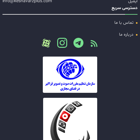
ایمیل
info@keshavarzplus.com
دسترسی سریع
تماس با ما
درباره ما