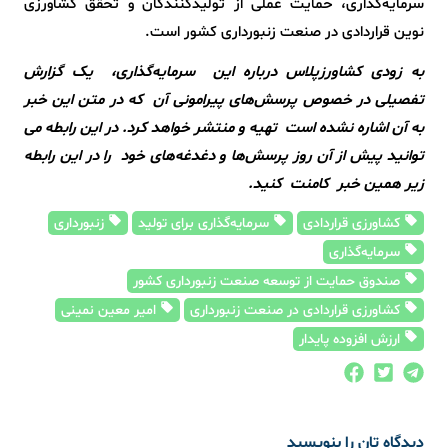
سرمایه‌گذاری، حمایت عملی از تولیدکنندگان و تحقق کشاورزی
نوین قراردادی در صنعت زنبورداری کشور است.
به زودی کشاورزپلاس درباره این سرمایه‌گذاری، یک گزارش
تفصیلی در خصوص پرسش‌های پیرامونی آن که در متن این خبر
به آن اشاره نشده است تهیه و منتشر خواهد کرد. در این رابطه می
توانید پیش از آن روز پرسش‌ها و دغدغه‌های خود را در این رابطه
زیر همین خبر کامنت کنید.
کشاورزی قراردادی
سرمایه‌گذاری برای تولید
زنبورداری
سرمایه‌گذاری
صندوق حمایت از توسعه صنعت زنبورداری کشور
کشاورزی قراردادی در صنعت زنبورداری
امیر معین نمینی
ارزش افزوده پایدار
دیدگاه تان را بنویسید