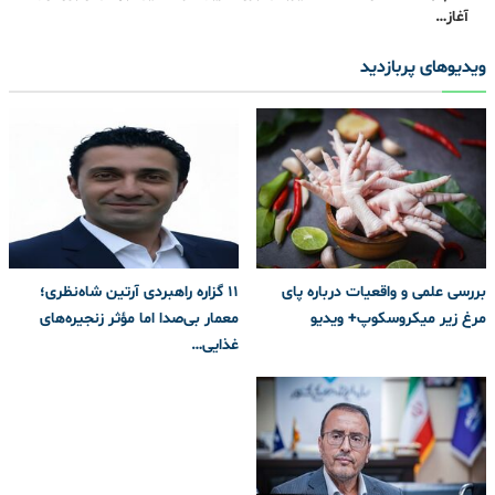
آغاز…
ویدیوهای پربازدید
بررسی علمی و واقعیات درباره پای
۱۱ گزاره راهبردی آرتین شاه‌نظری؛
مرغ زیر میکروسکوپ+ ویدیو
معمار بی‌صدا اما مؤثر زنجیره‌های
غذایی…