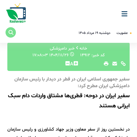
عضویت
دوشنبه ۱۹ مرداد ۱۴۰۵
خانه
خبر دامپزشکی
کد خبر: 14912
۱۴۰۴/۱۱/۲۶ ۱۷:۰۸:۰۳
A
سفیر جمهوری اسلامی ایران در قطر در دیدار با رئیس سازمان
دامپزشکی ایران مطرح کرد:
سفیر ایران در دوحه: قطری‌ها مشتاق واردات دام سبک
ایرانی هستند
در نخستین روز از سفر معاون وزیر جهاد کشاورزی و رئیس سازمان