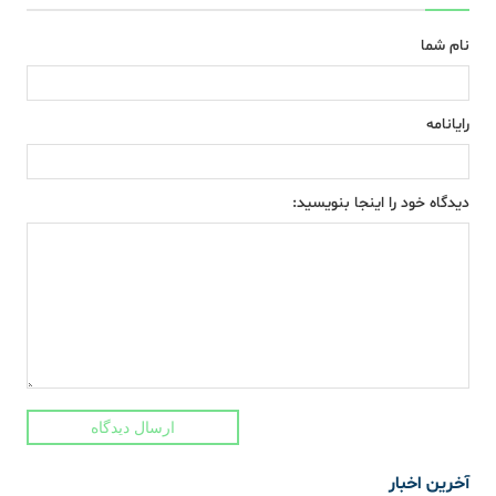
نام شما
رایانامه
دیدگاه خود را اینجا بنویسید:
ارسال دیدگاه
آخرین اخبار