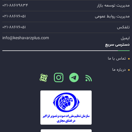
مدیریت توسعه بازار
۰۲۱-۸۸۶۷۹۸۳۴
مدیریت روابط عمومی
۰۲۱-۸۸۶۷۶۰۵۱
تلفکس
۰۲۱-۸۸۶۷۶۰۵۱
ایمیل
info@keshavarzplus.com
دسترسی سریع
تماس با ما
درباره ما