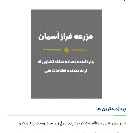
پربازدیدترین ها
بررسی علمی و واقعیات درباره پای مرغ زیر میکروسکوپ+ ویدیو