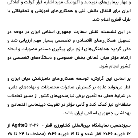
و مهار بیماری‌های نوپدید و اگزوتیک مورد اشاره قرار گرفت و آمادگی
ایران برای انتقال دانش فنی و همکاری‌های آموزشی و تحقیقاتی با
طرف قطری اعلام شد.
در این نشست، نقش سفارت جمهوری اسلامی ایران در دوحه در
تسهیل همکاری‌های اقتصادی و تخصصی بسیار مهم ارزیابی شد و
مقرر گردید هماهنگی‌های لازم برای پیگیری مستمر مصوبات و ایجاد
ارتباط مؤثر میان فعالان بخش خصوصی و دستگاه‌های تخصصی دو
کشور انجام شود.
بر اساس این گزارش، توسعه همکاری‌های دامپزشکی میان ایران و
قطر می‌تواند علاوه بر گسترش صادرات محصولات و نهاده‌های دامی،
در شرایط فعلی به تأمین برخی نیازمندی‌های کشور از مسیر تعاملات
منطقه‌ای نیز کمک کند و گامی مؤثر در تقویت دیپلماسی اقتصادی و
بهداشتی جمهوری اسلامی ایران باشد.
سیزدهمین نمایشگاه بین‌المللی کشاورزی قطر - AgriteQ 2026 از
۱۲ فوریه 2026 آغاز شده و تا ۱۶ فوریه ۲۰۲۶ (مصادف با ۲۴ تا ۲۸