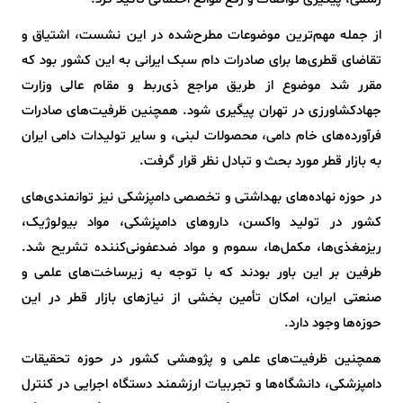
از جمله مهم‌ترین موضوعات مطرح‌شده در این نشست، اشتیاق و
تقاضای قطری‌ها برای صادرات دام سبک ایرانی به این کشور بود که
مقرر شد موضوع از طریق مراجع ذی‌ربط و مقام عالی وزارت
جهادکشاورزی در تهران پیگیری شود. همچنین ظرفیت‌های صادرات
فرآورده‌های خام دامی، محصولات لبنی، و سایر تولیدات دامی ایران
به بازار قطر مورد بحث و تبادل نظر قرار گرفت.
در حوزه نهاده‌های بهداشتی و تخصصی دامپزشکی نیز توانمندی‌های
کشور در تولید واکسن، داروهای دامپزشکی، مواد بیولوژیک،
ریزمغذی‌ها، مکمل‌ها، سموم و مواد ضدعفونی‌کننده تشریح شد.
طرفین بر این باور بودند که با توجه به زیرساخت‌های علمی و
صنعتی ایران، امکان تأمین بخشی از نیازهای بازار قطر در این
حوزه‌ها وجود دارد.
همچنین ظرفیت‌های علمی و پژوهشی کشور در حوزه تحقیقات
دامپزشکی، دانشگاه‌ها و تجربیات ارزشمند دستگاه اجرایی در کنترل