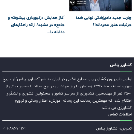
چارت جدید دامپزشکی نهایی شد؛
آغاز همایش «زنبورداری پیشرفته و
جزئیات هنوز محرمانه!؟
جامع» در مشهد/ ارائه راهکارهای
مقابله با…
کشاورز پلاس
اولین تلویزیون کشاورزی و صنایع غذایی در ایران به نام "کشاورز پلاس" از تاریخ
چهارم اسفند ماه ۱۳۹۷ همزمان با روز مهندس در برج میلاد با حضور بیش از
۲۵۰۰ نفر از مهندسین کشاورزی از سراسر کشور و مسئولین کشوری و لشگری
افتتاح شد. که مهمترین رسالت این رسانه آموزش، اطلاع رسانی و ترویج
کشاورزی می باشد
اطلاعات تماس
تحریریه کشاورز پلاس
۰۲۱-۸۸۶۷۹۱۶۲