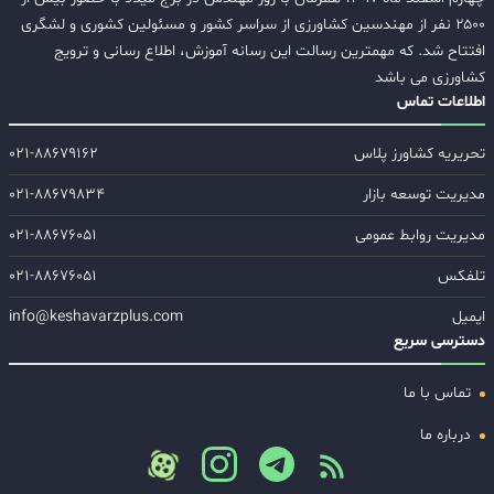
۲۵۰۰ نفر از مهندسین کشاورزی از سراسر کشور و مسئولین کشوری و لشگری
افتتاح شد. که مهمترین رسالت این رسانه آموزش، اطلاع رسانی و ترویج
کشاورزی می باشد
اطلاعات تماس
تحریریه کشاورز پلاس
۰۲۱-۸۸۶۷۹۱۶۲
مدیریت توسعه بازار
۰۲۱-۸۸۶۷۹۸۳۴
مدیریت روابط عمومی
۰۲۱-۸۸۶۷۶۰۵۱
تلفکس
۰۲۱-۸۸۶۷۶۰۵۱
ایمیل
info@keshavarzplus.com
دسترسی سریع
تماس با ما
درباره ما