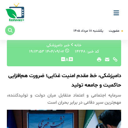
عضویت
یکشنبه ۱۸ مرداد ۱۴۰۵
خانه
خبر دامپزشکی
کد خبر: 14248
۱۴۰۴/۰۹/۰۷ ۱۹:۱۳:۵۳
A
دامپزشکی، خط مقدم امنیت غذایی؛ ضرورت هم‌افزایی
حاکمیت و جامعه تولید
سرمایه اجتماعی و اعتماد متقابل میان دولت و تولیدکننده،
مهم‌ترین سپر دفاعی در برابر بحران است