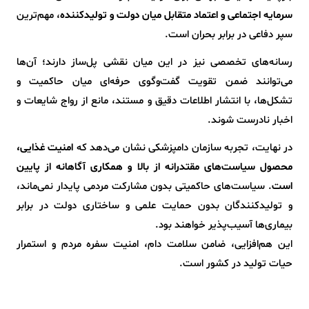
سرمایه اجتماعی و اعتماد متقابل میان دولت و تولیدکننده
، مهم‌ترین
سپر دفاعی در برابر بحران است.
رسانه‌های تخصصی نیز در این میان نقشی پل‌ساز دارند؛ آن‌ها
می‌توانند ضمن تقویت گفت‌وگوی حرفه‌ای میان حاکمیت و
تشکل‌ها، با انتشار اطلاعات دقیق و مستند، مانع از رواج شایعات و
اخبار نادرست شوند.
در نهایت، تجربه سازمان دامپزشکی نشان می‌دهد که
امنیت غذایی،
محصول سیاست‌های مقتدرانه از بالا و همکاری آگاهانه از پایین
است
. سیاست‌های حاکمیتی بدون مشارکت مردمی پایدار نمی‌ماند،
و تولیدکنندگان بدون حمایت علمی و ساختاری دولت در برابر
بیماری‌ها آسیب‌پذیر خواهند بود.
این هم‌افزایی، ضامن سلامت دام، امنیت سفره مردم و استمرار
حیات تولید در کشور است.