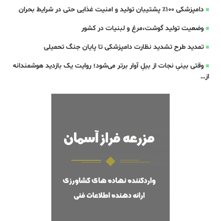
دامپزشکی ۱۰۰٪ پشتیبان تولید و امنیت غذایی حتی در شرایط بحران
وضعیت تولید گوشت،مرغ و لبنیات در کشور
تمدید طرح تشدید نظارت دامپزشکی تا پایان جنگ تحمیلی
وقتی بینیِ نجات از بیلِ آوار برتر می‌شود؛ روایت یک بازدید هوشمندانه
از…