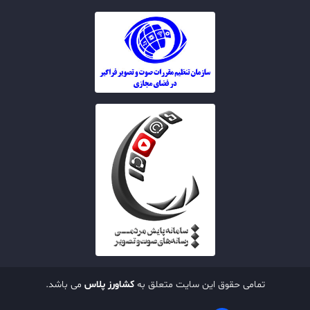
تمامی حقوق این سایت متعلق به
کشاورز پلاس
می باشد.