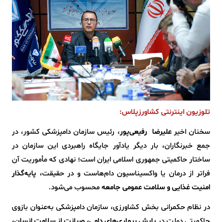
تلوزیون اینترنتی کشاورزپلاس:
سخنان اخیر
علیرضا
رفیعی‌پور
، رئیس سازمان دامپزشکی کشور، در
جمع خبرنگاران، بار دیگر یادآور جایگاه راهبردی این سازمان در
ساختار حاکمیتی جمهوری اسلامی ایران است؛ نهادی که مأموریت آن
فراتر از درمان یا واکسیناسیون دام‌هاست و در حقیقت،
پایه‌گذار
امنیت غذایی و سلامت عمومی جامعه
محسوب می‌شود.
در نظام حکمرانی بخش کشاورزی، سازمان دامپزشکی به‌عنوان بازوی
حاکمیتی دولت در
پایش بیماری‌های دامی، صیانت از سلامت انسان،