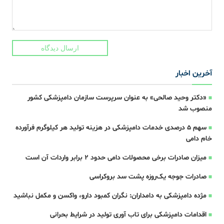
ارسال دیدگاه
آخرین اخبار
«دکتر وحید صالحی» به عنوان سرپرست سازمان دامپزشکی کشور
منصوب شد
سهم ۵ درصدی خدمات دامپزشکی در هزینه تولید هر کیلوگرم فرآورده
خام دامی
میزان صادرات برخی محصولات دامی حدود ۲ برابر واردات آن است
صادرات جوجه یک‌روزه پشت سد بروکراسی
مژده دامپزشکی به دامداران: نگران کمبود دارو، واکسن و مکمل‌ نباشید
اقدامات دامپزشکی برای تاب آوری تولید در شرایط بحرانی