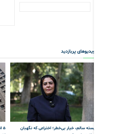
ویدیوهای پربازدید
پسته سالم، خیار بی‌خطر؛ اختراعی که نگهبان
5 