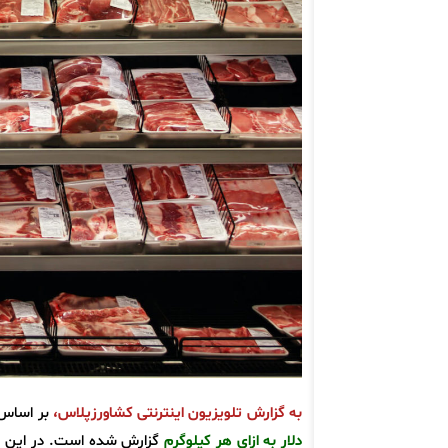
به گزارش تلویزیون اینترنتی کشاورزپلاس،
بر اساس تاز
دلار به ازای هر کیلوگرم
گزارش شده است. در این رت