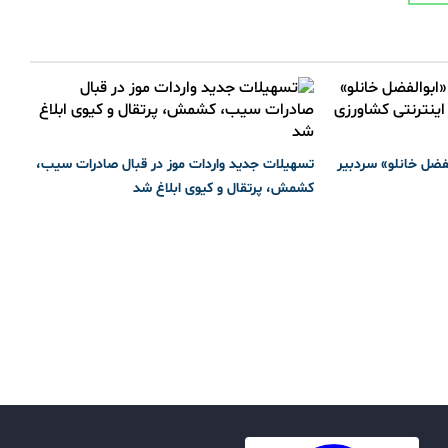
لفضل خانلو» سردبیر
تسهیلات جدید واردات موز در قبال صادرات سیب،
کشمش، پرتقال و کیوی ابلاغ شد