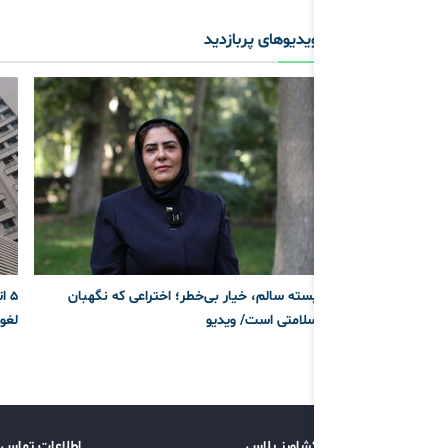
ویدیوهای پربازدید
پسته سالم، خیار بی‌خطر؛ اختراعی که نگهبان
5 
سلامتی است/ ویدیو
لغو
کشاورز پلاس
اطلاعات تماس