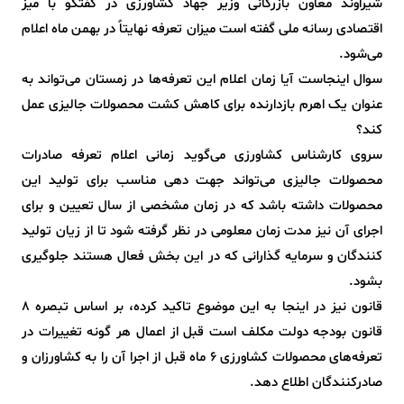
شیراوند معاون بازرگانی وزیر جهاد کشاورزی در گفتگو با میز
اقتصادی رسانه ملی گفته است میزان تعرفه نهایتاً در بهمن ماه اعلام
می‌شود.
سوال اینجاست آیا زمان اعلام این تعرفه‌ها در زمستان می‌تواند به
عنوان یک اهرم بازدارنده برای کاهش کشت محصولات جالیزی عمل
کند؟
سروی کارشناس کشاورزی می‌گوید زمانی اعلام تعرفه صادرات
محصولات جالیزی می‌تواند جهت دهی مناسب برای تولید این
محصولات داشته باشد که در زمان مشخصی از سال تعیین و برای
اجرای آن نیز مدت زمان معلومی در نظر گرفته شود تا از زیان تولید
کنندگان و سرمایه گذارانی که در این بخش فعال هستند جلوگیری
بشود.
قانون نیز در اینجا به این موضوع تاکید کرده، بر اساس تبصره ۸
قانون بودجه دولت مکلف است قبل از اعمال هر گونه تغییرات در
تعرفه‌های محصولات کشاورزی ۶ ماه قبل از اجرا آن را به کشاورزان و
صادرکنندگان اطلاع دهد.