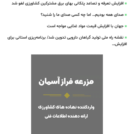
افزایش تعرفه و تصاعد پلکانی بهای برق مشترکین کشاورزی لغو شد
صدای همه بودیم… اما چه کسی صدای ما را شنید؟
جهان با افزایش قیمت مواد غذایی مواجه است
نقشه راه ملی تولید گیاهان دارویی تدوین شد/ برنامه‌ریزی استانی برای
افزایش…