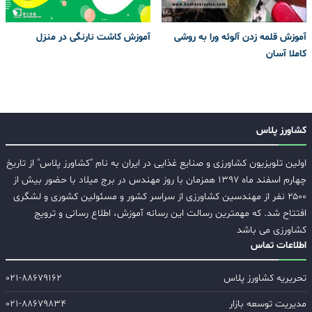
آموزش قلمه زدن آلوئه ورا به روشی
آموزش کاشت نارنگی در منزل
کاملا آسان
کشاورز پلاس
اولین تلویزیون کشاورزی و صنایع غذایی در ایران به نام "کشاورز پلاس" از تاریخ
چهارم اسفند ماه ۱۳۹۷ همزمان با روز مهندس در برج میلاد با حضور بیش از
۲۵۰۰ نفر از مهندسین کشاورزی از سراسر کشور و مسئولین کشوری و لشگری
افتتاح شد. که مهمترین رسالت این رسانه آموزش، اطلاع رسانی و ترویج
کشاورزی می باشد
اطلاعات تماس
تحریریه کشاورز پلاس
۰۲۱-۸۸۶۷۹۱۶۲
مدیریت توسعه بازار
۰۲۱-۸۸۶۷۹۸۳۴