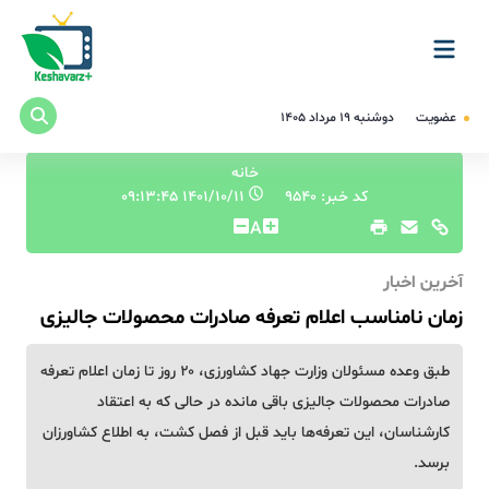
عضویت
دوشنبه ۱۹ مرداد ۱۴۰۵
خانه
کد خبر: 9540
۱۴۰۱/۱۰/۱۱ ۰۹:۱۳:۴۵
A
آخرین اخبار
زمان نامناسب اعلام تعرفه صادرات محصولات جالیزی
طبق وعده مسئولان وزارت جهاد کشاورزی، ۲۰ روز تا زمان اعلام تعرفه
صادرات محصولات جالیزی​ باقی مانده در حالی که به اعتقاد
کارشناسان، این تعرفه‌ها باید قبل از فصل کشت، به اطلاع کشاورزان
برسد.