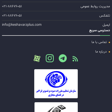
مدیریت روابط عمومی
۰۲۱-۸۸۶۷۶۰۵۱
تلفکس
۰۲۱-۸۸۶۷۶۰۵۱
ایمیل
info@keshavarzplus.com
دسترسی سریع
تماس با ما
درباره ما