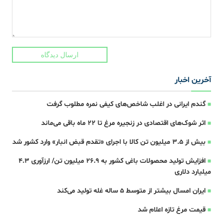
ارسال دیدگاه
آخرین اخبار
گندم ایرانی در اغلب شاخص‌های کیفی نمره مطلوب گرفت
اثر شوک‌های اقتصادی در زنجیره مرغ تا 22 ماه باقی می‌ماند
بیش از ۳.۵ میلیون تن کالا با اجرای «تقدم قبض انبار» وارد کشور شد
افزایش تولید محصولات باغی کشور به ۲۶.۹ میلیون تن/ ارزآوری ۴.۳
میلیارد دلاری
ایران امسال بیشتر از متوسط 5 ساله غله تولید می‌کند
قیمت مرغ تازه اعلام شد