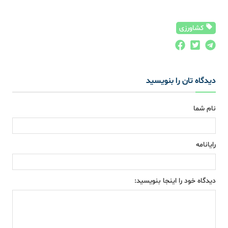
کشاورزی
دیدگاه تان را بنویسید
نام شما
رایانامه
دیدگاه خود را اینجا بنویسید: