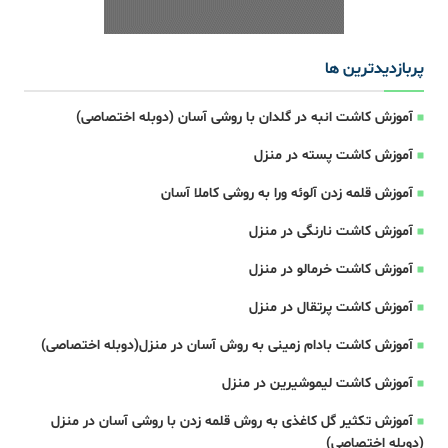
پربازدیدترین ها
آموزش کاشت انبه در گلدان با روشی آسان (دوبله اختصاصی)
آموزش کاشت پسته در منزل
آموزش قلمه زدن آلوئه ورا به روشی کاملا آسان
آموزش کاشت نارنگی در منزل
آموزش کاشت خرمالو در منزل
آموزش کاشت پرتقال در منزل
آموزش کاشت بادام زمینی به روش آسان در منزل(دوبله اختصاصی)
آموزش کاشت لیموشیرین در منزل
آموزش تکثیر گل کاغذی به روش قلمه زدن با روشی آسان در منزل
(دوبله اختصاصی)