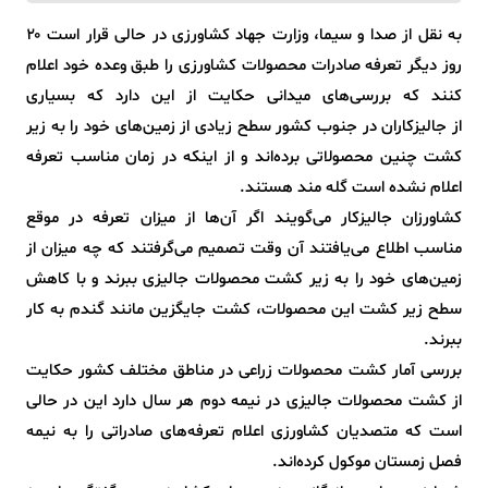
به نقل از صدا و سیما، وزارت جهاد کشاورزی در حالی قرار است ۲۰
روز دیگر تعرفه صادرات محصولات کشاورزی را طبق وعده خود اعلام
کنند که بررسی‌های میدانی حکایت از این دارد که بسیاری
از جالیزکاران در جنوب کشور سطح زیادی از زمین‌های خود را به زیر
کشت چنین محصولاتی برده‌اند و از اینکه در زمان مناسب تعرفه
اعلام نشده است گله مند هستند.
کشاورزان جالیزکار می‌گویند اگر آن‌ها از میزان تعرفه در موقع
مناسب اطلاع می‌یافتند آن وقت تصمیم می‌گرفتند که چه میزان از
زمین‌های خود را به زیر کشت محصولات جالیزی ببرند و با کاهش
سطح زیر کشت این محصولات، کشت جایگزین مانند گندم به کار
ببرند.
بررسی آمار کشت محصولات زراعی در مناطق مختلف کشور حکایت
از کشت محصولات جالیزی در نیمه دوم هر سال دارد این در حالی
است که متصدیان کشاورزی اعلام تعرفه‌های صادراتی را به نیمه
فصل زمستان موکول کرده‌اند.