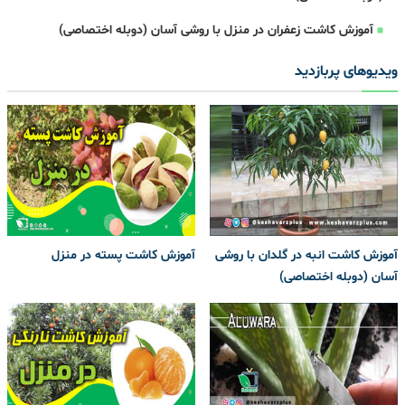
آموزش کاشت زعفران در منزل با روشی آسان (دوبله اختصاصی)
ویدیوهای پربازدید
آموزش کاشت انبه در گلدان با روشی
آموزش کاشت پسته در منزل
آسان (دوبله اختصاصی)