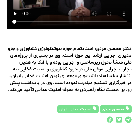
دکتر محسن مردی، استادتمام حوزه بیوتکنولوژی کشاورزی و جزو
مدیران اجرایی ارشد این حوزه است. وی در بسیاری از پروژه‌های
ملی منشأ تحول زیرساختی و اجرایی بوده و با اتکا به همین
تجارب اجرایی موفق ملی در حوزه کشاورزی و امنیت غذایی، به
انتشار سلسله‌یادداشت‌های «معماری نوین امنیت غذایی ایران»
در خبرگزاری تسنیم مبادرت نموده است. وی در یادداشت پیش
رو، بر اهمیت نگاه راهبردی به مقوله امنیت غذایی تأکید می‌کند.
محسن مردی
امنیت غذایی ایران