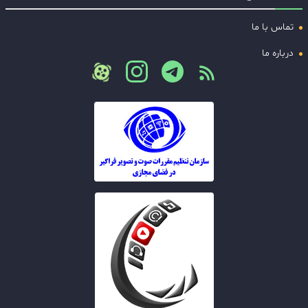
تماس با ما
درباره ما