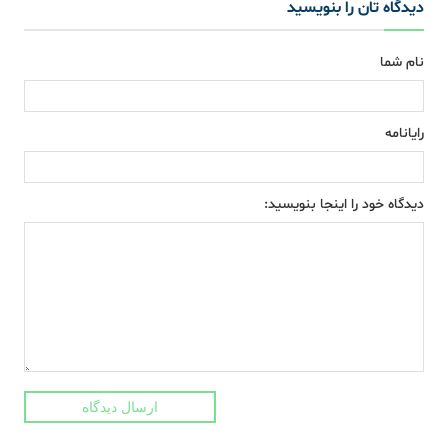
دیدگاه تان را بنویسید
نام شما
رایانامه
دیدگاه خود را اینجا بنویسید:
ارسال دیدگاه