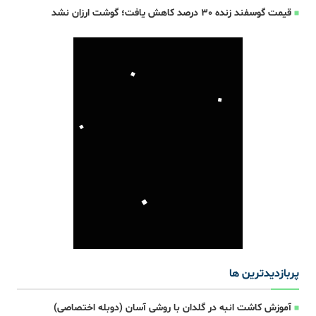
قیمت گوسفند زنده 30 درصد کاهش یافت؛ گوشت ارزان نشد
پربازدیدترین ها
آموزش کاشت انبه در گلدان با روشی آسان (دوبله اختصاصی)