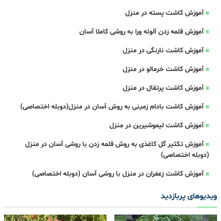
آموزش کاشت پسته در منزل
آموزش قلمه زدن آلوئه ورا به روشی کاملا آسان
آموزش کاشت نارنگی در منزل
آموزش کاشت خرمالو در منزل
آموزش کاشت پرتقال در منزل
آموزش کاشت بادام زمینی به روش آسان در منزل(دوبله اختصاصی)
آموزش کاشت لیموشیرین در منزل
آموزش تکثیر گل کاغذی به روش قلمه زدن با روشی آسان در منزل
(دوبله اختصاصی)
آموزش کاشت زعفران در منزل با روشی آسان (دوبله اختصاصی)
ویدیوهای پربازدید