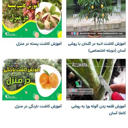
آموزش کاشت انبه در گلدان با روشی
آموزش کاشت پسته در منزل
آسان (دوبله اختصاصی)
آموزش قلمه زدن آلوئه ورا به روشی
آموزش کاشت نارنگی در منزل
کاملا آسان