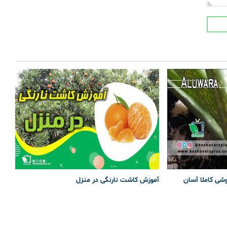
وشی کاملا آسان
آموزش کاشت نارنگی در منزل