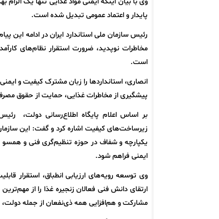
وی با بیان اینکه ایمنی مواد غذایی تنها یک الزام 
پایدار و اعتماد عمومی تبدیل شده است.
رئیس سازمان ملی استاندارد ایران در ادامه این پی
مخاطرات نوپدید، ضرورت استقرار نظام‌های کارآم
است.
انصاری، استانداردها را زبان مشترک کیفیت و ایمنی
پیشگیری از مخاطرات غذایی، حمایت از حقوق مصرف‌
بر اساس اعلام پایگاه اطلاع‌رسانی دولت، رئیس 
زیرساخت‌های کیفیت اشاره کرد و گفت: این سازمان 
یکپارچه و شفاف در حوزه تنظیم‌گری فنی و همسو با 
ایمنی فراهم شود.
وی توسعه رویه‌های ارزیابی انطباق، استقرار قابلی
ارتقای دانش فنی فعالان زنجیره غذا را از مهم‌تری
مشارکت و هم‌افزایی همه ذی‌نفعان از جمله دولت، ت