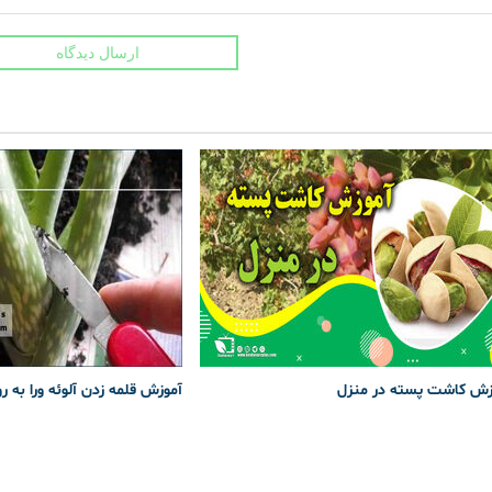
ارسال دیدگاه
زش کاشت پسته در منزل
آموزش قلمه زدن آلوئه ورا به ر