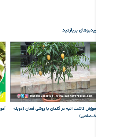
ویدیوهای پربازدید
آموزش کاشت انبه در گلدان با روشی آسان (دوبله
آمو
اختصاصی)