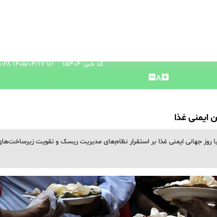
کد خبر: 15304
۱۴۰۵/۰۴/۱۷ ۰۸:۲۰:۲۸
A
ایمنی غذا
با روز جهانی ایمنی غذا بر استقرار نظام‌های مدیریت ریسک و تقویت زیرساخت‌های