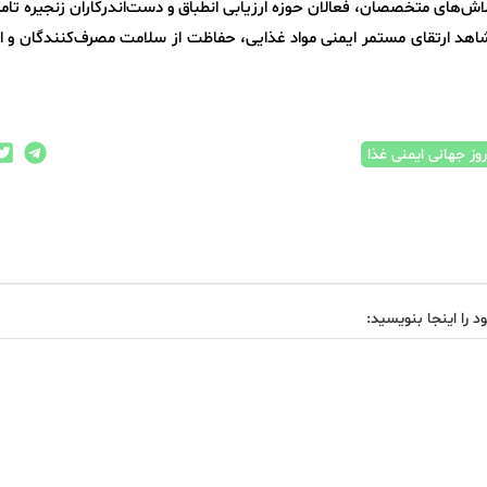
اش‌های متخصصان، فعالان حوزه ارزیابی انطباق و دست‌اندرکاران زنجیره تام
، شاهد ارتقای مستمر ایمنی مواد غذایی، حفاظت از سلامت مصرف‌کنندگان و 
وز جهانی ایمنی غذا
د را اینجا بنویسید: