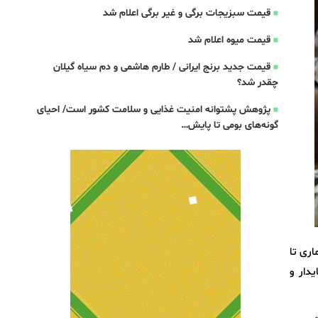
قیمت سبزیجات برگی و غیر برگی اعلام شد
قیمت میوه اعلام شد
قیمت جدید برنج ایرانی / طارم هاشمی و دم سیاه گیلان
چقدر شد؟
پژوهش پشتوانه امنیت غذایی و سلامت کشور است/ احیای
گونه‌های بومی تا پایش…
 بیماری تا
دار و