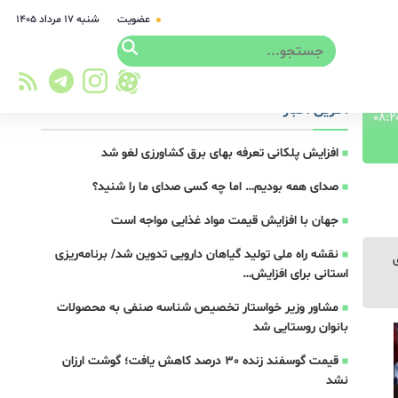
عضویت
شنبه ۱۷ مرداد ۱۴۰۵
آخرین اخبار
افزایش پلکانی تعرفه بهای برق کشاورزی لغو شد
صدای همه بودیم… اما چه کسی صدای ما را شنید؟
جهان با افزایش قیمت مواد غذایی مواجه است
نقشه راه ملی تولید گیاهان دارویی تدوین شد/ برنامه‌ریزی
استانی برای افزایش…
مشاور وزیر خواستار تخصیص شناسه صنفی به محصولات
بانوان روستایی شد
قیمت گوسفند زنده 30 درصد کاهش یافت؛ گوشت ارزان
نشد