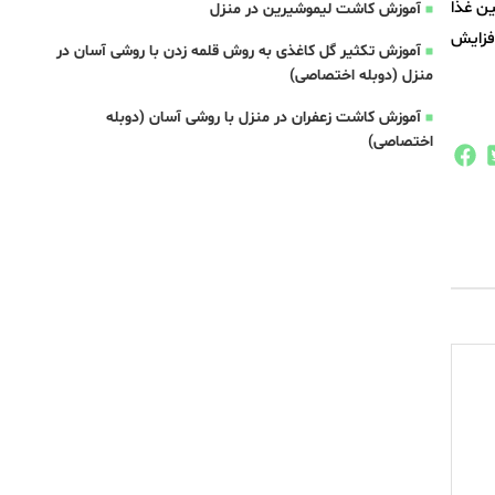
ین غذا
آموزش کاشت لیموشیرین در منزل
افزایش
آموزش تکثیر گل کاغذی به روش قلمه زدن با روشی آسان در
منزل (دوبله اختصاصی)
آموزش کاشت زعفران در منزل با روشی آسان (دوبله
اختصاصی)