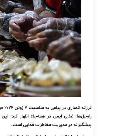
فرزا
راه‌حل‌ها؛ غذای ایمن در همه‌جا» اظهار کرد: ا
پیشگیرانه در مدیریت مخاطرات غذایی است.