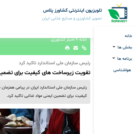
تلویزیون اینترنتی کشاورز پلاس
تصویر کشاورزی و صنایع غذایی ایران
خانه
خانه
اخبار کشاورزی
بخش ها
برنامه ها
رئیس سازمان ملی استاندارد تاکید کرد
هواشناسی
تقویت زیرساخت های کیفیت برای تضمین 
رئیس سازمان ملی استاندارد ایران در پیامی همزمان 
کیفیت برای تضمین ایمنی مواد غذایی تاکید کرد.