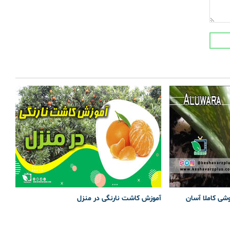
وشی کاملا آسان
آموزش کاشت نارنگی در منزل