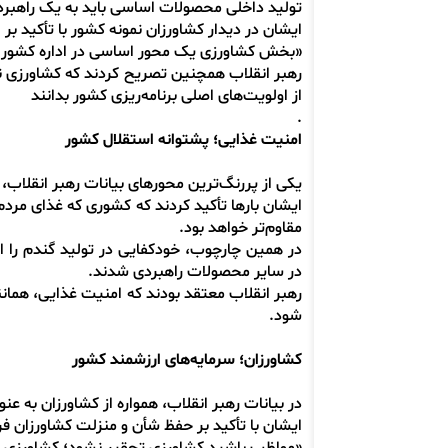
تولید داخلی محصولات اساسی باید به یک راهبرد
ایشان در دیدار کشاورزان نمونه کشور با تأکید ب
«بخش کشاورزی یک محور اساسی در اداره کشور
رهبر انقلاب همچنین تصریح کردند که کشاورزی نب
از اولویت‌های اصلی برنامه‌ریزی کشور بدانند
.
امنیت غذایی؛ پشتوانه استقلال کشور
یکی از پررنگ‌ترین محورهای بیانات رهبر انقلاب
ایشان بارها تأکید کردند که کشوری که غذای مردم 
مقاوم‌تر خواهد بود.
در همین چارچوب، خودکفایی در تولید گندم را ا
در سایر محصولات راهبردی شدند.
رهبر انقلاب معتقد بودند که امنیت غذایی، همان
شود.
کشاورزان؛ سرمایه‌های ارزشمند کشور
در بیانات رهبر انقلاب، همواره از کشاورزان به ع
ایشان با تأکید بر حفظ شأن و منزلت کشاورزان فر