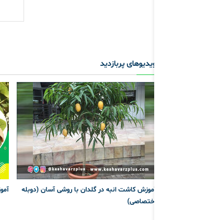
ویدیوهای پربازدید
آموزش کاشت انبه در گلدان با روشی آسان (دوبله
آمو
اختصاصی)