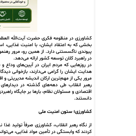
کشاورزی در منظومه فکری حضرت آیت‌الله العظ
بخشی که به اعتقاد ایشان، با امنیت غذایی، اس
پیوندی ناگسستنی دارد. از همین رو، مرور رهنمو
در راهبرد کلان توسعه کشور ارائه می‌دهد.
در روزهایی که مردم ایران در آیین‌های وداع و
هدایت ایشان را گرامی می‌دارند، بازخوانی دیدگ
مرور یکی از مهم‌ترین ارکان اندیشه مدیریتی و 
رهبر انقلاب طی دهه‌های گذشته در دیدارهای 
اقتصادی و مسئولان نظام، بارها بر جایگاه راهبرد
دانستند.
کشاورزی؛ ستون امنیت ملی
از نگاه رهبر انقلاب، کشاورزی صرفاً تولید غذا
کردند که وابستگی در تأمین مواد غذایی، می‌تواند