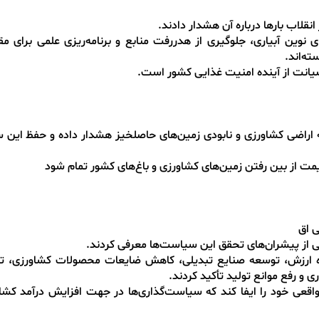
نقلاب بارها درباره آن هشدار دادند.
ین آبیاری، جلوگیری از هدررفت منابع و برنامه‌ریزی علمی برای مقاب
ته‌اند.
صیانت از آینده امنیت غذایی کشور است.
یه اراضی کشاورزی و نابودی زمین‌های حاصلخیز هشدار داده و حفظ این س
مت از بین رفتن زمین‌های کشاورزی و باغ‌های کشور تمام شود
ی اق
ی از پیشران‌های تحقق این سیاست‌ها معرفی کردند.
یره ارزش، توسعه صنایع تبدیلی، کاهش ضایعات محصولات کشاورزی، 
ی و رفع موانع تولید تأکید کردند.
واقعی خود را ایفا کند که سیاست‌گذاری‌ها در جهت افزایش درآمد کشاو