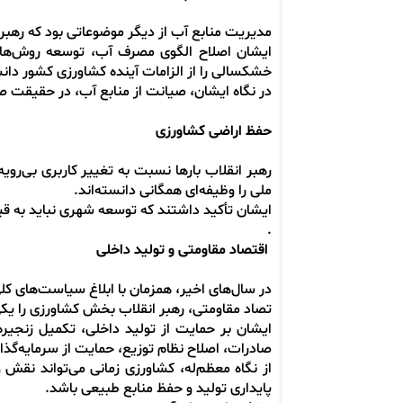
مدیریت منابع آب از دیگر موضوعاتی بود که رهبر ا
ایشان اصلاح الگوی مصرف آب، توسعه روش‌های نو
خشکسالی را از الزامات آینده کشاورزی کشور دانس
در نگاه ایشان، صیانت از منابع آب، در حقیقت 
حفظ اراضی کشاورزی
رهبر انقلاب بارها نسبت به تغییر کاربری بی‌رو
ملی را وظیفه‌ای همگانی دانسته‌اند.
ایشان تأکید داشتند که توسعه شهری نباید به قی
.
اقتصاد مقاومتی و تولید داخلی
در سال‌های اخیر، همزمان با ابلاغ سیاست‌های کل
تصاد مقاومتی، رهبر انقلاب بخش کشاورزی را یک
ایشان بر حمایت از تولید داخلی، تکمیل زنج
صادرات، اصلاح نظام توزیع، حمایت از سرمایه‌گذار
از نگاه معظم‌له، کشاورزی زمانی می‌تواند نقش 
پایداری تولید و حفظ منابع طبیعی باشد.