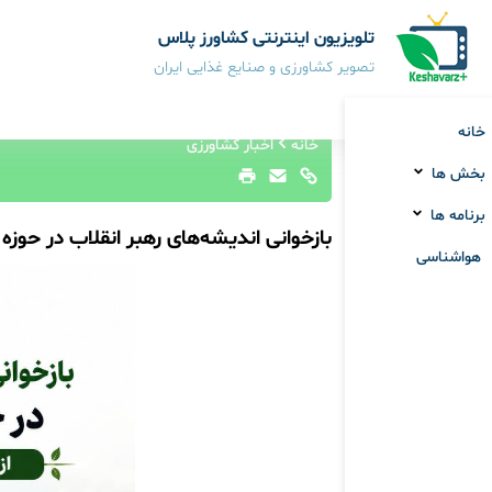
تلویزیون اینترنتی کشاورز پلاس
تصویر کشاورزی و صنایع غذایی ایران
خانه
خانه
اخبار کشاورزی
بخش ها
برنامه ها
بازخوانی اندیشه‌های رهبر انقلاب در حوزه 
هواشناسی