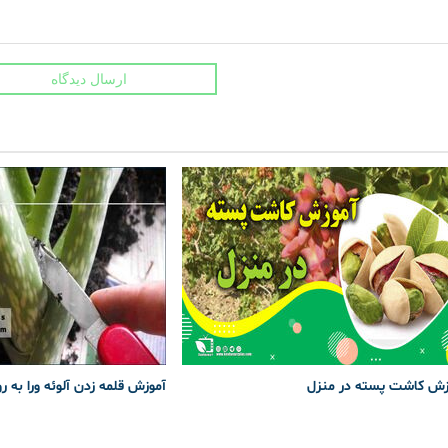
ارسال دیدگاه
زش کاشت پسته در منزل
آموزش قلمه زدن آلوئه ورا به ر