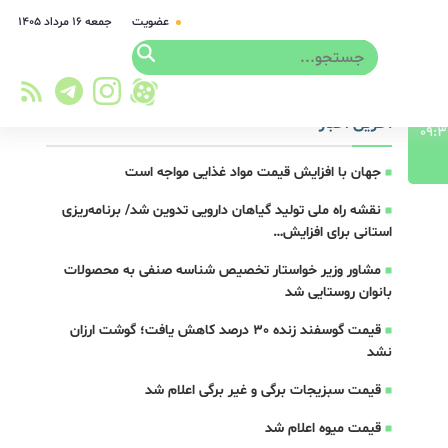
عضویت
جمعه ۱۶ مرداد ۱۴۰۵
آخرین اخبار
جهان با افزایش قیمت مواد غذایی مواجه است
نقشه راه ملی تولید گیاهان دارویی تدوین شد/ برنامه‌ریزی
استانی برای افزایش…
مشاور وزیر خواستار تخصیص شناسه صنفی به محصولات
بانوان روستایی شد
قیمت گوسفند زنده 30 درصد کاهش یافت؛ گوشت ارزان
نشد
قیمت سبزیجات برگی و غیر برگی اعلام شد
قیمت میوه اعلام شد