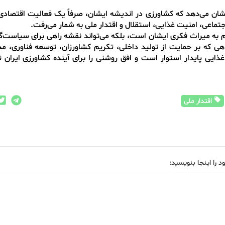
 نشان می‌دهد که کشاورزی در اندیشه ایشان، صرفاً یک فعالیت اقتصادی 
تماعی، امنیت غذایی، استقلال و اقتدار ملی به شمار می‌رفت.
ترام به میراث فکری ایشان است، بلکه می‌تواند نقشه راهی برای سیاست‌گذ
ی که بر حمایت از تولید داخلی، تکریم کشاورزان، توسعه فناوری، م
ذایی پایدار استوار است و افق روشنی را برای آینده کشاورزی ایران 
اقتدار ملی
د را اینجا بنویسید: