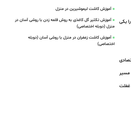
آموزش کاشت لیموشیرین در منزل
آموزش تکثیر گل کاغذی به روش قلمه زدن با روشی آسان در
ا یکی
منزل (دوبله اختصاصی)
آموزش کاشت زعفران در منزل با روشی آسان (دوبله
اختصاصی)
قتصادی
 مسیر
 غفلت