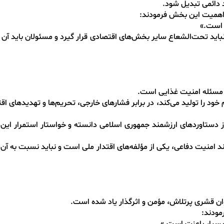
 دائمی تبدیل شود.
ر اهمیت این بخش فرمودند:
 است.»
اید تحت‌الشعاع سایر بخش‌های اقتصادی قرار گیرد و مسئولان باید آن ر
، مسئله امنیت غذایی است.
خود را تولید می‌کند، در برابر فشارهای خارجی، تحریم‌ها و تهدیدهای ا
ز دستاوردهای ارزشمند جمهوری اسلامی دانسته و خواستار استمرار این
ند امنیت دفاعی، یکی از مؤلفه‌های اقتدار ملی است و نباید نسبت به آن
نوان قشری پرتلاش، مؤمن و اثرگذار یاد شده است.
مودند: