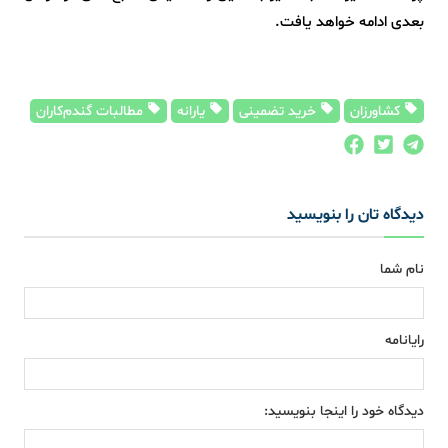
بعدی ادامه خواهد یافت.
کشاورزان
خرید تضمینی
یارانه
مطالبات گندم‌کاران
دیدگاه تان را بنویسید
نام شما
رایانامه
دیدگاه خود را اینجا بنویسید: