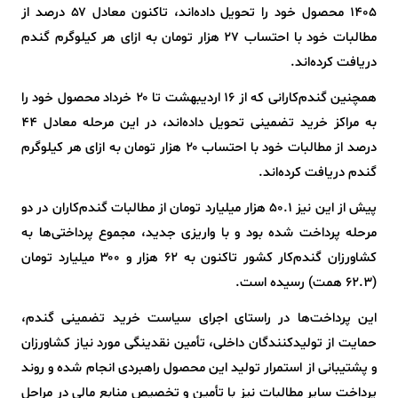
۱۴۰۵ محصول خود را تحویل داده‌اند، تاکنون معادل ۵۷ درصد از
مطالبات خود با احتساب ۲۷ هزار تومان به ازای هر کیلوگرم گندم
دریافت کرده‌اند.
همچنین گندم‌کارانی که از ۱۶ اردیبهشت تا ۲۰ خرداد محصول خود را
به مراکز خرید تضمینی تحویل داده‌اند، در این مرحله معادل ۴۴
درصد از مطالبات خود با احتساب ۲۰ هزار تومان به ازای هر کیلوگرم
گندم دریافت کرده‌اند.
پیش از این نیز ۵۰.۱ هزار میلیارد تومان از مطالبات گندم‌کاران در دو
مرحله پرداخت شده بود و با واریزی جدید، مجموع پرداختی‌ها به
کشاورزان گندم‌کار کشور تاکنون به ۶۲ هزار و ۳۰۰ میلیارد تومان
(۶۲.۳ همت) رسیده است.
این پرداخت‌ها در راستای اجرای سیاست خرید تضمینی گندم،
حمایت از تولیدکنندگان داخلی، تأمین نقدینگی مورد نیاز کشاورزان
و پشتیبانی از استمرار تولید این محصول راهبردی انجام شده و روند
پرداخت سایر مطالبات نیز با تأمین و تخصیص منابع مالی در مراحل