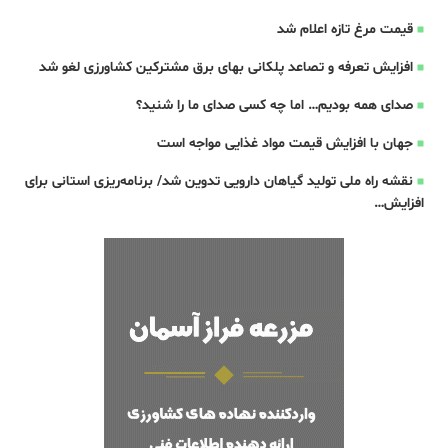
قیمت مرغ تازه اعلام شد
افزایش تعرفه و تصاعد پلکانی بهای برق مشترکین کشاورزی لغو شد
صدای همه بودیم… اما چه کسی صدای ما را شنید؟
جهان با افزایش قیمت مواد غذایی مواجه است
نقشه راه ملی تولید گیاهان دارویی تدوین شد/ برنامه‌ریزی استانی برای
افزایش…