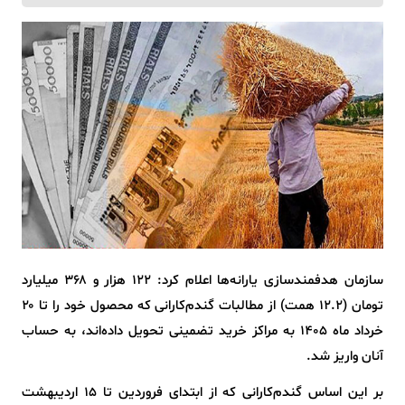
سازمان هدفمندسازی یارانه‌ها اعلام کرد: ۱۲۲ هزار و ۳۶۸ میلیارد
تومان (۱۲.۲ همت) از مطالبات گندم‌کارانی که محصول خود را تا ۲۰
خرداد ماه ۱۴۰۵ به مراکز خرید تضمینی تحویل داده‌اند، به حساب
آنان واریز شد.
بر این اساس گندم‌کارانی که از ابتدای فروردین تا ۱۵ اردیبهشت