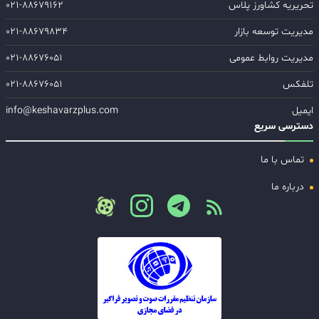
تحریریه کشاورز پلاس
۰۲۱-۸۸۶۷۹۱۶۲
مدیریت توسعه بازار
۰۲۱-۸۸۶۷۹۸۳۴
مدیریت روابط عمومی
۰۲۱-۸۸۶۷۶۰۵۱
تلفکس
۰۲۱-۸۸۶۷۶۰۵۱
ایمیل
info@keshavarzplus.com
دسترسی سریع
تماس با ما
درباره ما