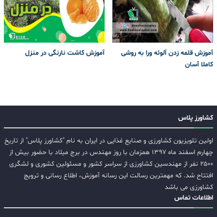
آموزش قلمه زدن آلوئه ورا به روشی
آموزش کاشت نارنگی در منزل
کاملا آسان
کشاورز پلاس
اولین تلویزیون کشاورزی و صنایع غذایی در ایران به نام "کشاورز پلاس" از تاریخ
چهارم اسفند ماه ۱۳۹۷ همزمان با روز مهندس در برج میلاد با حضور بیش از
۲۵۰۰ نفر از مهندسین کشاورزی از سراسر کشور و مسئولین کشوری و لشگری
افتتاح شد. که مهمترین رسالت این رسانه آموزش، اطلاع رسانی و ترویج
کشاورزی می باشد
اطلاعات تماس