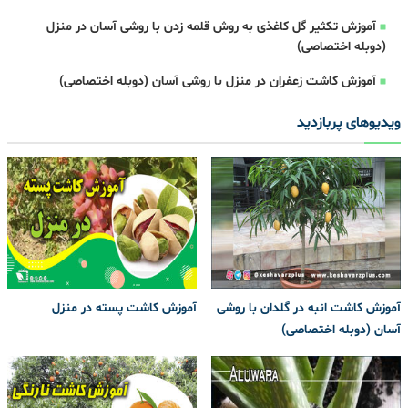
آموزش تکثیر گل کاغذی به روش قلمه زدن با روشی آسان در منزل
(دوبله اختصاصی)
آموزش کاشت زعفران در منزل با روشی آسان (دوبله اختصاصی)
ویدیوهای پربازدید
آموزش کاشت انبه در گلدان با روشی
آموزش کاشت پسته در منزل
آسان (دوبله اختصاصی)