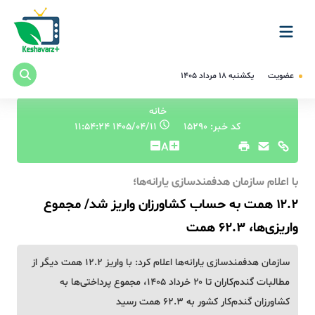
عضویت
یکشنبه ۱۸ مرداد ۱۴۰۵
خانه
کد خبر: 15290
۱۴۰۵/۰۴/۱۱ ۱۱:۵۴:۲۴
A
با اعلام سازمان هدفمندسازی یارانه‌ها؛
۱۲.۲ همت به حساب کشاورزان واریز شد/ مجموع
واریزی‌ها، ۶۲.۳ همت
سازمان هدفمندسازی یارانه‌ها اعلام کرد: با واریز ۱۲.۲ همت دیگر از
مطالبات گندم‌کاران تا ۲۰ خرداد ۱۴۰۵، مجموع پرداختی‌ها به
کشاورزان گندم‌کار کشور به ۶۲.۳ همت رسید