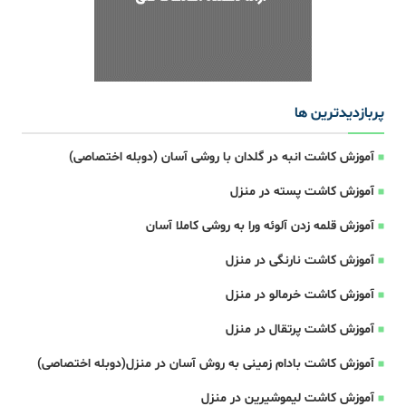
پربازدیدترین ها
آموزش کاشت انبه در گلدان با روشی آسان (دوبله اختصاصی)
آموزش کاشت پسته در منزل
آموزش قلمه زدن آلوئه ورا به روشی کاملا آسان
آموزش کاشت نارنگی در منزل
آموزش کاشت خرمالو در منزل
آموزش کاشت پرتقال در منزل
آموزش کاشت بادام زمینی به روش آسان در منزل(دوبله اختصاصی)
آموزش کاشت لیموشیرین در منزل