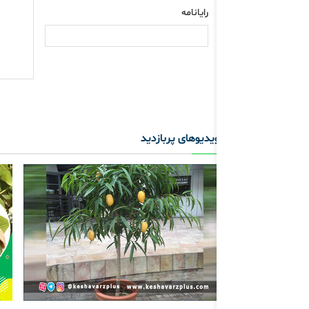
رایانامه
ویدیوهای پربازدید