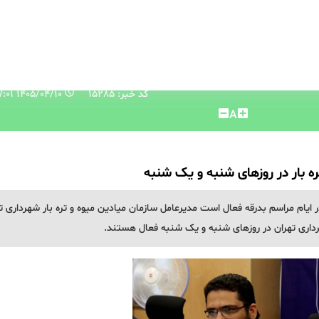
کد خبر: 15285
۱۴۰۵/۰۴/۱۰ ۱۴:۵۷:۰۱
A
ره بار در روزهای شنبه و یک شنبه
در ایام مراسم بدرقه فعال است مدیرعامل سازمان میادین میوه و تره بار شهرداری ت
 شهرداری تهران در روزهای شنبه و یک شنبه فعال هستند.