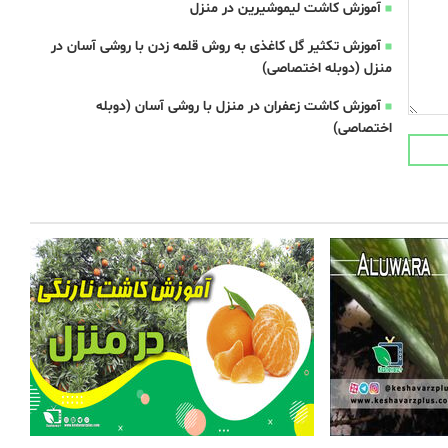
آموزش کاشت لیموشیرین در منزل
آموزش تکثیر گل کاغذی به روش قلمه زدن با روشی آسان در
منزل (دوبله اختصاصی)
آموزش کاشت زعفران در منزل با روشی آسان (دوبله
اختصاصی)