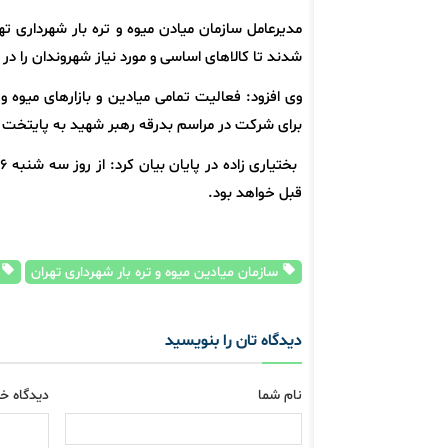
مدیرعامل سازمان میادن میوه و تره بار شهرداری ته
شدند تا کالاهای اساسی و مورد نیاز شهروندان را در
وی افزود: فعالیت تمامی میادین و بازارهای میوه 
برای شرکت در مراسم بدرقه رهبر شهید به پایتخت آمد
قبل خواهد بود.
سازمان میادین میوه و تره بار شهرداری تهران
م
دیدگاه تان را بنویسید
نام شما
دیدگاه خو