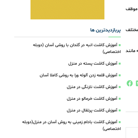
ن موظف
 مختلف
پربازدیدترین ها
آموزش کاشت انبه در گلدان با روشی آسان (دوبله
ن به مانند
اختصاصی)
آموزش کاشت پسته در منزل
آموزش قلمه زدن آلوئه ورا به روشی کاملا آسان
آموزش کاشت نارنگی در منزل
آموزش کاشت خرمالو در منزل
آموزش کاشت پرتقال در منزل
آموزش کاشت بادام زمینی به روش آسان در منزل(دوبله
اختصاصی)