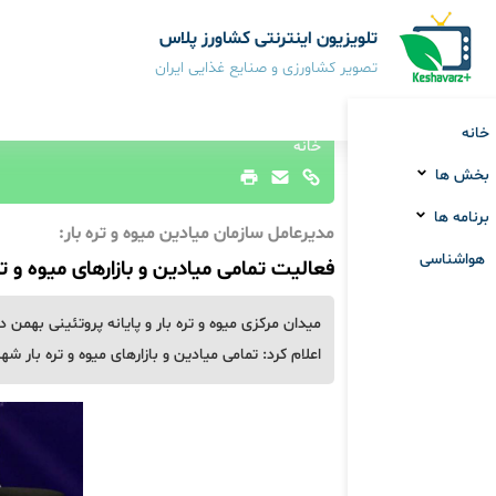
تلویزیون اینترنتی کشاورز پلاس
تصویر کشاورزی و صنایع غذایی ایران
خانه
خانه
بخش ها
برنامه ها
مدیرعامل سازمان میادین میوه و تره بار:
هواشناسی
فعالیت تمامی میادین و بازارهای میوه و ت
میدان مرکزی میوه و تره بار و پایانه پروتئینی بهمن 
اعلام کرد: تمامی میادین و بازارهای میوه و تره بار