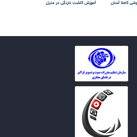
وشی کاملا آسان
آموزش کاشت نارنگی در منزل