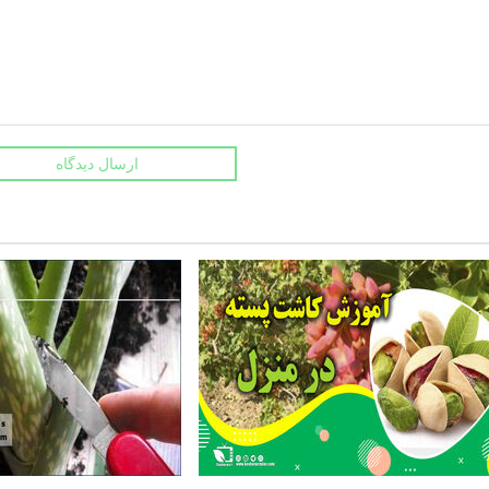
ارسال دیدگاه