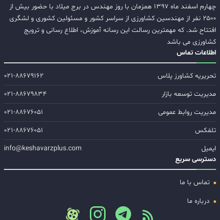
چهارم اسفند ماه ۱۳۹۷ همزمان با روز مهندس در برج میلاد با حضور بیش از
۲۵۰۰ نفر از مهندسین کشاورزی از سراسر کشور و مسئولین کشوری و لشگری
افتتاح شد. که مهمترین رسالت این رسانه آموزش، اطلاع رسانی و ترویج
کشاورزی می باشد
اطلاعات تماس
تحریریه کشاورز پلاس
۰۲۱-۸۸۶۷۹۱۶۲
مدیریت توسعه بازار
۰۲۱-۸۸۶۷۹۸۳۴
مدیریت روابط عمومی
۰۲۱-۸۸۶۷۶۰۵۱
تلفکس
۰۲۱-۸۸۶۷۶۰۵۱
ایمیل
info@keshavarzplus.com
دسترسی سریع
تماس با ما
درباره ما