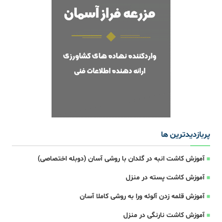
پربازدیدترین ها
آموزش کاشت انبه در گلدان با روشی آسان (دوبله اختصاصی)
آموزش کاشت پسته در منزل
آموزش قلمه زدن آلوئه ورا به روشی کاملا آسان
آموزش کاشت نارنگی در منزل