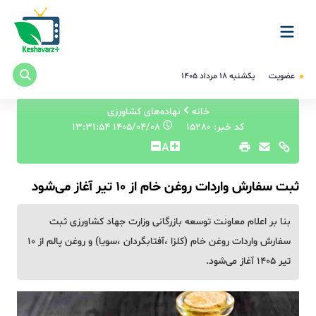
عضویت
یکشنبه ۱۸ مرداد ۱۴۰۵
خانه
نهاده‌های کشاورزی
کد خبر: 15280
۱۴۰۵/۰۴/۰۸ ۱۳:۳۱:۵۴
A
ثبت سفارش واردات روغن خام از ۱۰ تیر آغاز می‌شود
بنا بر اعلام معاونت توسعه بازرگانی وزارت جهاد کشاورزی ثبت
سفارش واردات روغن خام (کلزا ،آفتابگردان ،سویا) و روغن پالم از ۱۰
تیر ۱۴۰۵ آغاز می‌شود.