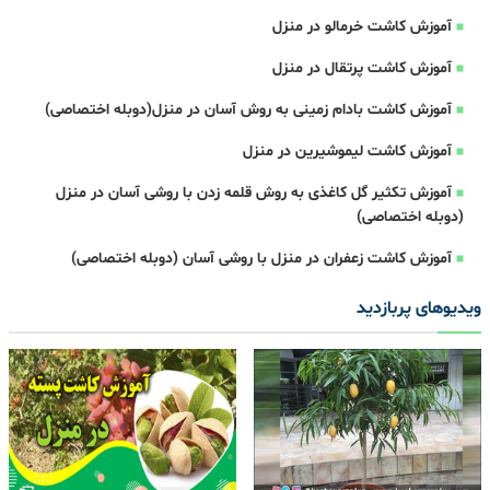
آموزش کاشت خرمالو در منزل
آموزش کاشت پرتقال در منزل
آموزش کاشت بادام زمینی به روش آسان در منزل(دوبله اختصاصی)
آموزش کاشت لیموشیرین در منزل
آموزش تکثیر گل کاغذی به روش قلمه زدن با روشی آسان در منزل
(دوبله اختصاصی)
آموزش کاشت زعفران در منزل با روشی آسان (دوبله اختصاصی)
ویدیوهای پربازدید