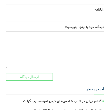
رایانامه
دیدگاه خود را اینجا بنویسید:
ارسال دیدگاه
آخرین اخبار
گندم ایرانی در اغلب شاخص‌های کیفی نمره مطلوب گرفت