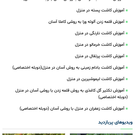
آموزش کاشت پسته در منزل
آموزش قلمه زدن آلوئه ورا به روشی کاملا آسان
آموزش کاشت نارنگی در منزل
آموزش کاشت خرمالو در منزل
آموزش کاشت پرتقال در منزل
آموزش کاشت بادام زمینی به روش آسان در منزل(دوبله اختصاصی)
آموزش کاشت لیموشیرین در منزل
آموزش تکثیر گل کاغذی به روش قلمه زدن با روشی آسان در منزل
(دوبله اختصاصی)
آموزش کاشت زعفران در منزل با روشی آسان (دوبله اختصاصی)
ویدیوهای پربازدید