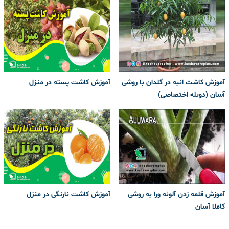
آموزش کاشت انبه در گلدان با روشی
آموزش کاشت پسته در منزل
آسان (دوبله اختصاصی)
آموزش قلمه زدن آلوئه ورا به روشی
آموزش کاشت نارنگی در منزل
کاملا آسان