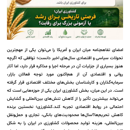
امضای تفاهم‌نامه میان ایران و آمریکا را می‌توان یکی از مهم‌ترین
تحولات سیاسی و اقتصادی سال‌های اخیر دانست؛ توافقی که اگرچه
هنوز بسیاری از جزئیات آن در مرحله اجرا و مذاکره قرار دارد، اما آثار
روانی و اقتصادی آن از هم‌اکنون مورد توجه فعالان بازار،
سرمایه‌گذاران و کارشناسان بخش‌های مختلف اقتصادی قرار گرفته
است. در این میان، بخش کشاورزی ایران یکی از حوزه‌هایی است که
می‌تواند بیشترین تأثیر را از کاهش تنش‌های بین‌المللی و گشایش
احتمالی در روابط اقتصادی تجربه کند.کشاورزی؛ نخستین برنده
کاهش تحریم‌ها؟سال‌ها محدودیت‌های بانکی، تجاری و حمل‌ونقل
بین‌المللی، هزینه تولید محصولات کشاورزی در ایران را به شکل