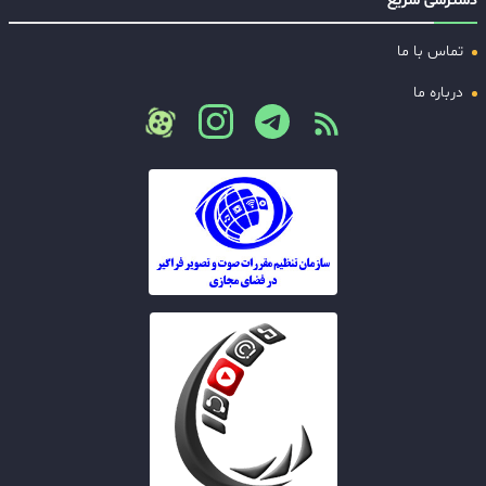
دسترسی سریع
تماس با ما
درباره ما