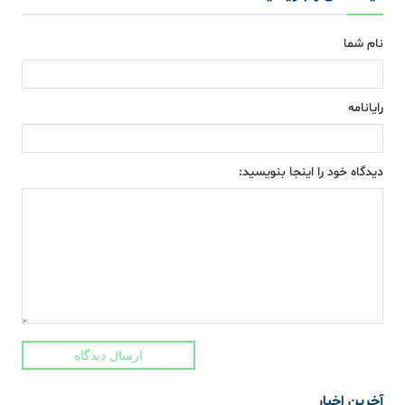
نام شما
رایانامه
دیدگاه خود را اینجا بنویسید:
ارسال دیدگاه
آخرین اخبار