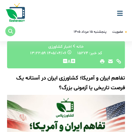
عضویت
پنجشنبه ۱۵ مرداد ۱۴۰۵
خانه
اخبار کشاورزی
کد خبر: 15274
۱۴۰۵/۰۴/۰۶ ۱۳:۲۲:۵۹
A
تفاهم ایران و آمریکا؛ کشاورزی ایران در آستانه یک
فرصت تاریخی یا آزمونی بزرگ؟