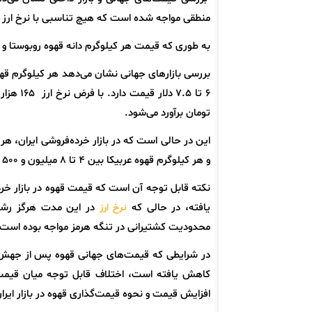
منطقی مواجه شده است که هیچ تناسبی با نرخ ارز ب
به طوری که قیمت هر کیلوگرم دانه قهوه روبوستا و عربیکا حدود 2 و نیم برابر در ماه‌های ا
تومان برآورد می‌شود.
و هر کیلوگرم قهوه عربیکا بین 4 تا 8 میلیون و 500 هزار تومان به فروش می‌رسد.
نکته قابل توجه آن است که قیمت قهوه در بازار خر
یافته، در حالی که
در این مدت هرگز رشد 
نرخ ارز
محدودیت کشتیرانی در تنگه هرمز مواجه بوده است.
کاهش یافته است، اختلاف قابل توجه میان قیمت ج
افزایش قیمت و نحوه قیمت‌گذاری قهوه در بازار ایرا