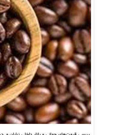
بررسی قیمت‌های جهانی و بازار داخلی نشان می‌ده