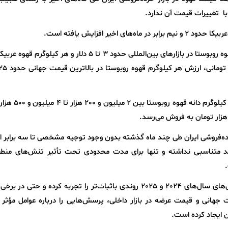
ا تغییرات قیمت آن ندارد.
خیر افزایش یافته است.
بررسی بازارهای جهانی نشان می‌دهد هر کیلوگرم قهوه روبوستا در بازارهای بین‌المللی حدود 3 تا 5 دلار و هر ک
این در حالی است که در بازار خرده‌فروشی ایران، هر کی
ده‌فروشی ایران طی چند ماه گذشته بدون وجود توجیه مشخصی تا سه برابر 
متناسبی نداشته و تنها برای مدت محدودی تحت تأثیر تنش‌های منطقه
در شرایطی که قیمت‌های جهانی قهوه پس از جهش‌های سال‌های 2024 و 2025 روندی باثبات‌تر را تجربه کرده و حتی
هانی و قیمت عرضه در بازار داخلی، پرسش‌هایی را درباره عوامل مؤثر ب
ن ایجاد کرده است.