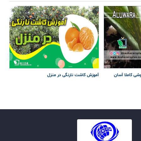
وشی کاملا آسان
آموزش کاشت نارنگی در منزل