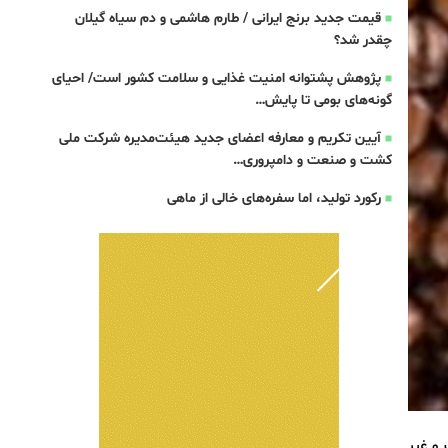
قیمت جدید برنج ایرانی / طارم هاشمی و دم سیاه گیلان
چقدر شد؟
پژوهش پشتوانه امنیت غذایی و سلامت کشور است/ احیای
گونه‌های بومی تا پایش…
آیین تکریم و معارفه اعضای جدید هیئت‌مدیره شرکت ملی
کشت و صنعت و دامپروری…
رکورد تولید، اما سفره‌های خالی از ماهی
و غیر