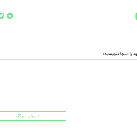
د را اینجا بنویسید:
ارسال دیدگاه