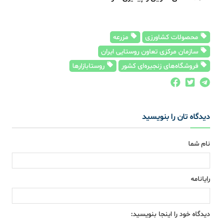
محصولات کشاورزی
مزرعه
سازمان مرکزی تعاون روستایی ایران
فروشگاه‌های زنجیره‌ای کشور
روستابازارها
دیدگاه تان را بنویسید
نام شما
رایانامه
دیدگاه خود را اینجا بنویسید: