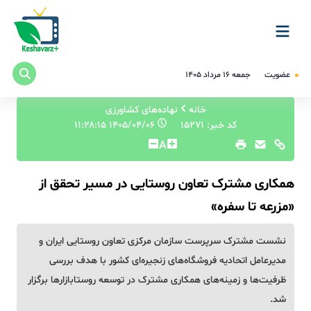
عضویت
جمعه ۱۶ مرداد ۱۴۰۵
خانه
نهاده‌های کشاورزی
کد خبر: 15271
۱۴۰۵/۰۴/۰۶ ۱۱:۲۸:۱۵
A
همکاری مشترک تعاون روستایی در مسیر تحقق از
«مزرعه تا سفره»
نشست مشترک سرپرست سازمان مرکزی تعاون روستایی ایران و
مدیرعامل اتحادیه فروشگاه‌های زنجیره‌ای کشور با هدف بررسی
ظرفیت‌ها و زمینه‌های همکاری مشترک در توسعه روستابازارها برگزار
شد.