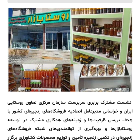
نشست مشترک برابری سرپرست سازمان مرکزی تعاون روستایی
ایران و خراسانی مدیرعامل اتحادیه فروشگاه‌های زنجیره‌ای کشور با
هدف بررسی ظرفیت‌ها و زمینه‌های همکاری مشترک در توسعه
روستابازارها و بهره‌گیری از توانمندی‌های شبکه فروشگاه‌های
زنجیره‌ای در تکمیل زنجیره تأمین و توزیع محصولات کشاورزی برگزار