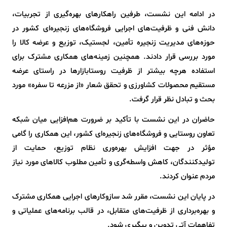
در ادامه این نشست، طرفین راهکارهای بهره‌گیری از تجربیات،
دانش فنی و ظرفیت‌های اجرایی فروشگاه‌های زنجیره‌ای کشور در
حوزه‌های مدیریت زنجیره تأمین، لجستیک، توزیع و عرضه کالا را
مورد بررسی قرار دادند. همچنین زمینه‌های همکاری مشترک برای
استفاده هرچه بیشتر از ظرفیت روستابازارها در راستای عرضه
مستقیم محصولات کشاورزی و تحقق شعار «از مزرعه تا سفره» مورد
بحث و تبادل نظر قرار گرفت.
حاضران در این نشست با تأکید بر ضرورت هم‌افزایی میان شبکه
تعاون روستایی و فروشگاه‌های زنجیره‌ای کشور، این همکاری را گامی
مؤثر در جهت افزایش بهره‌وری نظام توزیع، حمایت از
تولیدکنندگان، کاهش واسطه‌گری و تأمین مطلوب کالاهای مورد نیاز
مردم عنوان کردند.
در پایان این نشست، مقرر شد سازوکارهای اجرایی همکاری مشترک
و بهره‌برداری از ظرفیت‌های متقابل، در قالب برنامه‌های عملیاتی و
تفاهمات آتی تدوین و پیگیری شود.