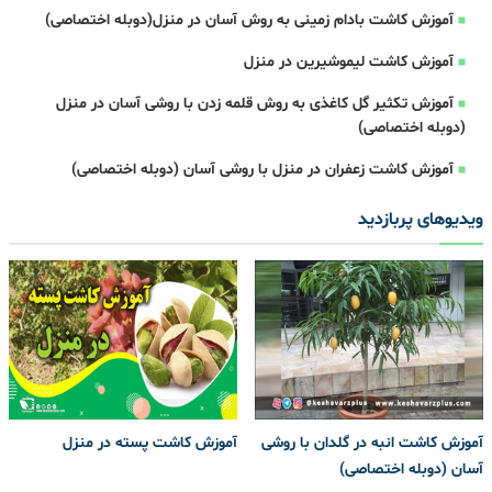
آموزش کاشت بادام زمینی به روش آسان در منزل(دوبله اختصاصی)
آموزش کاشت لیموشیرین در منزل
آموزش تکثیر گل کاغذی به روش قلمه زدن با روشی آسان در منزل
(دوبله اختصاصی)
آموزش کاشت زعفران در منزل با روشی آسان (دوبله اختصاصی)
ویدیوهای پربازدید
آموزش کاشت انبه در گلدان با روشی
آموزش کاشت پسته در منزل
آسان (دوبله اختصاصی)