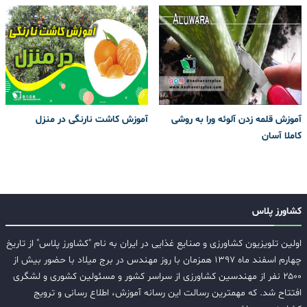
آموزش قلمه زدن آلوئه ورا به روشی
آموزش کاشت نارنگی در منزل
کاملا آسان
کشاورز پلاس
اولین تلویزیون کشاورزی و صنایع غذایی در ایران به نام "کشاورز پلاس" از تاریخ
چهارم اسفند ماه ۱۳۹۷ همزمان با روز مهندس در برج میلاد با حضور بیش از
۲۵۰۰ نفر از مهندسین کشاورزی از سراسر کشور و مسئولین کشوری و لشگری
افتتاح شد. که مهمترین رسالت این رسانه آموزش، اطلاع رسانی و ترویج