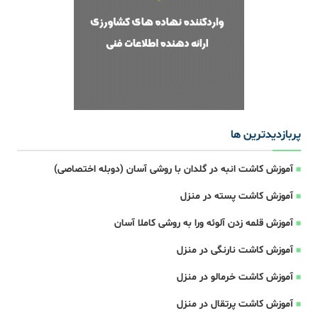
پربازدیدترین ها
آموزش کاشت انبه در گلدان با روشی آسان (دوبله اختصاصی)
آموزش کاشت پسته در منزل
آموزش قلمه زدن آلوئه ورا به روشی کاملا آسان
آموزش کاشت نارنگی در منزل
آموزش کاشت خرمالو در منزل
آموزش کاشت پرتقال در منزل