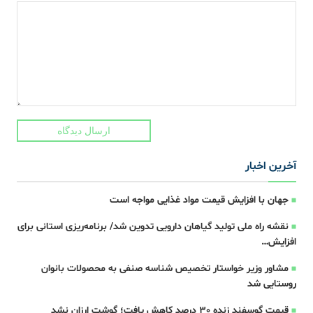
ارسال دیدگاه
آخرین اخبار
جهان با افزایش قیمت مواد غذایی مواجه است
نقشه راه ملی تولید گیاهان دارویی تدوین شد/ برنامه‌ریزی استانی برای
افزایش…
مشاور وزیر خواستار تخصیص شناسه صنفی به محصولات بانوان
روستایی شد
قیمت گوسفند زنده 30 درصد کاهش یافت؛ گوشت ارزان نشد