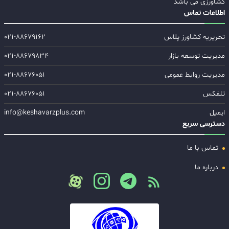
کشاورزی می باشد
اطلاعات تماس
تحریریه کشاورز پلاس
۰۲۱-۸۸۶۷۹۱۶۲
مدیریت توسعه بازار
۰۲۱-۸۸۶۷۹۸۳۴
مدیریت روابط عمومی
۰۲۱-۸۸۶۷۶۰۵۱
تلفکس
۰۲۱-۸۸۶۷۶۰۵۱
ایمیل
info@keshavarzplus.com
دسترسی سریع
تماس با ما
درباره ما