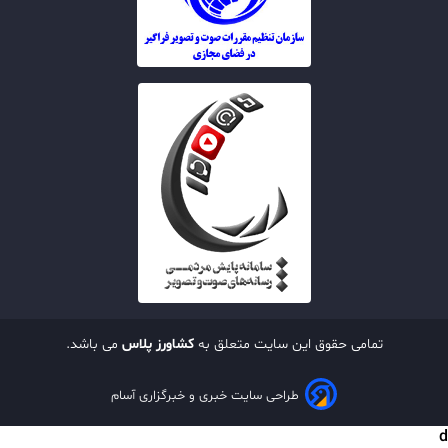
تمامی حقوق این سایت متعلق به
کشاورز پلاس
می باشد.
طراحی سایت خبری و خبرگزاری آسام
d