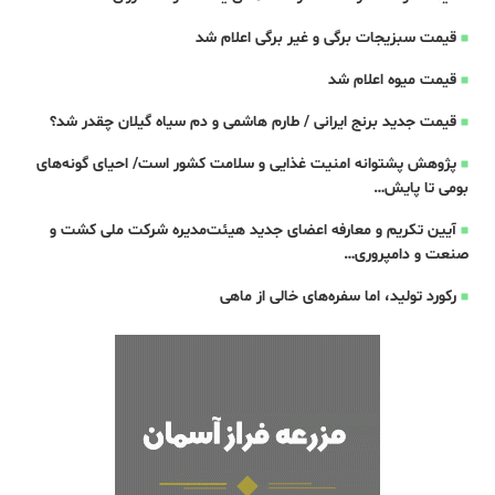
قیمت سبزیجات برگی و غیر برگی اعلام شد
قیمت میوه اعلام شد
قیمت جدید برنج ایرانی / طارم هاشمی و دم سیاه گیلان چقدر شد؟
پژوهش پشتوانه امنیت غذایی و سلامت کشور است/ احیای گونه‌های
بومی تا پایش…
آیین تکریم و معارفه اعضای جدید هیئت‌مدیره شرکت ملی کشت و
صنعت و دامپروری…
رکورد تولید، اما سفره‌های خالی از ماهی