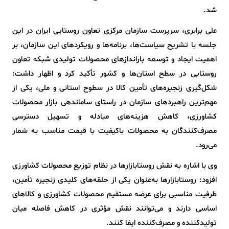
شد.
علی برابری، سرپرست سازمان مرکزی تعاون روستایی ایران در این
جلسه با تشریح سیاست‌ها، برنامه‌ها و رویکردهای این سازمان، بر
اهمیت ایجاد و توسعه باراندازهای محصولات تولیدی شبکه تعاون
روستایی در سطح استان‌ها و کشور تأکید کرد و اظهار داشت:
شکل‌گیری زنجیره‌های تأمین کالا در سطوح استانی و ملی، یکی از
مهم‌ترین راهبردهای سازمان در راستای ساماندهی بازار محصولات
کشاورزی، کاهش هزینه‌های مبادله و تسهیل دسترسی
مصرف‌کنندگان به محصولات باکیفیت با قیمت مناسب به شمار
می‌رود.
وی با اشاره به نقش روستابازارها در نظام توزیع محصولات کشاورزی
افزود: روستابازارها به‌عنوان یکی از حلقه‌های کلیدی زنجیره تأمین،
ظرفیت مناسبی برای عرضه مستقیم محصولات کشاورزی و کالاهای
اساسی دارند و می‌توانند نقش مؤثری در کاهش فاصله میان
تولیدکننده و مصرف‌کننده ایفا کنند.