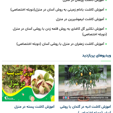
آموزش کاشت پرتقال در منزل
آموزش کاشت بادام زمینی به روش آسان در منزل(دوبله اختصاصی)
آموزش کاشت لیموشیرین در منزل
آموزش تکثیر گل کاغذی به روش قلمه زدن با روشی آسان در منزل
(دوبله اختصاصی)
آموزش کاشت زعفران در منزل با روشی آسان (دوبله اختصاصی)
ویدیوهای پربازدید
آموزش کاشت انبه در گلدان با روشی
آموزش کاشت پسته در منزل
آسان (دوبله اختصاصی)