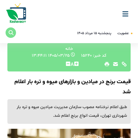
عضویت
پنجشنبه ۱۵ مرداد ۱۴۰۵
خانه
کد خبر: 15240
۱۴۰۵/۰۳/۲۵ ۱۳:۴۴:۱۱
A
قیمت برنج در میادین و بازارهای میوه و تره بار اعلام
شد
طبق اعلام نرخنامه مصوب سازمان مدیریت میادین میوه و تره بار
شهرداری تهران، قیمت انواع برنج اعلام شد.