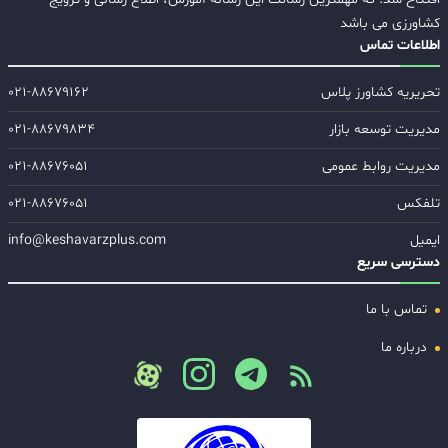
کشاورزی می باشد
اطلاعات تماس
تحریریه کشاورز پلاس
۰۲۱-۸۸۶۷۹۱۶۲
مدیریت توسعه بازار
۰۲۱-۸۸۶۷۹۸۳۴
مدیریت روابط عمومی
۰۲۱-۸۸۶۷۶۰۵۱
تلفکس
۰۲۱-۸۸۶۷۶۰۵۱
ایمیل
info@keshavarzplus.com
دسترسی سریع
تماس با ما
درباره ما