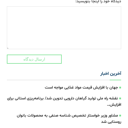
دیدگاه خود را اینجا بنویسید:
ارسال دیدگاه
آخرین اخبار
جهان با افزایش قیمت مواد غذایی مواجه است
نقشه راه ملی تولید گیاهان دارویی تدوین شد/ برنامه‌ریزی استانی برای
افزایش…
مشاور وزیر خواستار تخصیص شناسه صنفی به محصولات بانوان
روستایی شد