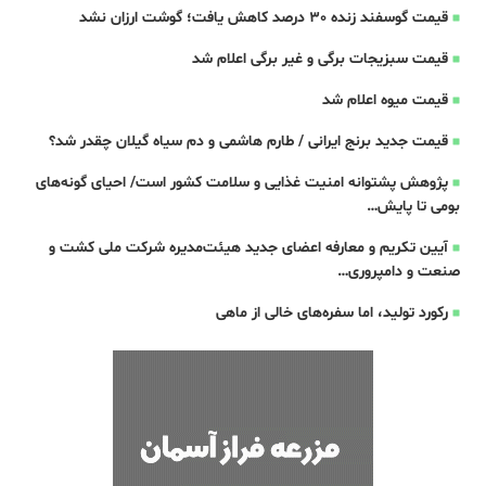
قیمت گوسفند زنده 30 درصد کاهش یافت؛ گوشت ارزان نشد
قیمت سبزیجات برگی و غیر برگی اعلام شد
قیمت میوه اعلام شد
قیمت جدید برنج ایرانی / طارم هاشمی و دم سیاه گیلان چقدر شد؟
پژوهش پشتوانه امنیت غذایی و سلامت کشور است/ احیای گونه‌های
بومی تا پایش…
آیین تکریم و معارفه اعضای جدید هیئت‌مدیره شرکت ملی کشت و
صنعت و دامپروری…
رکورد تولید، اما سفره‌های خالی از ماهی