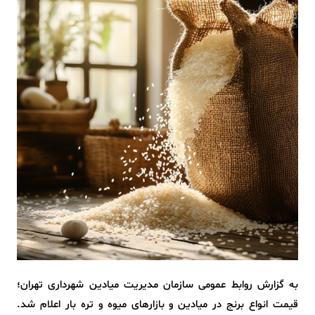
به گزارش روابط عمومی سازمان مدیریت میادین شهرداری تهران؛
قیمت انواع برنج در میادین و بازارهای میوه و تره بار اعلام شد.