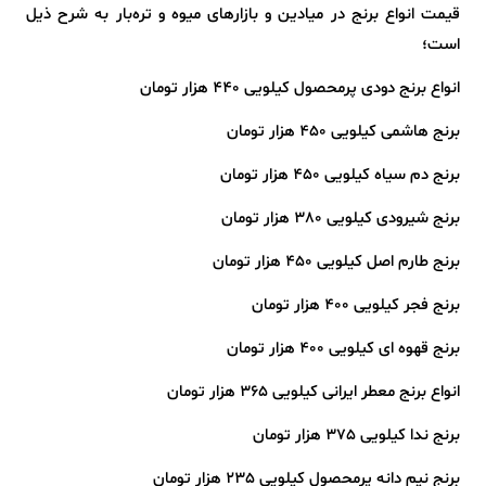
قیمت انواع برنج در میادین و بازارهای میوه و تره‌بار به شرح ذیل
است؛
انواع برنج دودی پرمحصول کیلویی 440 هزار تومان
برنج هاشمی کیلویی 450 هزار تومان
برنج دم سیاه کیلویی 450 هزار تومان
برنج شیرودی کیلویی 380 هزار تومان
برنج طارم اصل کیلویی 450 هزار تومان
برنج فجر کیلویی 400 هزار تومان
برنج قهوه ای کیلویی 400 هزار تومان
انواع برنج معطر ایرانی کیلویی 365 هزار تومان
برنج ندا کیلویی 375 هزار تومان
برنج نیم دانه پرمحصول کیلویی 235 هزار تومان