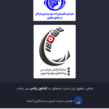
تمامی حقوق این سایت متعلق به
کشاورز پلاس
می باشد.
طراحی سایت خبری و خبرگزاری آسام