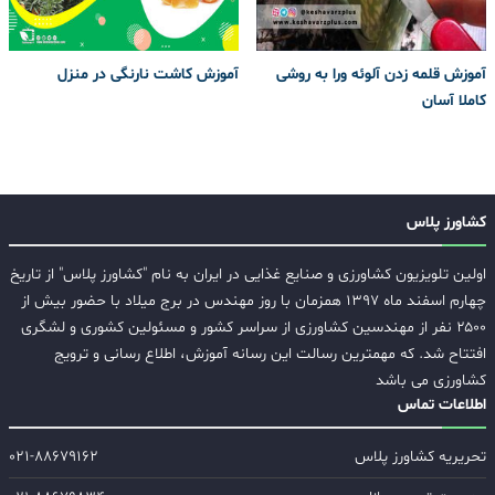
آموزش قلمه زدن آلوئه ورا به روشی
آموزش کاشت نارنگی در منزل
کاملا آسان
کشاورز پلاس
اولین تلویزیون کشاورزی و صنایع غذایی در ایران به نام "کشاورز پلاس" از تاریخ
چهارم اسفند ماه ۱۳۹۷ همزمان با روز مهندس در برج میلاد با حضور بیش از
۲۵۰۰ نفر از مهندسین کشاورزی از سراسر کشور و مسئولین کشوری و لشگری
افتتاح شد. که مهمترین رسالت این رسانه آموزش، اطلاع رسانی و ترویج
کشاورزی می باشد
اطلاعات تماس
تحریریه کشاورز پلاس
۰۲۱-۸۸۶۷۹۱۶۲