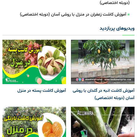
(دوبله اختصاصی)
آموزش کاشت زعفران در منزل با روشی آسان (دوبله اختصاصی)
ویدیوهای پربازدید
آموزش کاشت انبه در گلدان با روشی
آموزش کاشت پسته در منزل
آسان (دوبله اختصاصی)