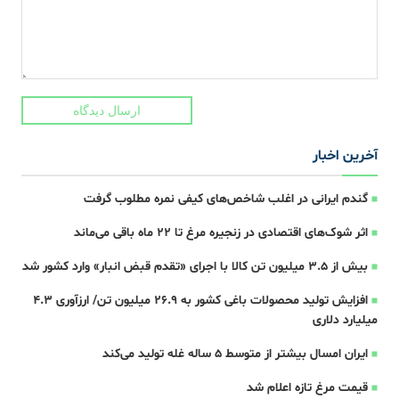
ارسال دیدگاه
آخرین اخبار
گندم ایرانی در اغلب شاخص‌های کیفی نمره مطلوب گرفت
اثر شوک‌های اقتصادی در زنجیره مرغ تا 22 ماه باقی می‌ماند
بیش از ۳.۵ میلیون تن کالا با اجرای «تقدم قبض انبار» وارد کشور شد
افزایش تولید محصولات باغی کشور به ۲۶.۹ میلیون تن/ ارزآوری ۴.۳
میلیارد دلاری
ایران امسال بیشتر از متوسط 5 ساله غله تولید می‌کند
قیمت مرغ تازه اعلام شد