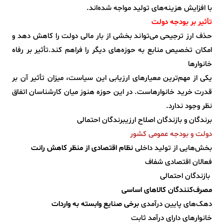
با افزایش هزینه‌های تولید مواجه شده‌اند.
تأثیر بر بودجه دولت
حذف ارز ترجیحی می‌تواند بخشی از بار مالی دولت را کاهش دهد و
امکان تخصیص منابع به حوزه‌های دیگر را فراهم کند.تأثیر بر رفاه
خانوارها
یکی از مهم‌ترین معیارهای ارزیابی این سیاست، میزان تأثیر آن بر
قدرت خرید خانوارهاست. در این حوزه هنوز میان کارشناسان اتفاق
نظر وجود ندارد.
برندگان و بازندگان اصلاح ارزیبرندگان احتمالی
دولت و بودجه عمومی کشور
بخش‌هایی از تولید داخلی
نظام اقتصادی از منظر کاهش رانت
فعالان اقتصادی شفاف
بازندگان احتمالی
مصرف‌کنندگان کالاهای اساسی
دهک‌های پایین درآمدی
برخی صنایع وابسته به واردات
خانوارهای دارای درآمد ثابت