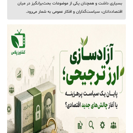
بسیاری داشت و همچنان یکی از موضوعات بحث‌برانگیز در میان
اقتصاددانان، سیاست‌گذاران و افکار عمومی به شمار می‌رود.