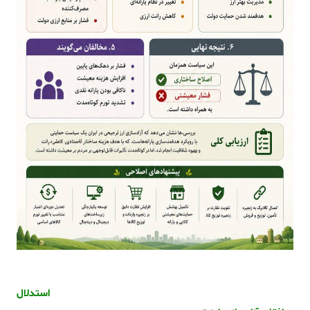
استدلال