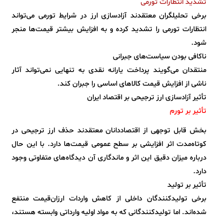
تشدید انتظارات تورمی
برخی تحلیلگران معتقدند آزادسازی ارز در شرایط تورمی می‌تواند
انتظارات تورمی را تشدید کرده و به افزایش بیشتر قیمت‌ها منجر
شود.
ناکافی بودن سیاست‌های جبرانی
منتقدان می‌گویند پرداخت یارانه نقدی به تنهایی نمی‌تواند آثار
ناشی از افزایش قیمت کالاهای اساسی را جبران کند.
تأثیر آزادسازی ارز ترجیحی بر اقتصاد ایران
تأثیر بر تورم
بخش قابل توجهی از اقتصاددانان معتقدند حذف ارز ترجیحی در
کوتاه‌مدت اثر افزایشی بر سطح عمومی قیمت‌ها دارد. با این حال
درباره میزان دقیق این اثر و ماندگاری آن دیدگاه‌های متفاوتی وجود
دارد.
تأثیر بر تولید
برخی تولیدکنندگان داخلی از کاهش واردات ارزان‌قیمت منتفع
شده‌اند. اما تولیدکنندگانی که به مواد اولیه وارداتی وابسته هستند،