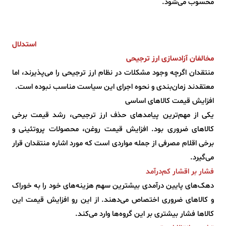
محسوب می‌شود.
استدلال
مخالفان آزادسازی ارز ترجیحی
منتقدان اگرچه وجود مشکلات در نظام ارز ترجیحی را می‌پذیرند، اما
معتقدند زمان‌بندی و نحوه اجرای این سیاست مناسب نبوده است.
افزایش قیمت کالاهای اساسی
یکی از مهم‌ترین پیامدهای حذف ارز ترجیحی، رشد قیمت برخی
کالاهای ضروری بود. افزایش قیمت روغن، محصولات پروتئینی و
برخی اقلام مصرفی از جمله مواردی است که مورد اشاره منتقدان قرار
می‌گیرد.
فشار بر اقشار کم‌درآمد
دهک‌های پایین درآمدی بیشترین سهم هزینه‌های خود را به خوراک
و کالاهای ضروری اختصاص می‌دهند. از این رو افزایش قیمت این
کالاها فشار بیشتری بر این گروه‌ها وارد می‌کند.