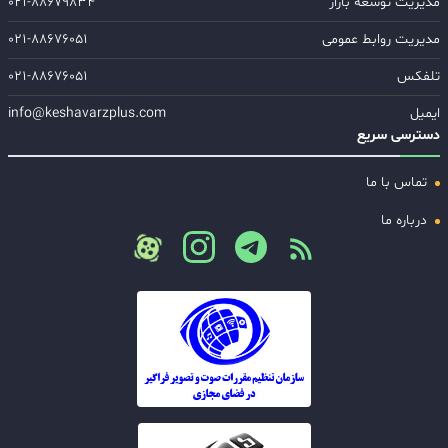
مدیریت توسعه بازار
۰۲۱-۸۸۶۷۹۸۳۴
مدیریت روابط عمومی
۰۲۱-۸۸۶۷۶۰۵۱
تلفکس
۰۲۱-۸۸۶۷۶۰۵۱
ایمیل
info@keshavarzplus.com
دسترسی سریع
تماس با ما
درباره ما