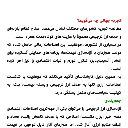
تجربه جهانی چه می‌گوید؟
مطالعه تجربه کشورهای مختلف نشان می‌دهد اصلاح نظام یارانه‌ای
و حذف ارز ترجیحی معمولاً با هزینه‌های کوتاه‌مدت همراه است.
در بسیاری از کشورها، موفقیت این اصلاحات زمانی حاصل شده که
دولت هم‌زمان با آزادسازی قیمت‌ها، برنامه‌های حمایتی گسترده برای
اقشار آسیب‌پذیر، کنترل تورم و ثبات اقتصادی را نیز اجرا کرده
است.
به همین دلیل کارشناسان تأکید می‌کنند که موفقیت یا شکست
اصلاحات ارزی تنها به حذف ارز ترجیحی وابسته نیست، بلکه به
کیفیت سیاست‌های مکمل بستگی دارد.
جمع‌بندی
آزادسازی ارز ترجیحی را می‌توان یکی از مهم‌ترین اصلاحات اقتصادی
دهه اخیر ایران دانست؛ اصلاحی که با هدف کاهش رانت، فساد و
اتلاف منابع ارزی آغاز شد، اما هم‌زمان آثار قابل توجهی بر قیمت