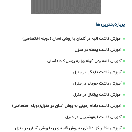
پربازدیدترین ها
آموزش کاشت انبه در گلدان با روشی آسان (دوبله اختصاصی)
آموزش کاشت پسته در منزل
آموزش قلمه زدن آلوئه ورا به روشی کاملا آسان
آموزش کاشت نارنگی در منزل
آموزش کاشت خرمالو در منزل
آموزش کاشت پرتقال در منزل
آموزش کاشت بادام زمینی به روش آسان در منزل(دوبله اختصاصی)
آموزش کاشت لیموشیرین در منزل
آموزش تکثیر گل کاغذی به روش قلمه زدن با روشی آسان در منزل