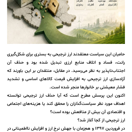
حامیان این سیاست معتقدند ارز ترجیحی به بستری برای شکل‌گیری
رانت، فساد و اتلاف منابع ارزی تبدیل شده بود و حذف آن
اجتناب‌ناپذیر به نظر می‌رسید. در مقابل، منتقدان بر این باورند که
آزادسازی ارز ترجیحی به افزایش قیمت کالاهای اساسی و تشدید
فشار معیشتی بر خانوارها منجر شده است.
اکنون این پرسش مطرح است که آیا حذف ارز ترجیحی توانسته
اهداف مورد نظر سیاست‌گذاران را محقق کند یا هزینه‌های اجتماعی
و اقتصادی آن بیش از منافعش بوده است؟
ارز ترجیحی از کجا آغاز شد؟
در فروردین ۱۳۹۷ و هم‌زمان با جهش نرخ ارز و افزایش نااطمینانی در