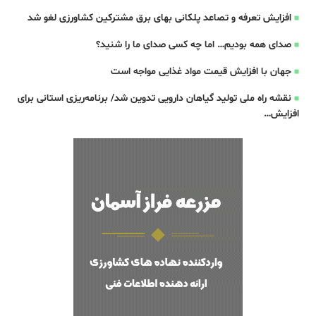
افزایش تعرفه و تصاعد پلکانی بهای برق مشترکین کشاورزی لغو شد
صدای همه بودیم… اما چه کسی صدای ما را شنید؟
جهان با افزایش قیمت مواد غذایی مواجه است
نقشه راه ملی تولید گیاهان دارویی تدوین شد/ برنامه‌ریزی استانی برای
افزایش…