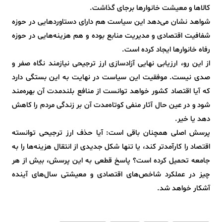
کالاها و معیشت خانوارها برجای گذاشت.
شواهد نشان می‌دهد این سیاست هم دارای دستاوردهایی در حوزه
شفافیت اقتصادی و مدیریت منابع بوده و هم هزینه‌هایی در حوزه
رفاه خانوارها ایجاد کرده است.
از این رو، ارزیابی نهایی آزادسازی ارز ترجیحی نیازمند نگاه صفر و
صدی نیست. موفقیت این سیاست در نهایت به این بستگی دارد
که آیا اقتصاد کشور خواهد توانست از منافع بلندمدت آن بهره‌مند
شود و در عین حال آثار منفی کوتاه‌مدت آن بر زندگی مردم را کاهش
دهد یا خیر.
پرسش اصلی همچنان باقی است: آیا حذف ارز ترجیحی توانسته
اقتصاد را کارآمدتر کند، یا تنها شکل جدیدی از انتقال هزینه‌ها را به
جامعه تحمیل کرده است؟ پاسخ قطعی به این پرسش، بیش از هر
چیز در عملکرد شاخص‌های اقتصادی و معیشتی سال‌های آینده
آشکار خواهد شد.