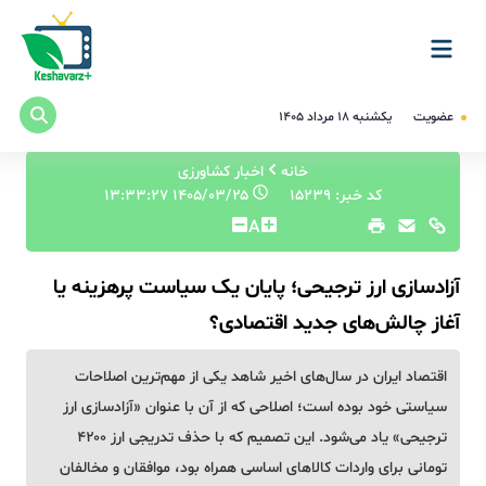
عضویت
یکشنبه ۱۸ مرداد ۱۴۰۵
خانه
اخبار کشاورزی
کد خبر: 15239
۱۴۰۵/۰۳/۲۵ ۱۳:۳۳:۲۷
A
آزادسازی ارز ترجیحی؛ پایان یک سیاست پرهزینه یا
آغاز چالش‌های جدید اقتصادی؟
اقتصاد ایران در سال‌های اخیر شاهد یکی از مهم‌ترین اصلاحات
سیاستی خود بوده است؛ اصلاحی که از آن با عنوان «آزادسازی ارز
ترجیحی» یاد می‌شود. این تصمیم که با حذف تدریجی ارز ۴۲۰۰
تومانی برای واردات کالاهای اساسی همراه بود، موافقان و مخالفان