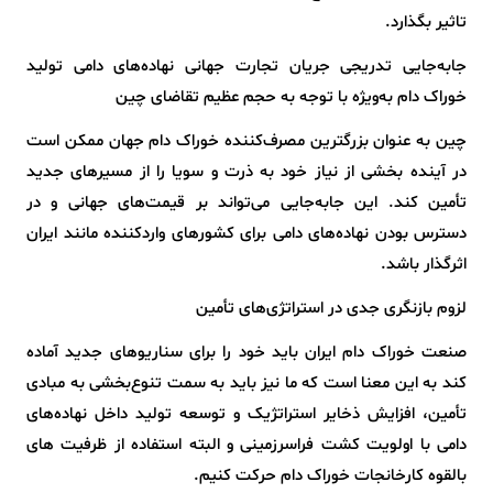
تاثیر بگذارد.
جابه‌جایی تدریجی جریان تجارت جهانی نهاده‌های دامی تولید
خوراک دام به‌ویژه با توجه به حجم عظیم تقاضای چین
چین به عنوان بزرگترین مصرف‌کننده خوراک دام جهان ممکن است
در آینده بخشی از نیاز خود به ذرت و سویا را از مسیرهای جدید
تأمین کند. این جابه‌جایی می‌تواند بر قیمت‌های جهانی و در
دسترس بودن نهاده‌های دامی برای کشورهای واردکننده مانند ایران
اثرگذار باشد.
لزوم بازنگری جدی در استراتژی‌های تأمین
صنعت خوراک دام ایران باید خود را برای سناریوهای جدید آماده
کند به این معنا است که ما نیز باید به سمت تنوع‌بخشی به مبادی
تأمین، افزایش ذخایر استراتژیک و توسعه تولید داخل نهاده‌های
دامی با اولویت کشت فراسرزمینی و البته استفاده از ظرفیت های
بالقوه کارخانجات خوراک دام حرکت کنیم.