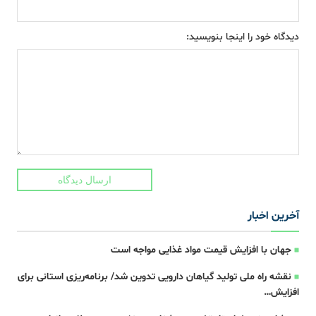
دیدگاه خود را اینجا بنویسید:
ارسال دیدگاه
آخرین اخبار
جهان با افزایش قیمت مواد غذایی مواجه است
نقشه راه ملی تولید گیاهان دارویی تدوین شد/ برنامه‌ریزی استانی برای
افزایش…