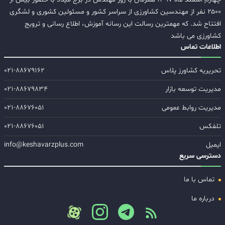
۲۵۰۰ نفر از مهندسین کشاورزی از سراسر کشور و مسئولین کشوری و لشگری
افتتاح شد. که مهمترین رسالت این رسانه آموزش، اطلاع رسانی و ترویج
کشاورزی می باشد
اطلاعات تماس
تحریریه کشاورز پلاس
۰۲۱-۸۸۶۷۹۱۶۲
مدیریت توسعه بازار
۰۲۱-۸۸۶۷۹۸۳۴
مدیریت روابط عمومی
۰۲۱-۸۸۶۷۶۰۵۱
تلفکس
۰۲۱-۸۸۶۷۶۰۵۱
ایمیل
info@keshavarzplus.com
دسترسی سریع
تماس با ما
درباره ما