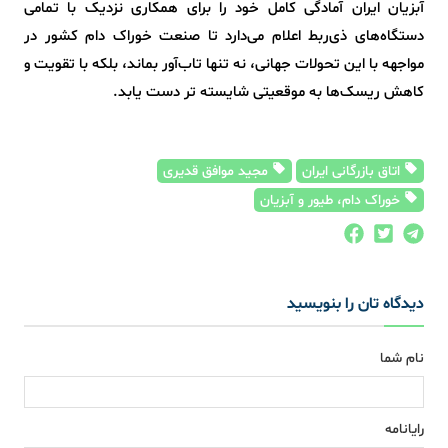
آبزیان ایران آمادگی کامل خود را برای همکاری نزدیک با تمامی
دستگاه‌های ذی‌ربط اعلام می‌دارد تا صنعت خوراک دام کشور در
مواجهه با این تحولات جهانی، نه تنها تاب‌آور بماند، بلکه با تقویت و
کاهش ریسک‌ها به موقعیتی شایسته تر دست یابد.
اتاق بازرگانی ایران
مجید موافق قدیری
خوراک دام، طیور و آبزیان
دیدگاه تان را بنویسید
نام شما
رایانامه