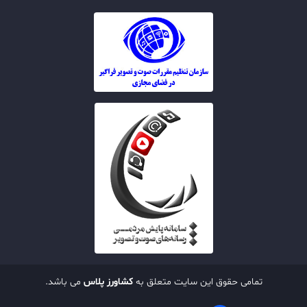
تمامی حقوق این سایت متعلق به
کشاورز پلاس
می باشد.