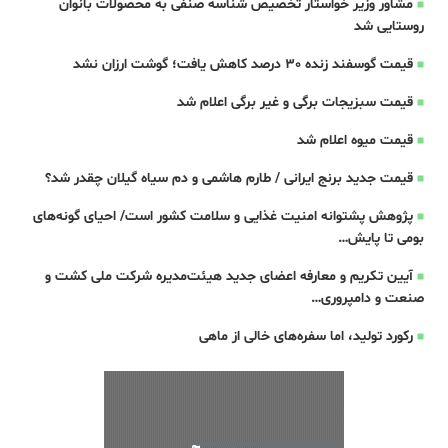
مشاور وزیر خواستار تخصیص شناسه صنفی به محصولات بانوان
روستایی شد
قیمت گوسفند زنده 30 درصد کاهش یافت؛ گوشت ارزان نشد
قیمت سبزیجات برگی و غیر برگی اعلام شد
قیمت میوه اعلام شد
قیمت جدید برنج ایرانی / طارم هاشمی و دم سیاه گیلان چقدر شد؟
پژوهش پشتوانه امنیت غذایی و سلامت کشور است/ احیای گونه‌های
بومی تا پایش…
آیین تکریم و معارفه اعضای جدید هیئت‌مدیره شرکت ملی کشت و
صنعت و دامپروری…
رکورد تولید، اما سفره‌های خالی از ماهی