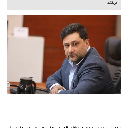
می‌کند.