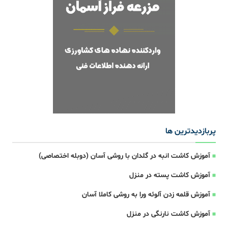
پربازدیدترین ها
آموزش کاشت انبه در گلدان با روشی آسان (دوبله اختصاصی)
آموزش کاشت پسته در منزل
آموزش قلمه زدن آلوئه ورا به روشی کاملا آسان
آموزش کاشت نارنگی در منزل