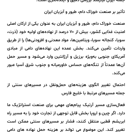
جمله ایران نیازمند بررسی دقیق و آینده‌نگری است.
تأثیر بر صنعت خوراک دام، طیور و آبزیان ایران
صنعت خوراک دام، طیور و آبزیان ایران به عنوان یکی از ارکان اصلی
امنیت غذایی کشور، بیش از ۷۰ درصد از نهاده‌های اولیه خود (ذرت،
سویا، کنجاله سویا، ویتامین‌ها، مواد معدنی و افزودنی‌ها) را از طریق
واردات تأمین می‌کند. بخش عمده این نهاده‌های دامی از مبادی
آمریکای جنوبی به‌ویژه برزیل و آرژانتین وارد می‌شود و مسیر حمل
آن‌ها عمدتاً از تنگه‌های حساس خاورمیانه و جنوب شرق آسیا عبور
می‌کند.
احتمال تغییر الگوی هزینه‌های حمل‌ونقل در مسیرهای سنتی از
جمله مسیرهای مرتبط با خلیج فارس
فعال‌سازی مسیر آرتیک پیام‌های مهمی برای صنعت استراتژیک ما
دارد. اگر چین و اروپا بخش قابل توجهی از تجارت خود را به مسیر راه
ابریشم قطبی منتقل کنند، فشار بر مسیرهای سنتی ممکن است
تغییر کند. این موضوع می تواند بر هزینه حمل نهاده های دامی