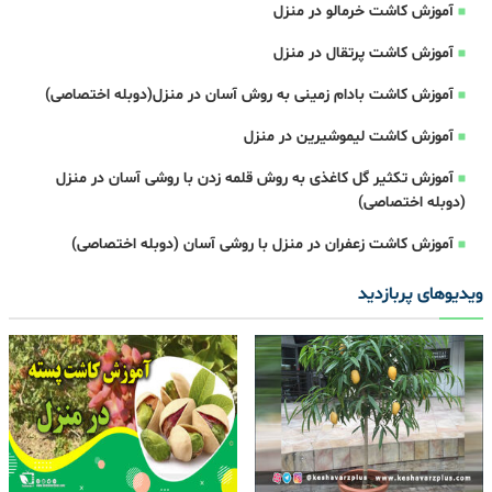
آموزش کاشت خرمالو در منزل
آموزش کاشت پرتقال در منزل
آموزش کاشت بادام زمینی به روش آسان در منزل(دوبله اختصاصی)
آموزش کاشت لیموشیرین در منزل
آموزش تکثیر گل کاغذی به روش قلمه زدن با روشی آسان در منزل
(دوبله اختصاصی)
آموزش کاشت زعفران در منزل با روشی آسان (دوبله اختصاصی)
ویدیوهای پربازدید