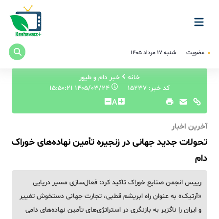
عضویت
شنبه ۱۷ مرداد ۱۴۰۵
خانه
خبر دام و طیور
کد خبر: 15237
۱۴۰۵/۰۳/۲۴ ۱۵:۵۰:۲۱
A
آخرین اخبار
تحولات جدید جهانی در زنجیره تأمین نهاده‌های خوراک
دام
رییس انجمن صنایع خوراک تاکید کرد: فعال‌سازی مسیر دریایی
«آرتیک» به عنوان راه ابریشم قطبی، تجارت جهانی دستخوش تغییر
و ایران را ناگزیر به بازنگری در استراتژی‌های تأمین نهاده‌های دامی