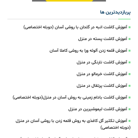
پربازدیدترین ها
آموزش کاشت انبه در گلدان با روشی آسان (دوبله اختصاصی)
آموزش کاشت پسته در منزل
آموزش قلمه زدن آلوئه ورا به روشی کاملا آسان
آموزش کاشت نارنگی در منزل
آموزش کاشت خرمالو در منزل
آموزش کاشت پرتقال در منزل
آموزش کاشت بادام زمینی به روش آسان در منزل(دوبله اختصاصی)
آموزش کاشت لیموشیرین در منزل
آموزش تکثیر گل کاغذی به روش قلمه زدن با روشی آسان در منزل
(دوبله اختصاصی)