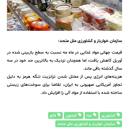
سازمان خواربار و کشاورزی ملل متحد:
️قیمت جهانی مواد غذایی در ماه مه نسبت به سطح بازبینی شده در
آوریل کاهش یافت، اما همچنان نزدیک به بالاترین حد خود در سه
سال گذشته باقی ماند.
️هزینه‌های انرژی پس از مختل شدن ترانزیت تنگه هرمز به دلیل
تجاوز آمریکایی صهیونی به ایران، تقاضا برای سوخت‌های زیستی
ساخته شده با استفاده از مواد آلی را افزایش داد.
کشاورزی
غذا
کشاورز
فائو
سازمان خواربار و کشاورزی ملل متحد