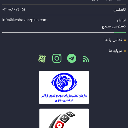
تلفکس
۰۲۱-۸۸۶۷۶۰۵۱
ایمیل
info@keshavarzplus.com
دسترسی سریع
تماس با ما
درباره ما