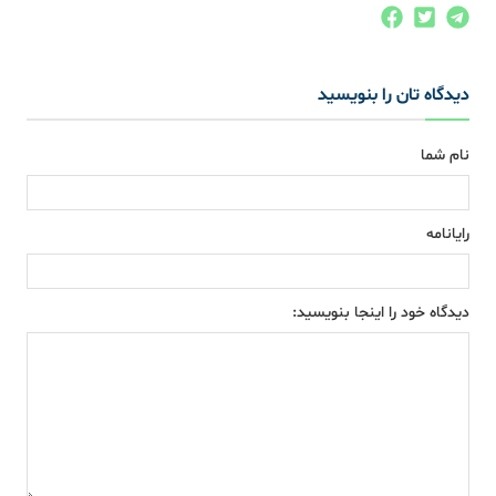
دیدگاه تان را بنویسید
نام شما
رایانامه
دیدگاه خود را اینجا بنویسید: