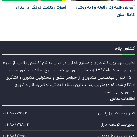
آموزش قلمه زدن آلوئه ورا به روشی
آموزش کاشت نارنگی در منزل
کاملا آسان
کشاورز پلاس
اولین تلویزیون کشاورزی و صنایع غذایی در ایران به نام "کشاورز پلاس" از تاریخ
چهارم اسفند ماه ۱۳۹۷ همزمان با روز مهندس در برج میلاد با حضور بیش از
۲۵۰۰ نفر از مهندسین کشاورزی از سراسر کشور و مسئولین کشوری و لشگری
افتتاح شد. که مهمترین رسالت این رسانه آموزش، اطلاع رسانی و ترویج
کشاورزی می باشد
اطلاعات تماس
تحریریه کشاورز پلاس
۰۲۱-۸۸۶۷۹۱۶۲
مدیریت توسعه بازار
۰۲۱-۸۸۶۷۹۸۳۴
مدیریت روابط عمومی
۰۲۱-۸۸۶۷۶۰۵۱