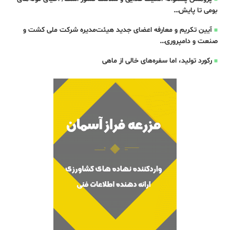
بومی تا پایش…
آیین تکریم و معارفه اعضای جدید هیئت‌مدیره شرکت ملی کشت و
صنعت و دامپروری…
رکورد تولید، اما سفره‌های خالی از ماهی