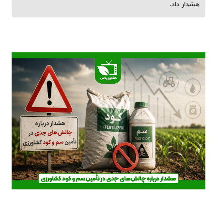
هشدار داد.