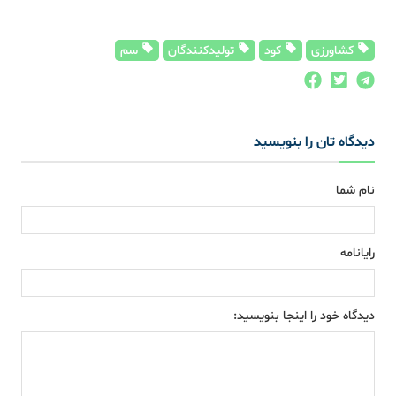
کشاورزی
کود
تولیدکنندگان
سم
دیدگاه تان را بنویسید
نام شما
رایانامه
دیدگاه خود را اینجا بنویسید: