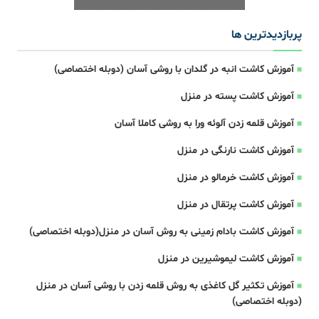
پربازدیدترین ها
آموزش کاشت انبه در گلدان با روشی آسان (دوبله اختصاصی)
آموزش کاشت پسته در منزل
آموزش قلمه زدن آلوئه ورا به روشی کاملا آسان
آموزش کاشت نارنگی در منزل
آموزش کاشت خرمالو در منزل
آموزش کاشت پرتقال در منزل
آموزش کاشت بادام زمینی به روش آسان در منزل(دوبله اختصاصی)
آموزش کاشت لیموشیرین در منزل
آموزش تکثیر گل کاغذی به روش قلمه زدن با روشی آسان در منزل
(دوبله اختصاصی)