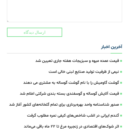
ارسال دیدگاه
آخرین اخبار
قیمت عمده میوه و سبزیجات هفته جاری تعیین شد
نیمی از ظرفیت تولید صنایع لبنی خالی است
گوشت گاومیش را با نام گوشت گوساله به مشتری می دهند
قیمت آلایش گوساله و گوسفندی بسته بندی شرکتی اعلام شد
صدور شناسنامه واحد بهره‌برداری برای تمام گلخانه‌های کشور آغاز شد
گندم ایرانی در اغلب شاخص‌های کیفی نمره مطلوب گرفت
اثر شوک‌های اقتصادی در زنجیره مرغ تا 22 ماه باقی می‌ماند