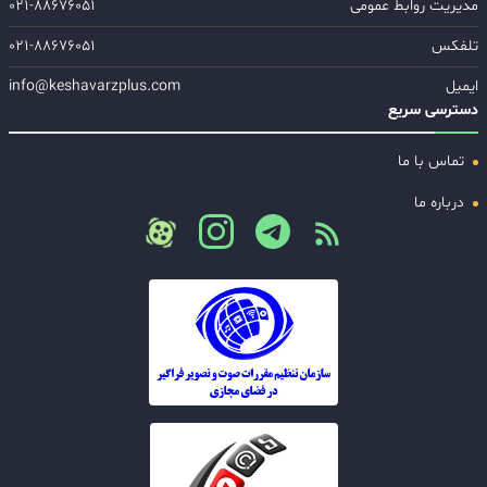
مدیریت روابط عمومی
۰۲۱-۸۸۶۷۶۰۵۱
تلفکس
۰۲۱-۸۸۶۷۶۰۵۱
ایمیل
info@keshavarzplus.com
دسترسی سریع
تماس با ما
درباره ما