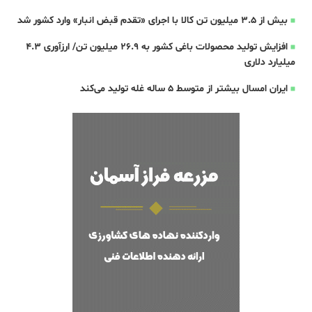
بیش از ۳.۵ میلیون تن کالا با اجرای «تقدم قبض انبار» وارد کشور شد
افزایش تولید محصولات باغی کشور به ۲۶.۹ میلیون تن/ ارزآوری ۴.۳
میلیارد دلاری
ایران امسال بیشتر از متوسط 5 ساله غله تولید می‌کند