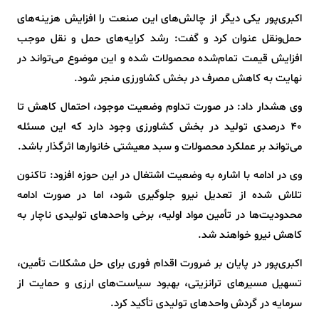
اکبری‌پور یکی دیگر از چالش‌های این صنعت را افزایش هزینه‌های
حمل‌ونقل عنوان کرد و گفت: رشد کرایه‌های حمل و نقل موجب
افزایش قیمت تمام‌شده محصولات شده و این موضوع می‌تواند در
نهایت به کاهش مصرف در بخش کشاورزی منجر شود.
وی هشدار داد: در صورت تداوم وضعیت موجود، احتمال کاهش تا
۴۰ درصدی تولید در بخش کشاورزی وجود دارد که این مسئله
می‌تواند بر عملکرد محصولات و سبد معیشتی خانوارها اثرگذار باشد.
وی در ادامه با اشاره به وضعیت اشتغال در این حوزه افزود: تاکنون
تلاش شده از تعدیل نیرو جلوگیری شود، اما در صورت ادامه
محدودیت‌ها در تأمین مواد اولیه، برخی واحدهای تولیدی ناچار به
کاهش نیرو خواهند شد.
اکبری‌پور در پایان بر ضرورت اقدام فوری برای حل مشکلات تأمین،
تسهیل مسیرهای ترانزیتی، بهبود سیاست‌های ارزی و حمایت از
سرمایه در گردش واحدهای تولیدی تأکید کرد.