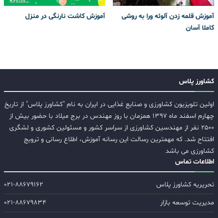
آموزش قلمه زدن آلوئه ورا به روشی
آموزش کاشت نارنگی در منزل
کاملا آسان
کشاورز پلاس
اولین تلویزیون کشاورزی و صنایع غذایی در ایران به نام "کشاورز پلاس" از تاریخ
چهارم اسفند ماه ۱۳۹۷ همزمان با روز مهندس در برج میلاد با حضور بیش از
۲۵۰۰ نفر از مهندسین کشاورزی از سراسر کشور و مسئولین کشوری و لشگری
افتتاح شد. که مهمترین رسالت این رسانه آموزش، اطلاع رسانی و ترویج
کشاورزی می باشد
اطلاعات تماس
تحریریه کشاورز پلاس
۰۲۱-۸۸۶۷۹۱۶۲
مدیریت توسعه بازار
۰۲۱-۸۸۶۷۹۸۳۴