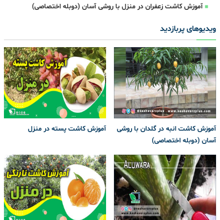
آموزش کاشت زعفران در منزل با روشی آسان (دوبله اختصاصی)
ویدیوهای پربازدید
آموزش کاشت انبه در گلدان با روشی
آموزش کاشت پسته در منزل
آسان (دوبله اختصاصی)