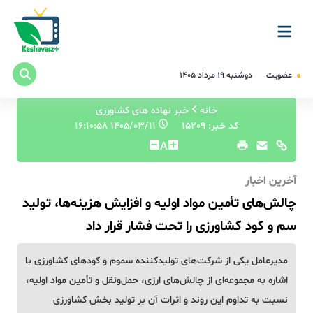
عضویت
دوشنبه ۱۹ مرداد ۱۴۰۵
خانه
خبر نهاده های کشاورزی
کد خبر: 15209
۱۴۰۵/۰۳/۱۱ ۱۶:۱۰:۵۸
A
آخرین اخبار
چالش‌های تأمین مواد اولیه و افزایش هزینه‌ها، تولید
سم و کود کشاورزی را تحت فشار قرار داد
مدیرعامل یکی از شرکت‌های تولیدکننده سموم و کودهای کشاورزی با
اشاره به مجموعه‌ای از چالش‌های ارزی، حمل‌ونقل و تأمین مواد اولیه،
نسبت به تداوم این روند و اثرات آن بر تولید بخش کشاورزی