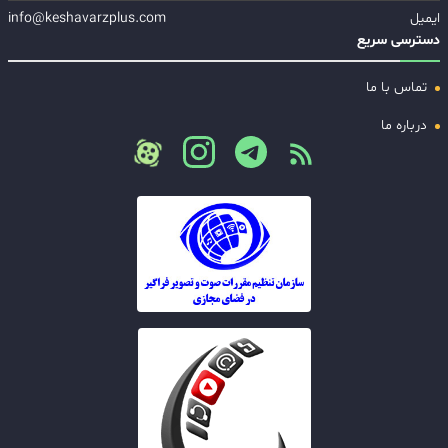
ایمیل
info@keshavarzplus.com
دسترسی سریع
تماس با ما
درباره ما