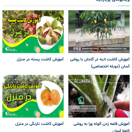
آموزش کاشت انبه در گلدان با روشی
آموزش کاشت پسته در منزل
آسان (دوبله اختصاصی)
آموزش قلمه زدن آلوئه ورا به روشی
آموزش کاشت نارنگی در منزل
کاملا آسان