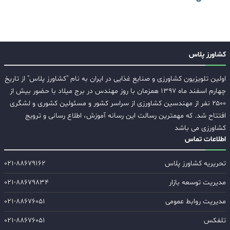
کشاورز پلاس
اولین تلویزیون کشاورزی و صنایع غذایی در ایران به نام "کشاورز پلاس" از تاریخ
چهارم اسفند ماه ۱۳۹۷ همزمان با روز مهندس در برج میلاد با حضور بیش از
۲۵۰۰ نفر از مهندسین کشاورزی از سراسر کشور و مسئولین کشوری و لشگری
افتتاح شد. که مهمترین رسالت این رسانه آموزش، اطلاع رسانی و ترویج
کشاورزی می باشد
اطلاعات تماس
تحریریه کشاورز پلاس
۰۲۱-۸۸۶۷۹۱۶۲
مدیریت توسعه بازار
۰۲۱-۸۸۶۷۹۸۳۴
مدیریت روابط عمومی
۰۲۱-۸۸۶۷۶۰۵۱
تلفکس
۰۲۱-۸۸۶۷۶۰۵۱