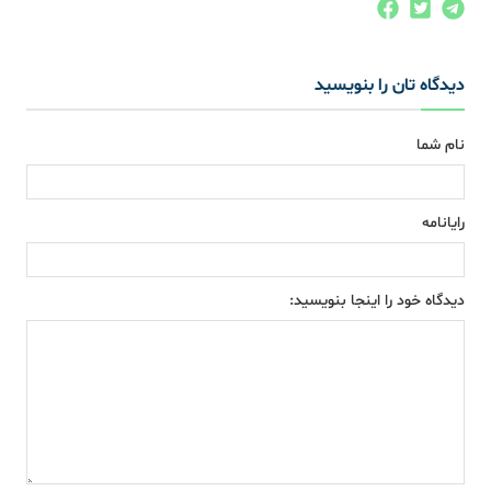
دیدگاه تان را بنویسید
نام شما
رایانامه
دیدگاه خود را اینجا بنویسید: