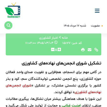
عضویت
شنبه ۱۷ مرداد ۱۴۰۵
خانه
اخبار کشاورزی
کد خبر: 15177
۱۴۰۵/۰۳/۰۴ ۱۱:۰۲:۰۰
A
️تشکیل شورای انجمن‌های نهاده‌های کشاورزی
در گامی مهم برای انسجام، هم‌افزایی و تقویت صدای واحد فعالان
حوزه کشاورزی، پنج انجمن تخصصی تولیدکنندگان سم، کود و بذر
کشور با برگزاری نشستی مشترک، بر تشکیل «
شورای انجمن‌های
نهاده‌های کشاورزی
» توافق کردند.
این شورا با هدف هماهنگی بیشتر میان تشکل‌ها، پیگیری مطالبات
صنفی، ارتقای
امنیت غذایی
و حمایت از تولید ملی شکل می‌گیرد و