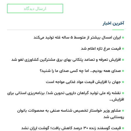
ارسال دیدگاه
آخرین اخبار
ایران امسال بیشتر از متوسط 5 ساله غله تولید می‌کند
قیمت مرغ تازه اعلام شد
افزایش تعرفه و تصاعد پلکانی بهای برق مشترکین کشاورزی لغو شد
صدای همه بودیم… اما چه کسی صدای ما را شنید؟
جهان با افزایش قیمت مواد غذایی مواجه است
نقشه راه ملی تولید گیاهان دارویی تدوین شد/ برنامه‌ریزی استانی برای
افزایش…
مشاور وزیر خواستار تخصیص شناسه صنفی به محصولات بانوان
روستایی شد
قیمت گوسفند زنده 30 درصد کاهش یافت؛ گوشت ارزان نشد