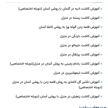
آموزش کاشت انبه در گلدان با روشی آسان (دوبله اختصاصی)
آموزش کاشت پسته در منزل
آموزش قلمه زدن آلوئه ورا به روشی کاملا آسان
آموزش کاشت نارنگی در منزل
آموزش کاشت خرمالو در منزل
آموزش کاشت پرتقال در منزل
آموزش کاشت بادام زمینی به روش آسان در منزل(دوبله اختصاصی)
آموزش کاشت لیموشیرین در منزل
آموزش تکثیر گل کاغذی به روش قلمه زدن با روشی آسان در منزل
(دوبله اختصاصی)
آموزش کاشت زعفران در منزل با روشی آسان (دوبله اختصاصی)
ویدیوهای پربازدید