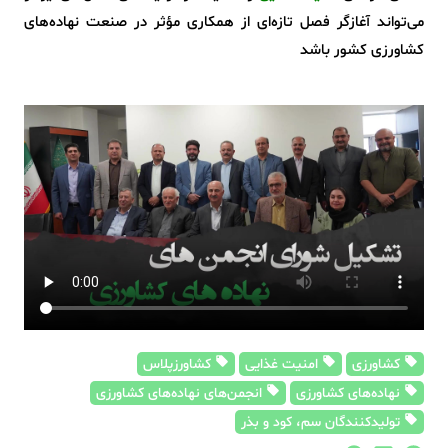
می‌تواند آغازگر فصل تازه‌ای از همکاری مؤثر در صنعت نهاده‌های
کشاورزی کشور باشد
کشاورزی
امنیت غذایی
کشاورزپلاس
نهاده‌های کشاورزی
انجمن‌های نهاده‌های کشاورزی
تولیدکنندگان سم، کود و بذر