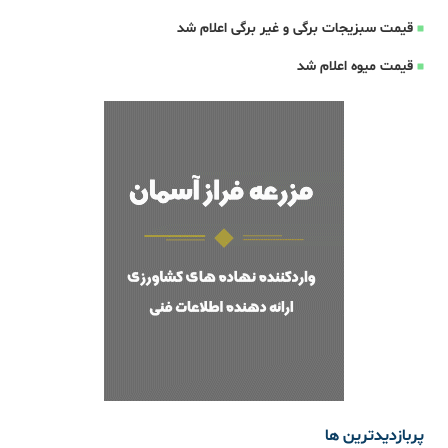
قیمت سبزیجات برگی و غیر برگی اعلام شد
قیمت میوه اعلام شد
پربازدیدترین ها