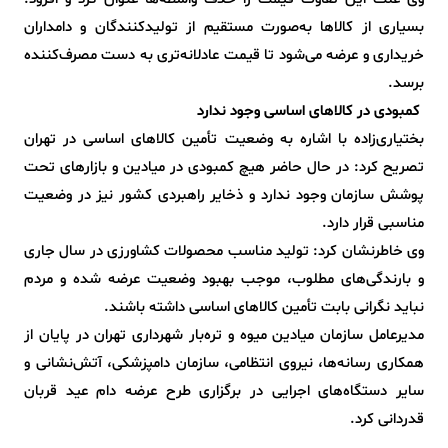
بسیاری از کالاها به‌صورت مستقیم از تولیدکنندگان و دامداران
خریداری و عرضه می‌شود تا قیمت عادلانه‌تری به دست مصرف‌کننده
برسد.
کمبودی در کالاهای اساسی وجود ندارد
بختیاری‌زاده با اشاره به وضعیت تأمین کالاهای اساسی در تهران
تصریح کرد: در حال حاضر هیچ کمبودی در میادین و بازارهای تحت
پوشش سازمان وجود ندارد و ذخایر راهبردی کشور نیز در وضعیت
مناسبی قرار دارد.
وی خاطرنشان کرد: تولید مناسب محصولات کشاورزی در سال جاری
و بارندگی‌های مطلوب، موجب بهبود وضعیت عرضه شده و مردم
نباید نگرانی بابت تأمین کالاهای اساسی داشته باشند.
مدیرعامل سازمان میادین میوه و تره‌بار شهرداری تهران در پایان از
همکاری رسانه‌ها، نیروی انتظامی، سازمان دامپزشکی، آتش‌نشانی و
سایر دستگاه‌های اجرایی در برگزاری طرح عرضه دام عید قربان
قدردانی کرد.