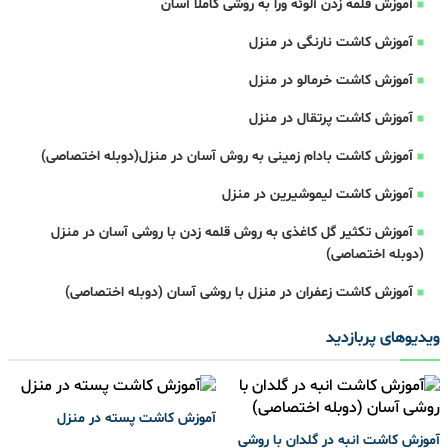
آموزش قلمه زدن آلوئه ورا به روشی کاملا آسان
آموزش کاشت نارنگی در منزل
آموزش کاشت خرمالو در منزل
آموزش کاشت پرتقال در منزل
آموزش کاشت بادام زمینی به روش آسان در منزل(دوبله اختصاصی)
آموزش کاشت لیموشیرین در منزل
آموزش تکثیر گل کاغذی به روش قلمه زدن با روشی آسان در منزل
(دوبله اختصاصی)
آموزش کاشت زعفران در منزل با روشی آسان (دوبله اختصاصی)
ویدیوهای پربازدید
آموزش کاشت پسته در منزل
آموزش کاشت انبه در گلدان با روشی