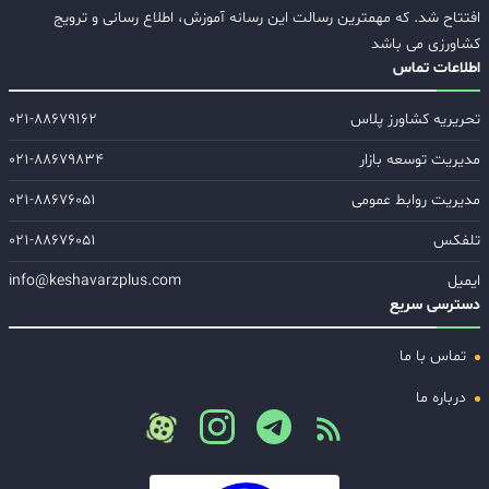
افتتاح شد. که مهمترین رسالت این رسانه آموزش، اطلاع رسانی و ترویج
کشاورزی می باشد
اطلاعات تماس
تحریریه کشاورز پلاس
۰۲۱-۸۸۶۷۹۱۶۲
مدیریت توسعه بازار
۰۲۱-۸۸۶۷۹۸۳۴
مدیریت روابط عمومی
۰۲۱-۸۸۶۷۶۰۵۱
تلفکس
۰۲۱-۸۸۶۷۶۰۵۱
ایمیل
info@keshavarzplus.com
دسترسی سریع
تماس با ما
درباره ما