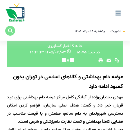
عضویت
یکشنبه ۱۸ مرداد ۱۴۰۵
خانه
اخبار کشاورزی
کد خبر: 15175
۱۴۰۵/۰۳/۰۳ ۱۴:۱۲:۱۳
A
عرضه دام بهداشتی و کالاهای اساسی در تهران بدون
کمبود ادامه دارد
مهدی بختیاری‌زاده از آمادگی کامل مراکز عرضه دام بهداشتی برای عید
قربان خبر داد و گفت: هدف اصلی سازمان، فراهم کردن امکان
دسترسی شهروندان به دام سالم، مطمئن و با قیمت مناسب در
فضایی کاملاً بهداشتی و تحت نظارت دامپزشکی و شرعی است.
وی با اشاره به فعالیت هفت مرکز عرضه دام در سطح تهران اظهار