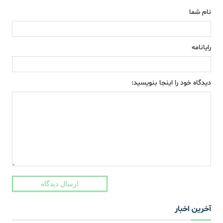
نام شما
رایانامه
دیدگاه خود را اینجا بنویسید:
ارسال دیدگاه
آخرین اخبار