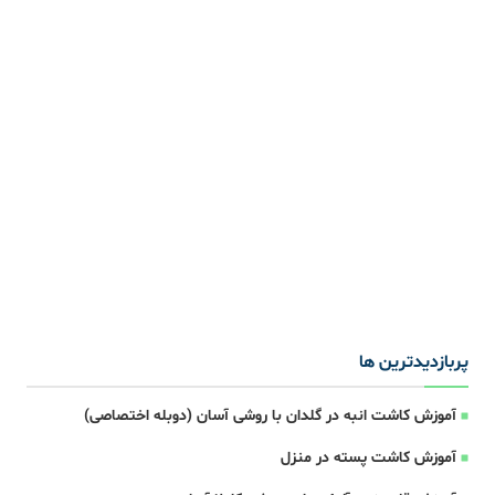
پربازدیدترین ها
آموزش کاشت انبه در گلدان با روشی آسان (دوبله اختصاصی)
آموزش کاشت پسته در منزل