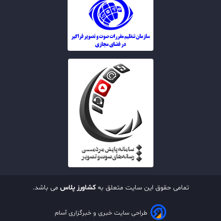
تمامی حقوق این سایت متعلق به
کشاورز پلاس
می باشد.
طراحی سایت خبری و خبرگزاری آسام